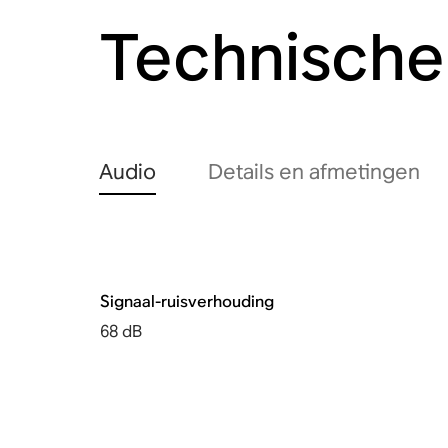
Technische 
Audio
Details en afmetingen
Signaal-ruisverhouding
68 dB