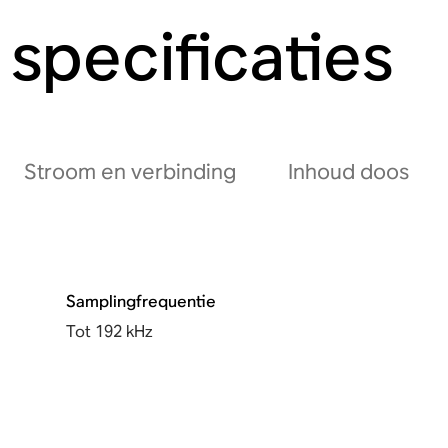
specificaties
Stroom en verbinding
Inhoud doos
Samplingfrequentie
Tot 192 kHz