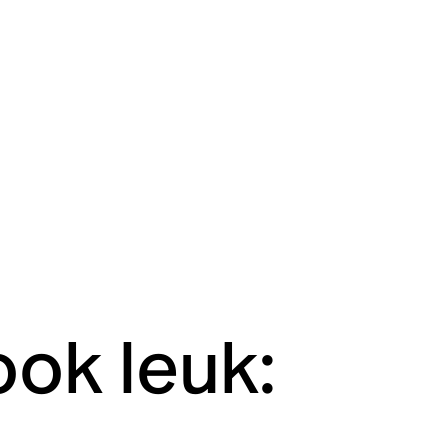
ook leuk: