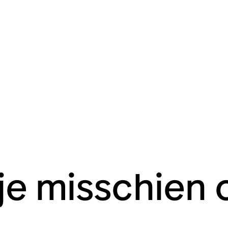
 je misschien 