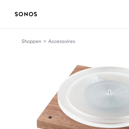
Shoppen
>
Accessoires