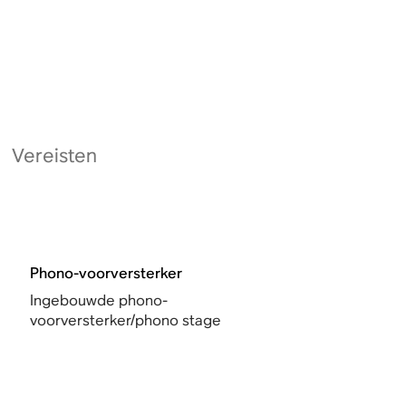
Vereisten
Phono-voorversterker
Ingebouwde phono-
voorversterker/phono stage