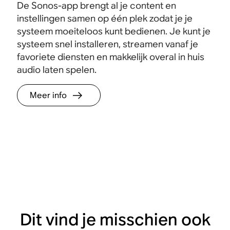
De Sonos-app brengt al je content en
instellingen samen op één plek zodat je je
systeem moeiteloos kunt bedienen. Je kunt je
systeem snel installeren, streamen vanaf je
favoriete diensten en makkelijk overal in huis
audio laten spelen.
Meer info
Dit vind je misschien ook