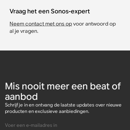
Vraag het een Sonos-expert
Neem contact met ons op
voor antwoord op
al je vragen.
Mis nooit meer een beat of
aanbod
Schrijf je in en ontvang de laatste updates over nieuwe
producten en exclusieve aanbiedingen.
Voer een e-mailadres in