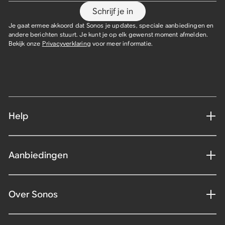
Schrijf je in
Je gaat ermee akkoord dat Sonos je updates, speciale aanbiedingen en
andere berichten stuurt. Je kunt je op elk gewenst moment afmelden.
Bekijk onze
Privacyverklaring
voor meer informatie.
Help
Aanbiedingen
Over Sonos