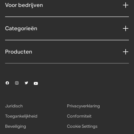
Voor bedrijven
Categorieën
Producten
Juridisch
Privacyverklaring
Toegankelijkheid
Conformiteit
Beveiliging
Cookie Settings