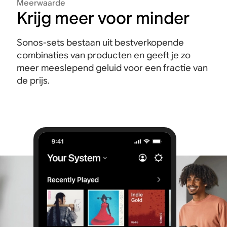
Meerwaarde
Krijg meer voor minder
Sonos-sets bestaan uit bestverkopende
combinaties van producten en geeft je zo
meer meeslepend geluid voor een fractie van
de prijs.