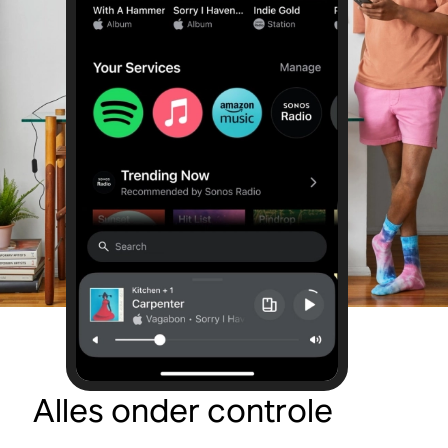
Alles onder controle