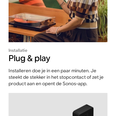
Installatie
Plug & play
Installeren doe je in een paar minuten. Je
steekt de stekker in het stopcontact of zet je
product aan en opent de Sonos-app.