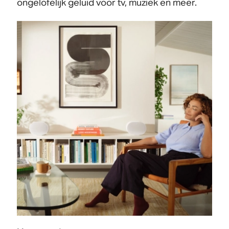
ongelofelijk geluid voor tv, muziek en meer.