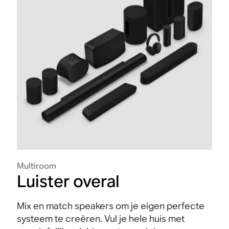
Multiroom
Luister overal
Mix en match speakers om je eigen perfecte
systeem te creëren. Vul je hele huis met