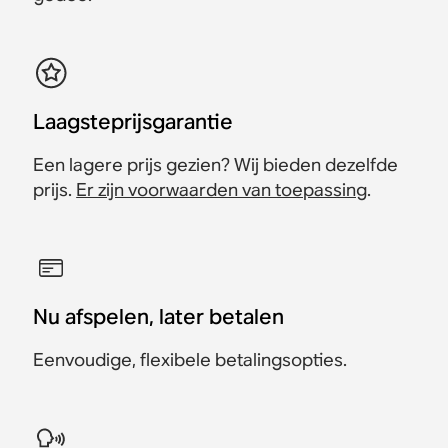
Laagsteprijsgarantie
Een lagere prijs gezien? Wij bieden dezelfde
prijs.
Er zijn voorwaarden van toepassing
.
Nu afspelen, later betalen
Eenvoudige, flexibele betalingsopties.