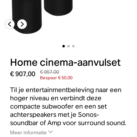
Home cinema-aanvulset
€ 957,00
€ 907,00
Bespaar € 50,00
Til je entertainmentbeleving naar een
hoger niveau en verbindt deze
compacte subwoofer en een set
achterspeakers met je Sonos-
soundbar of Amp voor surround sound.
Meer informatie