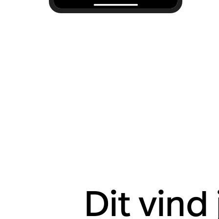
Dit vind