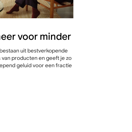
meer voor minder
bestaan uit bestverkopende
 van producten en geeft je zo
pend geluid voor een fractie