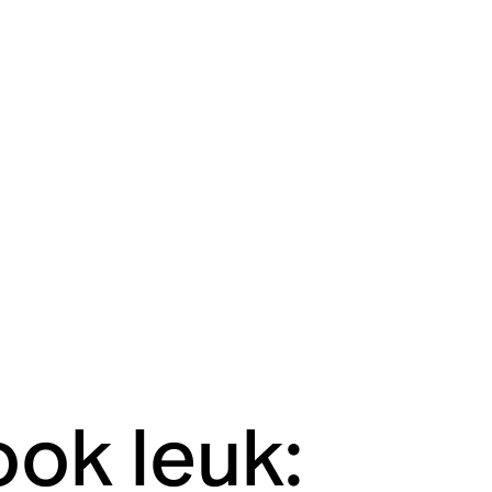
ook leuk: