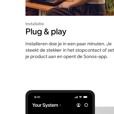
Installatie
Plug & play
Installeren doe je in een paar minuten. Je
steekt de stekker in het stopcontact of zet
je product aan en opent de Sonos-app.