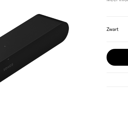
Zwart