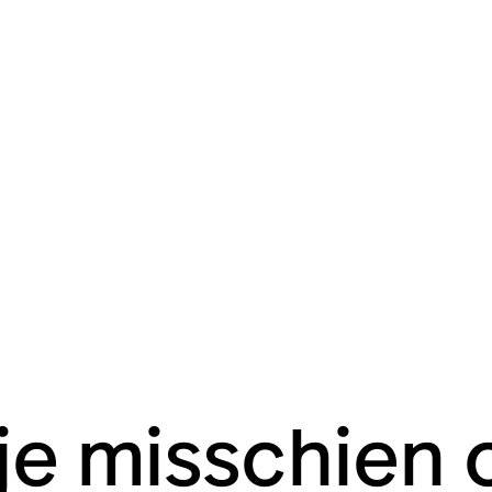
 je misschien 