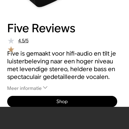
Five
Reviews
4.5
/
5
Five is gemaakt voor hifi-audio en tilt je
luisterbeleving naar een hoger niveau
met levendige stereo, heldere bass en
spectaculair gedetailleerde vocalen.
Meer informatie
Shop