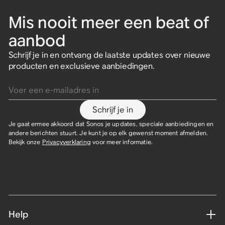
Mis nooit meer een beat of
aanbod
Schrijf je in en ontvang de laatste updates over nieuwe
producten en exclusieve aanbiedingen.
Voer een e-mailadres in
Schrijf je in
Je gaat ermee akkoord dat Sonos je updates, speciale aanbiedingen en
andere berichten stuurt. Je kunt je op elk gewenst moment afmelden.
Bekijk onze
Privacyverklaring
voor meer informatie.
Help