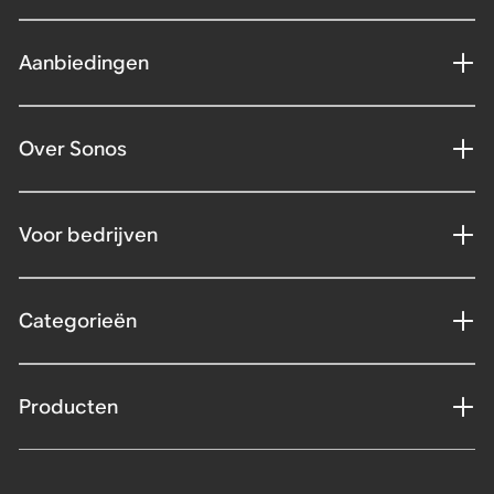
Aanbiedingen
Over Sonos
Voor bedrijven
Categorieën
Producten