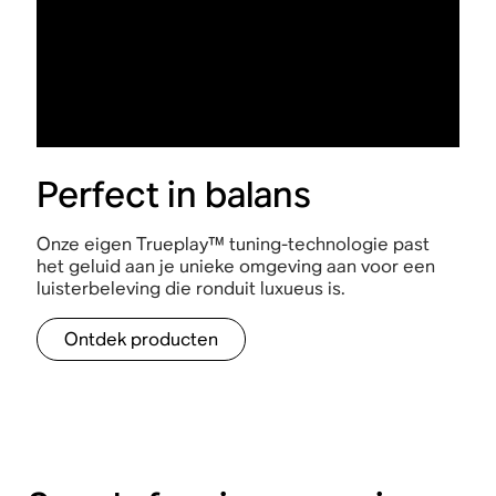
Perfect in balans
Onze eigen Trueplay™ tuning-technologie past
het geluid aan je unieke omgeving aan voor een
luisterbeleving die ronduit luxueus is.
Ontdek producten