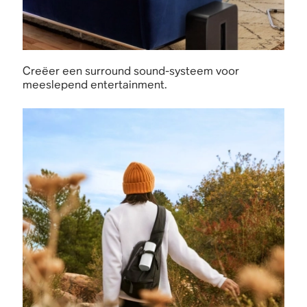
Creëer een surround sound-systeem voor
meeslepend entertainment.