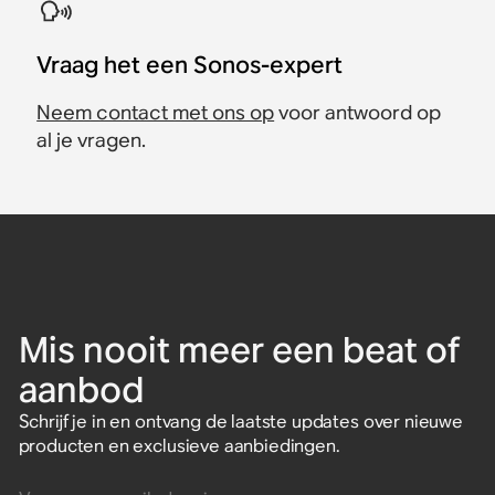
Vraag het een Sonos-expert
Neem contact met ons op
voor antwoord op
al je vragen.
Mis nooit meer een beat of
aanbod
Schrijf je in en ontvang de laatste updates over nieuwe
producten en exclusieve aanbiedingen.
Voer een e-mailadres in