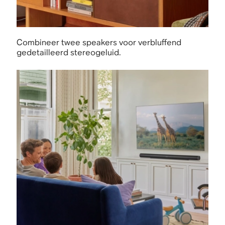
Combineer twee speakers voor verbluffend
gedetailleerd stereogeluid.