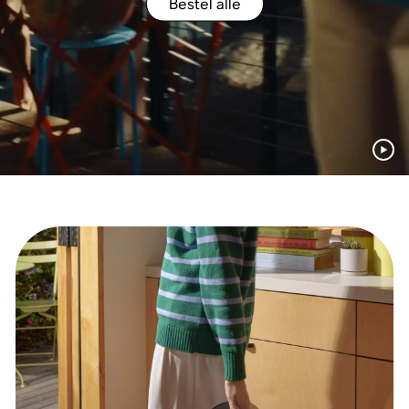
Bestel alle