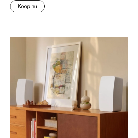
Koop nu