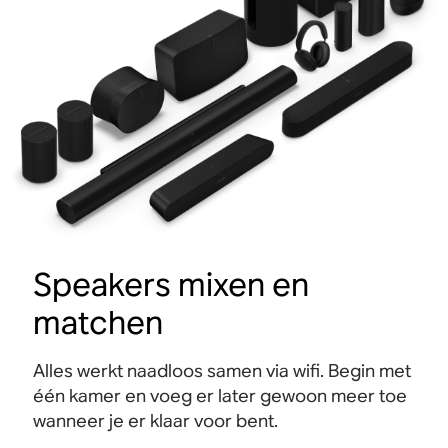
Speakers mixen en
matchen
Alles werkt naadloos samen via wifi. Begin met
één kamer en voeg er later gewoon meer toe
wanneer je er klaar voor bent.