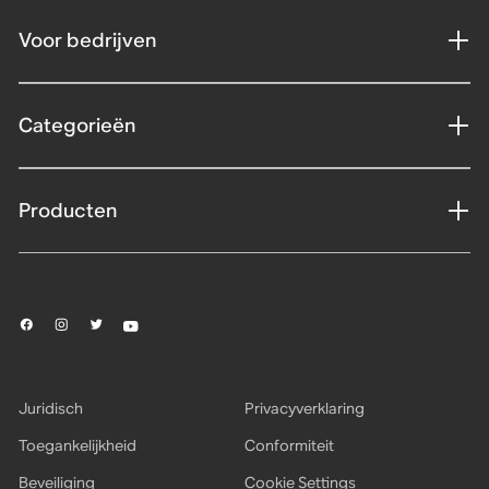
Voor bedrijven
Categorieën
Producten
Juridisch
Privacyverklaring
Toegankelijkheid
Conformiteit
Beveiliging
Cookie Settings