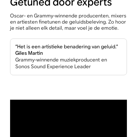
Getuned door experts
Oscar- en Grammy-winnende producenten, mixers
en artiesten finetunen de geluidsbeleving. Zo hoor
je niet alleen elk detail, maar voel je de emotie.
“Het is een artistieke benadering van geluid.”
Giles Martin
Grammy-winnende muziekproducent en
Sonos Sound Experience Leader