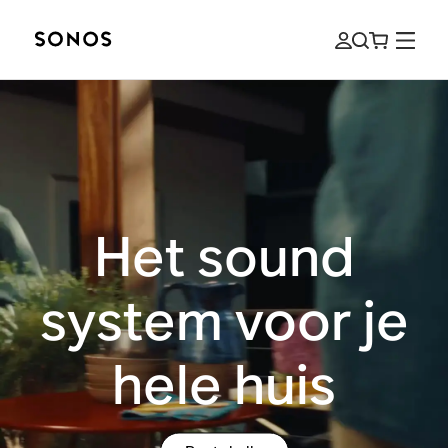
Het sound
system voor je
hele huis