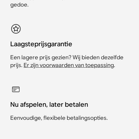
gedoe.
Laagsteprijsgarantie
Een lagere prijs gezien? Wij bieden dezelfde
prijs.
Er zijn voorwaarden van toepassing
.
Nu afspelen, later betalen
Eenvoudige, flexibele betalingsopties.