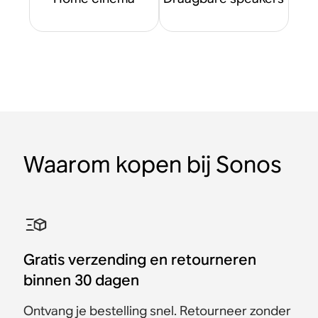
Waarom kopen bij Sonos
Gratis verzending en retourneren
binnen 30 dagen
Ontvang je bestelling snel. Retourneer zonder