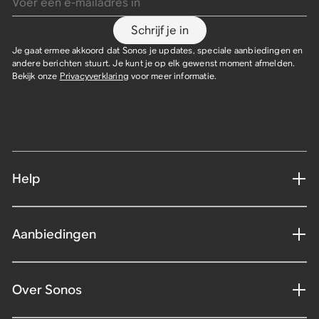
Schrijf je in
Je gaat ermee akkoord dat Sonos je updates, speciale aanbiedingen en
andere berichten stuurt. Je kunt je op elk gewenst moment afmelden.
Bekijk onze
Privacyverklaring
voor meer informatie.
Help
Aanbiedingen
Over Sonos