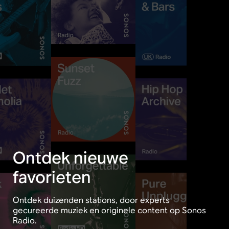
Ontdek nieuwe
favorieten
Ontdek duizenden stations, door experts
gecureerde muziek en originele content op Sonos
Radio.