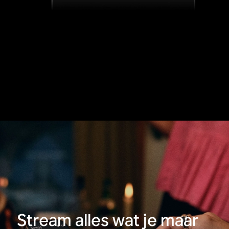
Stream alles wat je maar