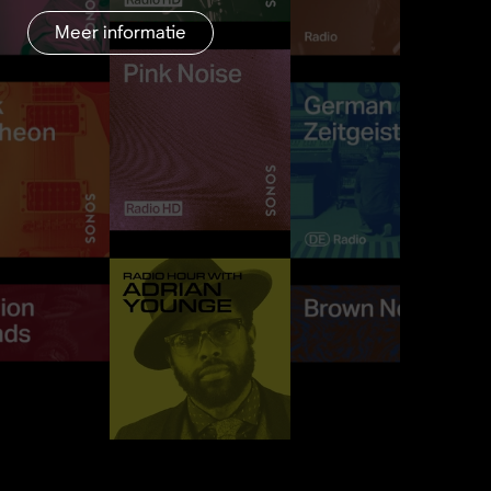
Meer informatie