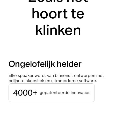
hoort te
klinken
Ongelofelijk helder
Elke speaker wordt van binnenuit ontworpen met
briljante akoestiek en ultramoderne software.
4000+
gepatenteerde innovaties