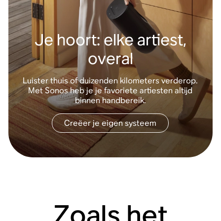
Je hoort: elke artiest,
overal
Luister thuis of duizenden kilometers verderop.
Met Sonos heb je je favoriete artiesten altijd
binnen handbereik.
Creëer je eigen systeem
Zoals het