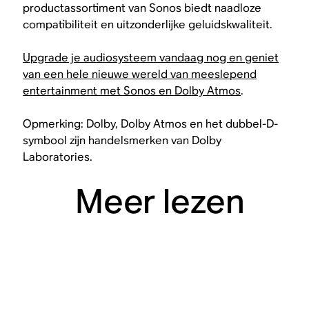
productassortiment van Sonos biedt naadloze
compatibiliteit en uitzonderlijke geluidskwaliteit.
Upgrade je audiosysteem vandaag nog en geniet
van een hele nieuwe wereld van meeslepend
entertainment met Sonos en Dolby Atmos
.
Opmerking: Dolby, Dolby Atmos en het dubbel-D-
symbool zijn handelsmerken van Dolby
Laboratories.
Meer lezen