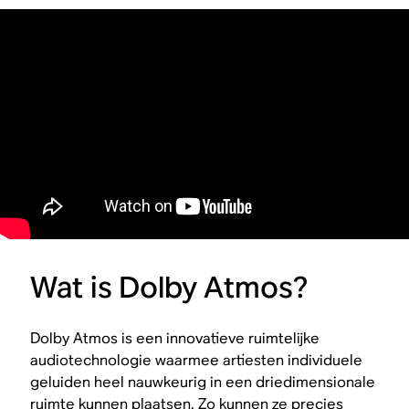
Wat is Dolby Atmos?
Dolby Atmos is een innovatieve ruimtelijke
audiotechnologie waarmee artiesten individuele
geluiden heel nauwkeurig in een driedimensionale
ruimte kunnen plaatsen. Zo kunnen ze precies