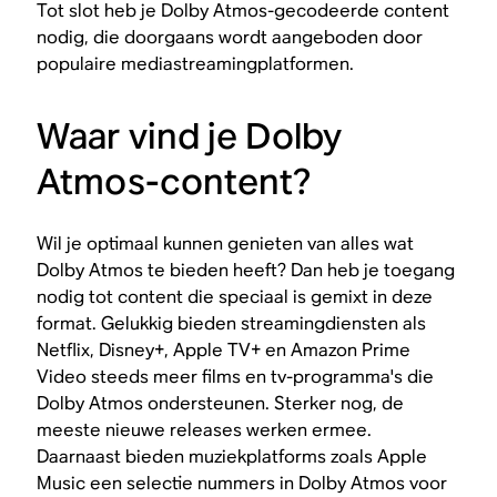
Tot slot heb je Dolby Atmos-gecodeerde content
nodig, die doorgaans wordt aangeboden door
populaire mediastreamingplatformen.
Waar vind je Dolby
Atmos-content?
Wil je optimaal kunnen genieten van alles wat
Dolby Atmos te bieden heeft? Dan heb je toegang
nodig tot content die speciaal is gemixt in deze
format. Gelukkig bieden streamingdiensten als
Netflix, Disney+, Apple TV+ en Amazon Prime
Video steeds meer films en tv-programma's die
Dolby Atmos ondersteunen. Sterker nog, de
meeste nieuwe releases werken ermee.
Daarnaast bieden muziekplatforms zoals Apple
Music een selectie nummers in Dolby Atmos voor