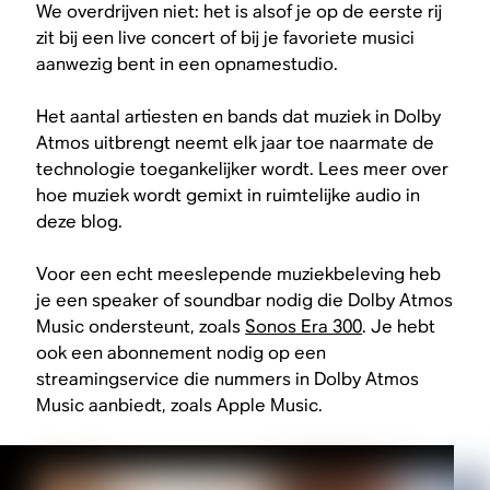
We overdrijven niet: het is alsof je op de eerste rij
zit bij een live concert of bij je favoriete musici
aanwezig bent in een opnamestudio.
Het aantal artiesten en bands dat muziek in Dolby
Atmos uitbrengt neemt elk jaar toe naarmate de
technologie toegankelijker wordt. Lees meer over
hoe muziek wordt gemixt in ruimtelijke audio in
deze blog.
Voor een echt meeslepende muziekbeleving heb
je een speaker of soundbar nodig die Dolby Atmos
Music ondersteunt, zoals
Sonos Era 300
. Je hebt
ook een abonnement nodig op een
streamingservice die nummers in Dolby Atmos
Music aanbiedt, zoals Apple Music.