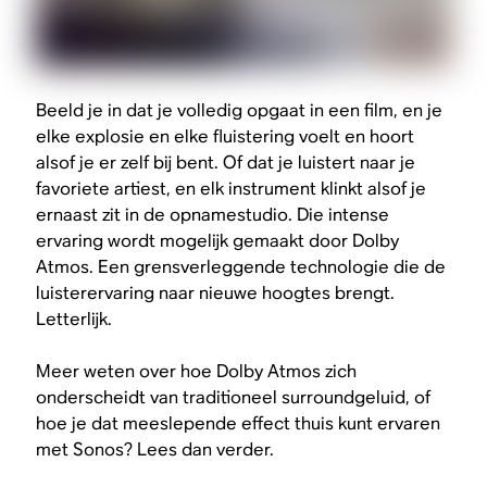
Beeld je in dat je volledig opgaat in een film, en je
elke explosie en elke fluistering voelt en hoort
alsof je er zelf bij bent. Of dat je luistert naar je
favoriete artiest, en elk instrument klinkt alsof je
ernaast zit in de opnamestudio. Die intense
ervaring wordt mogelijk gemaakt door Dolby
Atmos. Een grensverleggende technologie die de
luisterervaring naar nieuwe hoogtes brengt.
Letterlijk.
Meer weten over hoe Dolby Atmos zich
onderscheidt van traditioneel surroundgeluid, of
hoe je dat meeslepende effect thuis kunt ervaren
met Sonos? Lees dan verder.