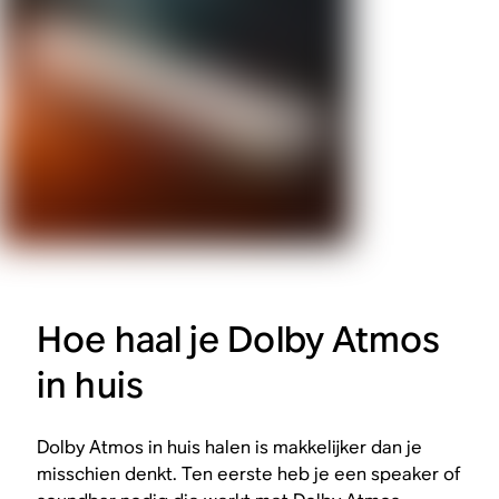
Hoe haal je Dolby Atmos
in huis
Dolby Atmos in huis halen is makkelijker dan je
misschien denkt. Ten eerste heb je een speaker of