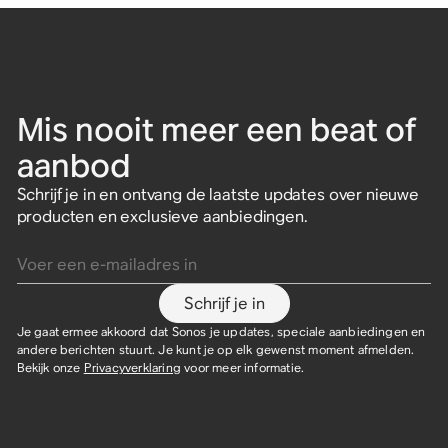
Mis nooit meer een beat of
aanbod
Schrijf je in en ontvang de laatste updates over nieuwe
producten en exclusieve aanbiedingen.
Voer een e-mailadres in
Schrijf je in
Je gaat ermee akkoord dat Sonos je updates, speciale aanbiedingen en
andere berichten stuurt. Je kunt je op elk gewenst moment afmelden.
Bekijk onze
Privacyverklaring
voor meer informatie.