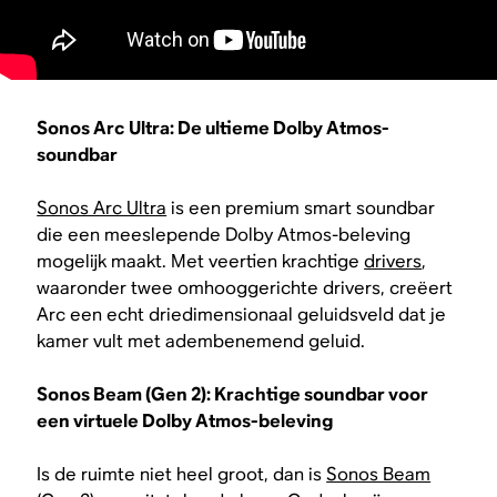
Sonos Arc Ultra: De ultieme Dolby Atmos-
soundbar
Sonos Arc Ultra
is een premium smart soundbar
die een meeslepende Dolby Atmos-beleving
mogelijk maakt. Met veertien krachtige
drivers
,
waaronder twee omhooggerichte drivers, creëert
Arc een echt driedimensionaal geluidsveld dat je
kamer vult met adembenemend geluid.
Sonos Beam (Gen 2): Krachtige soundbar voor
een virtuele Dolby Atmos-beleving
Is de ruimte niet heel groot, dan is
Sonos Beam