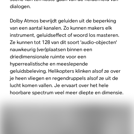
dialogen.
Dolby Atmos bevrijdt geluiden uit de beperking
van een aantal kanalen. Zo kunnen makers elk
instrument, geluidseffect of woord los masteren.
Ze kunnen tot 128 van dit soort 'audio-objecten'
nauwkeurig (ver)plaatsen binnen een
driedimensionale ruimte voor een
hyperrealistische en meeslepende
geluidsbeleving. Helikopters klinken alsof ze over
je heen vliegen en regendruppels alsof ze uit de
lucht komen vallen. Je ervaart over het hele
hoorbare spectrum veel meer diepte en dimensie.