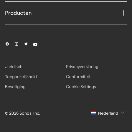
Producten
Juridisch
Privacyverklaring
Toegankelijkheid
Conformiteit
Beveiliging
Cookie Settings
© 2026 Sonos, Inc.
Nederland