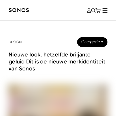
Categorie
+
DESIGN
Nieuwe look, hetzelfde briljante
geluid Dit is de nieuwe merkidentiteit
van Sonos