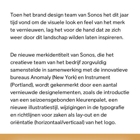
Toen het brand design team van Sonos het dit jaar
tijd vond om de visuele look en feel van het merk
te vernieuwen, lag het voor de hand dat ze zich
weer door dit landschap wilden laten inspireren.
De nieuwe merkidentiteit van Sonos, die het
creatieve team van het bedrijf zorgvuldig
samenstelde in samenwerking met de innovatieve
bureaus Anomaly (New York) en Instrument
(Portland), wordt gekenmerkt door een aantal
vernieuwde designelementen, zoals de introductie
van een seizoensgebonden kleurenpalet, een
nieuwe illustratiestijl, wijzigingen in de typografie
en richtlijnen voor zaken als lay-out en de
oriëntatie (horizontaal/verticaal) van het logo.