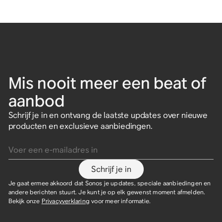
Mis nooit meer een beat of
aanbod
Schrijf je in en ontvang de laatste updates over nieuwe
producten en exclusieve aanbiedingen.
Voer een e-mailadres in
Schrijf je in
Je gaat ermee akkoord dat Sonos je updates, speciale aanbiedingen en
andere berichten stuurt. Je kunt je op elk gewenst moment afmelden.
Bekijk onze
Privacyverklaring
voor meer informatie.