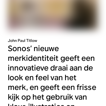
John Paul Titlow
Sonos’ nieuwe
merkidentiteit geeft een
innovatieve draai aan de
look en feel van het
merk, en geeft een frisse
kijk op het gebruik van