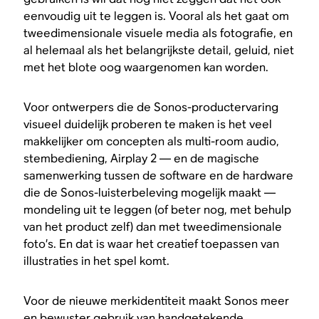
eenvoudig uit te leggen is. Vooral als het gaat om
tweedimensionale visuele media als fotografie, en
al helemaal als het belangrijkste detail, geluid, niet
met het blote oog waargenomen kan worden.
Voor ontwerpers die de Sonos-productervaring
visueel duidelijk proberen te maken is het veel
makkelijker om concepten als multi-room audio,
stembediening, Airplay 2 — en de magische
samenwerking tussen de software en de hardware
die de Sonos-luisterbeleving mogelijk maakt —
mondeling uit te leggen (of beter nog, met behulp
van het product zelf) dan met tweedimensionale
foto’s. En dat is waar het creatief toepassen van
illustraties in het spel komt.
Voor de nieuwe merkidentiteit maakt Sonos meer
en bewuster gebruik van handgetekende