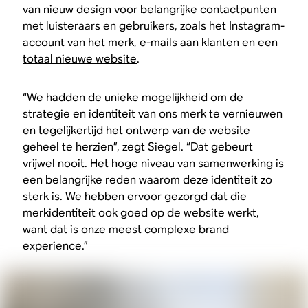
van nieuw design voor belangrijke contactpunten
met luisteraars en gebruikers, zoals het Instagram-
account van het merk, e-mails aan klanten en een
totaal nieuwe website
.
“We hadden de unieke mogelijkheid om de
strategie en identiteit van ons merk te vernieuwen
en tegelijkertijd het ontwerp van de website
geheel te herzien”, zegt Siegel. “Dat gebeurt
vrijwel nooit. Het hoge niveau van samenwerking is
een belangrijke reden waarom deze identiteit zo
sterk is. We hebben ervoor gezorgd dat die
merkidentiteit ook goed op de website werkt,
want dat is onze meest complexe brand
experience.”