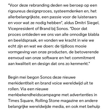
“Voor deze rebranding deden we beroep op een
rigoureus designproces, systeemdenken en, het
allerbelangrijkste, een passie voor de luisteraars
en voor wat ze nodig hebben”, aldus Dmitri Siegel,
Vicepresident of Brand bij Sonos. “Door dat
proces ontdeden we ons van alle onnodige blabla
en beeldspraak, en vonden we kracht in wie we
echt zijn en wat we doen: de tijdloos mooie
vormgeving van onze producten, de betoverende
eenvoud van onze software en het commitment
aan kwaliteit en design dat ons zo kenmerkt.”
Begin mei begon Sonos deze nieuwe
merkidentiteit en brand voice wereldwijd uit te
rollen. Via een nieuwe
merkbekendheidscampagne met advertenties in
Times Square, Rolling Stone magazine en andere
belangrijke wereldwijde media, en ook met behulp