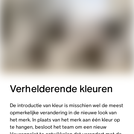
Verhelderende kleuren
De introductie van kleur is misschien wel de meest
opmerkelijke verandering in de nieuwe look van
het merk. In plaats van het merk aan één kleur op
te hangen, besloot het team om een nieuw