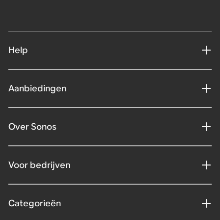
Help
Aanbiedingen
Over Sonos
Voor bedrijven
Categorieën