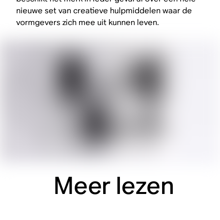
nieuwe set van creatieve hulpmiddelen waar de
vormgevers zich mee uit kunnen leven.
Meer lezen