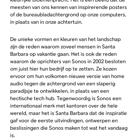
meesten van ons kennen van inspirerende posters
of de bureaubladachtergrond op onze computers,
in plaats van in onze achtertuin.
De unieke vormen en kleuren van het landschap
zijn de reden waarom zoveel mensen in Santa
Barbara op vakantie gaan. Het is ook de reden
waarom de oprichters van Sonos in 2002 besloten
om juist hier hun bedrijf op te zetten. Ze kozen
ervoor om hun volkomen nieuwe versie van home
audio tegen de achtergrond van een slaperig
paradijsje te ontwikkelen, in plaats van een
hectische tech hub. Tegenwoordig is Sonos een
internationaal merk met kantoren over de hele
wereld, maar het is Santa Barbara dat de inspiratie
gaf voor de eerste uitvindingen, ontwerpen en
beslissingen die Sonos maken tot wat het vandaag
is.