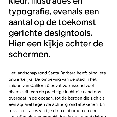
kleur, illustraties en
typografie, evenals een
aantal op de toekomst
gerichte designtools.
Hier een kijkje achter de
schermen.
Het landschap rond Santa Barbara heeft bijna iets
onwerkelijks. De omgeving van de stad in het
zuiden van Californië bevat verrassend veel
diversiteit. Van de prachtige lucht die naadloos
overgaat in de oceaan, tot de bergen die zich als
een aquarel tegen de achtergrond aftekenen. En
tussen dit alles vind je de palmbomen en een
kleurrijke bloemenpracht. Het is een beeld dat de