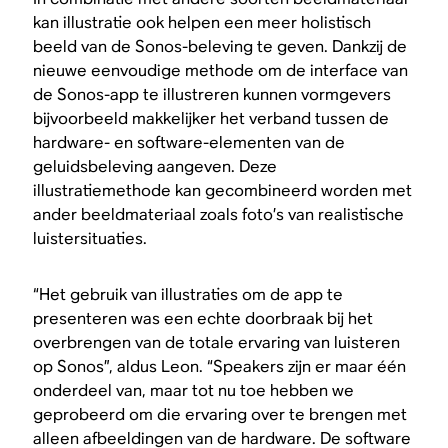
kan illustratie ook helpen een meer holistisch
beeld van de Sonos-beleving te geven. Dankzij de
nieuwe eenvoudige methode om de interface van
de Sonos-app te illustreren kunnen vormgevers
bijvoorbeeld makkelijker het verband tussen de
hardware- en software-elementen van de
geluidsbeleving aangeven. Deze
illustratiemethode kan gecombineerd worden met
ander beeldmateriaal zoals foto’s van realistische
luistersituaties.
“Het gebruik van illustraties om de app te
presenteren was een echte doorbraak bij het
overbrengen van de totale ervaring van luisteren
op Sonos”, aldus Leon. “Speakers zijn er maar één
onderdeel van, maar tot nu toe hebben we
geprobeerd om die ervaring over te brengen met
alleen afbeeldingen van de hardware. De software