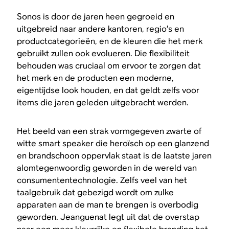
Sonos is door de jaren heen gegroeid en
uitgebreid naar andere kantoren, regio’s en
productcategorieën, en de kleuren die het merk
gebruikt zullen ook evolueren. Die flexibiliteit
behouden was cruciaal om ervoor te zorgen dat
het merk en de producten een moderne,
eigentijdse look houden, en dat geldt zelfs voor
items die jaren geleden uitgebracht werden.
Het beeld van een strak vormgegeven zwarte of
witte smart speaker die heroïsch op een glanzend
en brandschoon oppervlak staat is de laatste jaren
alomtegenwoordig geworden in de wereld van
consumententechnologie. Zelfs veel van het
taalgebruik dat gebezigd wordt om zulke
apparaten aan de man te brengen is overbodig
geworden. Jeanguenat legt uit dat de overstap