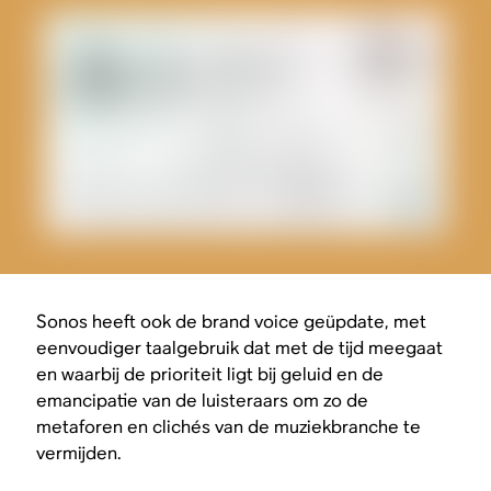
Sonos heeft ook de brand voice geüpdate, met
eenvoudiger taalgebruik dat met de tijd meegaat
en waarbij de prioriteit ligt bij geluid en de
emancipatie van de luisteraars om zo de
metaforen en clichés van de muziekbranche te
vermijden.