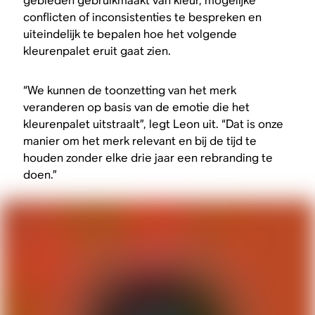
gebieden gebruikmaakt van kleur, mogelijke
conflicten of inconsistenties te bespreken en
uiteindelijk te bepalen hoe het volgende
kleurenpalet eruit gaat zien.
“We kunnen de toonzetting van het merk
veranderen op basis van de emotie die het
kleurenpalet uitstraalt”, legt Leon uit. “Dat is onze
manier om het merk relevant en bij de tijd te
houden zonder elke drie jaar een rebranding te
doen.”