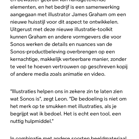
elementen, en het bedrijf is een samenwerking
aangegaan met illustrator James Graham om een
nieuwe huisstijl voor dit aspect te ontwikkelen.
Uitgerust met deze nieuwe illustratie-toolkit
kunnen Graham en andere vormgevers die voor
Sonos werken de details en nuances van de
Sonos-productbeleving overbrengen op een
kernachtige, makkelijk verteerbare manier, zonder
te veel te hoeven vertrouwen op geschreven kopij
of andere media zoals animatie en video.
“Illustraties helpen ons in zekere zin te laten zien
wat Sonos is”, zegt Leon. “De bedoeling is niet om
het merk op te smukken met illustraties, als je
begrijpt wat ik bedoel. Het is echt een tool, een
nuttig hulpmiddel.”
In combinatie met andere soorten beeldmateriaal