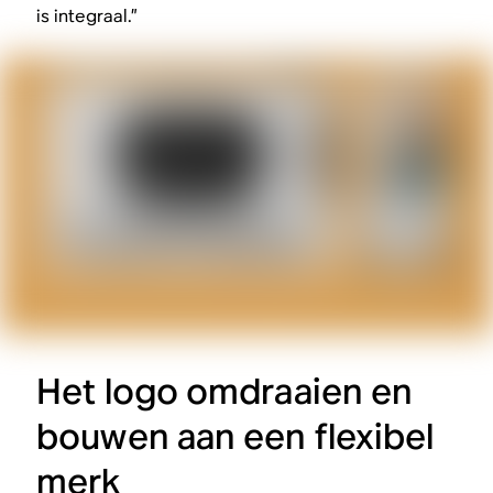
is integraal.”
Het logo omdraaien en
bouwen aan een flexibel
merk