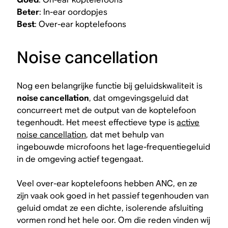
Beter
: In-ear oordopjes
Best
: Over-ear koptelefoons
Noise cancellation
Nog een belangrijke functie bij geluidskwaliteit is
noise cancellation
, dat omgevingsgeluid dat
concurreert met de output van de koptelefoon
tegenhoudt. Het meest effectieve type is
active
noise cancellation
, dat met behulp van
ingebouwde microfoons het lage-frequentiegeluid
in de omgeving actief tegengaat.
Veel over-ear koptelefoons hebben ANC, en ze
zijn vaak ook goed in het
passief
tegenhouden van
geluid omdat ze een dichte, isolerende afsluiting
vormen rond het hele oor. Om die reden vinden wij