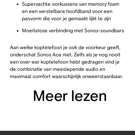
Superzachte oorkussens van memory foam
en een verstelbare hoofdband voor een
pasvorm die voor je gemaakt lijkt te zijn
Moeiteloze verbinding met Sonos-soundbars
Aan welke koptelefoon je ook de voorkeur geeft,
onderschat Sonos Ace niet. Zelfs als je nog nooit
een over-ear koptelefoon hebt gedragen vind je
de combinatie van meeslepende audio en
maximaal comfort waarschijnlijk onweerstaanbaar.
Meer lezen