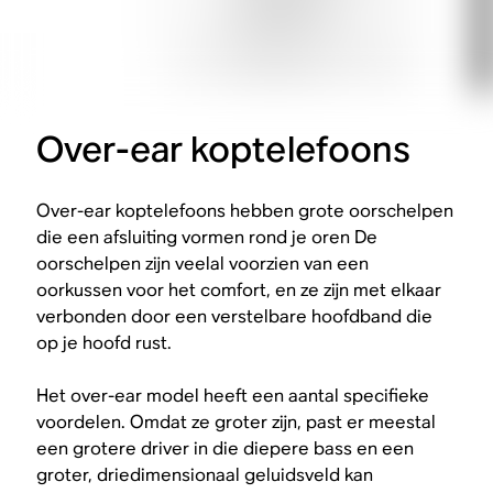
Over-ear koptelefoons
Over-ear koptelefoons hebben grote oorschelpen
die een afsluiting vormen rond je oren De
oorschelpen zijn veelal voorzien van een
oorkussen voor het comfort, en ze zijn met elkaar
verbonden door een verstelbare hoofdband die
op je hoofd rust.
Het over-ear model heeft een aantal specifieke
voordelen. Omdat ze groter zijn, past er meestal
een grotere driver in die diepere bass en een
groter, driedimensionaal geluidsveld kan