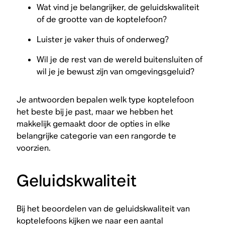
Wat vind je belangrijker, de geluidskwaliteit
of de grootte van de koptelefoon?
Luister je vaker thuis of onderweg?
Wil je de rest van de wereld buitensluiten of
wil je je bewust zijn van omgevingsgeluid?
Je antwoorden bepalen welk type koptelefoon
het beste bij je past, maar we hebben het
makkelijk gemaakt door de opties in elke
belangrijke categorie van een rangorde te
voorzien.
Geluidskwaliteit
Bij het beoordelen van de geluidskwaliteit van
koptelefoons kijken we naar een aantal