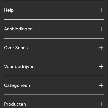
Help
Aanbiedingen
Over Sonos
Voor bedrijven
Categorieën
Producten