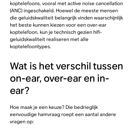
koptelefoons, vooral met active noise cancellation
(ANC) ingeschakeld. Hoewel de meeste mensen
die geluidskwaliteit belangrijk vinden waarschijnlijk
het beste kunnen kiezen voor een over-ear
koptelefoon, kun je technisch gezien hifi-
geluidskwaliteit realiseren met alle
koptelefoontypes.
Wat is het verschil tussen
on-ear, over-ear en in-
ear?
Hoe maak je een keuze? Die bedrieglijk
eenvoudige hamvraag roept een aantal andere
vragen op: