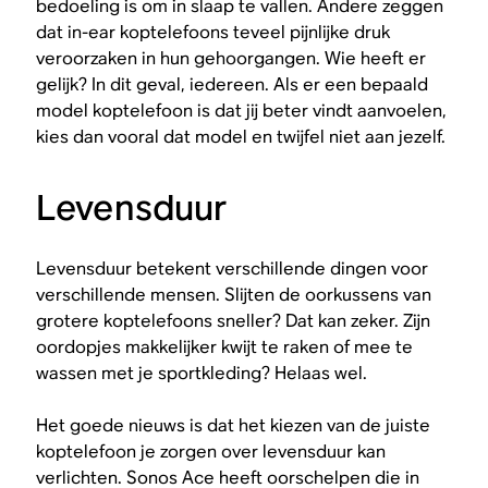
bedoeling is om in slaap te vallen. Andere zeggen
dat in-ear koptelefoons teveel pijnlijke druk
veroorzaken in hun gehoorgangen. Wie heeft er
gelijk? In dit geval, iedereen. Als er een bepaald
model koptelefoon is dat jij beter vindt aanvoelen,
kies dan vooral dat model en twijfel niet aan jezelf.
Levensduur
Levensduur betekent verschillende dingen voor
verschillende mensen. Slijten de oorkussens van
grotere koptelefoons sneller? Dat kan zeker. Zijn
oordopjes makkelijker kwijt te raken of mee te
wassen met je sportkleding? Helaas wel.
Het goede nieuws is dat het kiezen van de juiste
koptelefoon je zorgen over levensduur kan
verlichten. Sonos Ace heeft oorschelpen die in