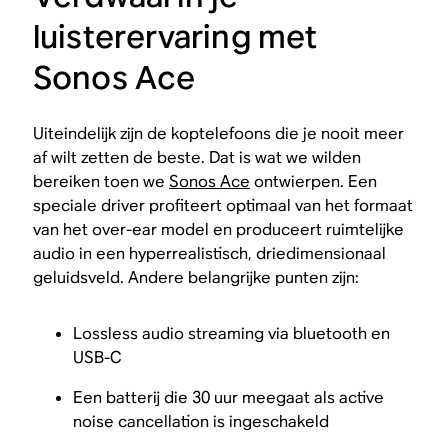
luisterervaring met
Sonos Ace
Uiteindelijk zijn de koptelefoons die je nooit meer
af wilt zetten de beste. Dat is wat we wilden
bereiken toen we
Sonos Ace
ontwierpen. Een
speciale driver profiteert optimaal van het formaat
van het over-ear model en produceert ruimtelijke
audio in een hyperrealistisch, driedimensionaal
geluidsveld. Andere belangrijke punten zijn:
Lossless audio streaming via bluetooth en
USB-C
Een batterij die 30 uur meegaat als active
noise cancellation is ingeschakeld