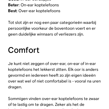
Beter
: On-ear koptelefoons
Best
: Over-ear koptelefoons
Tot slot zijn er nog een paar categorieën waarbij
persoonlijke voorkeur de boventoon voert en er
geen duidelijke winnaars of verliezers zijn.
Comfort
Je kunt niet zeggen of over-ear, on-ear of in-ear
koptelefoons het lekkerst zitten. Elk oor is anders
gevormd en iedereen heeft zo zijn eigen ideeën
over wat wel of niet comfortabel is - vooral na uren
dragen.
Sommigen vinden over-ear koptelefoons te zwaar
of te lastig om te dragen. Zeker als het de