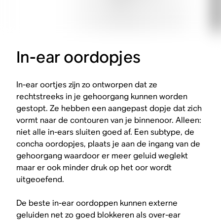
In-ear oordopjes
In-ear oortjes zijn zo ontworpen dat ze
rechtstreeks in je gehoorgang kunnen worden
gestopt. Ze hebben een aangepast dopje dat zich
vormt naar de contouren van je binnenoor. Alleen:
niet alle in-ears sluiten goed af. Een subtype, de
concha oordopjes, plaats je aan de ingang van de
gehoorgang waardoor er meer geluid weglekt
maar er ook minder druk op het oor wordt
uitgeoefend.
De beste in-ear oordoppen kunnen externe
geluiden net zo goed blokkeren als over-ear