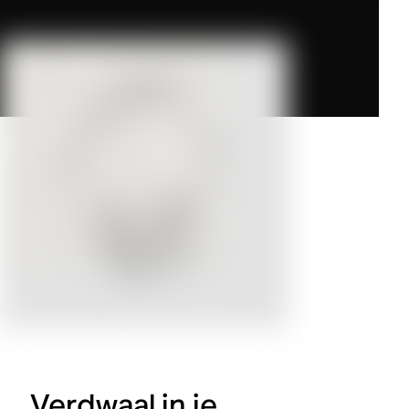
Verdwaal in je