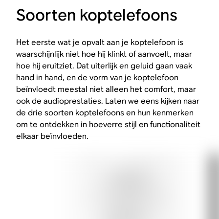
Soorten koptelefoons
Het eerste wat je opvalt aan je koptelefoon is
waarschijnlijk niet hoe hij klinkt of aanvoelt, maar
hoe hij
eruitziet
. Dat uiterlijk en geluid gaan vaak
hand in hand, en de vorm van je koptelefoon
beïnvloedt meestal niet alleen het comfort, maar
ook de audioprestaties. Laten we eens kijken naar
de drie soorten koptelefoons en hun kenmerken
om te ontdekken in hoeverre stijl en functionaliteit
elkaar beïnvloeden.