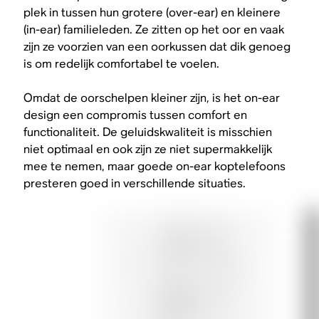
plek in tussen hun grotere (over-ear) en kleinere
(in-ear) familieleden. Ze zitten op het oor en vaak
zijn ze voorzien van een oorkussen dat dik genoeg
is om redelijk comfortabel te voelen.
Omdat de oorschelpen kleiner zijn, is het on-ear
design een compromis tussen comfort en
functionaliteit. De geluidskwaliteit is misschien
niet optimaal en ook zijn ze niet supermakkelijk
mee te nemen, maar goede on-ear koptelefoons
presteren goed in verschillende situaties.