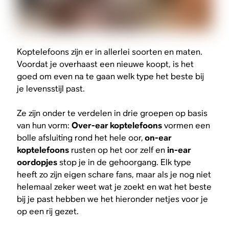
Koptelefoons zijn er in allerlei soorten en maten.
Voordat je overhaast een nieuwe koopt, is het
goed om even na te gaan welk type het beste bij
je levensstijl past.
Ze zijn onder te verdelen in drie groepen op basis
van hun vorm:
Over-ear koptelefoons
vormen een
bolle afsluiting rond het hele oor,
on-ear
koptelefoons
rusten op het oor zelf en
in-ear
oordopjes
stop je in de gehoorgang. Elk type
heeft zo zijn eigen schare fans, maar als je nog niet
helemaal zeker weet wat je zoekt en wat het beste
bij je past hebben we het hieronder netjes voor je
op een rij gezet.