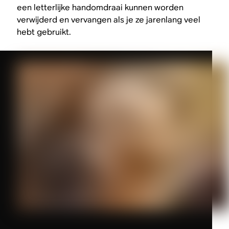
een letterlijke handomdraai kunnen worden
verwijderd en vervangen als je ze jarenlang veel
hebt gebruikt.