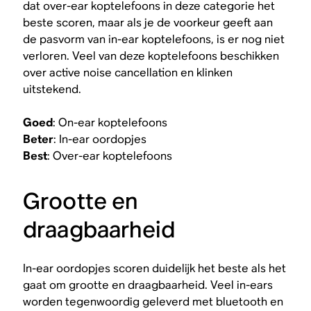
dat over-ear koptelefoons in deze categorie het
beste scoren, maar als je de voorkeur geeft aan
de pasvorm van in-ear koptelefoons, is er nog niet
verloren. Veel van deze koptelefoons beschikken
over active noise cancellation en klinken
uitstekend.
Goed
: On-ear koptelefoons
Beter
: In-ear oordopjes
Best
: Over-ear koptelefoons
Grootte en
draagbaarheid
In-ear oordopjes scoren duidelijk het beste als het
gaat om grootte en draagbaarheid. Veel in-ears
worden tegenwoordig geleverd met bluetooth en