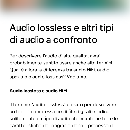
Audio lossless e altri tipi
di audio a confronto
Per descrivere l’audio di alta qualità, avrai
probabilmente sentito usare anche altri termini.
Qual è allora la differenza tra audio HiFi, audio
spaziale e audio lossless? Vediamo.
Audio lossless e audio HiFi
Il termine “audio lossless” è usato per descrivere
un tipo di compressione di file digitali e indica
solitamente un tipo di audio che mantiene tutte le
caratteristiche dell’originale dopo il processo di