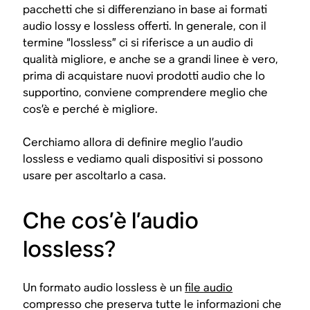
pacchetti che si differenziano in base ai formati
audio lossy e lossless offerti. In generale, con il
termine “lossless” ci si riferisce a un audio di
qualità migliore, e anche se a grandi linee è vero,
prima di acquistare nuovi prodotti audio che lo
supportino, conviene comprendere meglio
che
cos’è
e
perché
è migliore.
Cerchiamo allora di definire meglio l’audio
lossless e vediamo quali dispositivi si possono
usare per ascoltarlo a casa.
Che cos’è l’audio
lossless?
Un formato audio lossless è un
file audio
compresso che preserva tutte le informazioni che