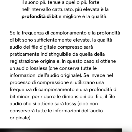
il suono più tenue a quello più forte
nell’intervallo catturato, più elevata è la
profondità di bit
e migliore è la qualità.
Se la frequenza di campionamento e la profondità
di bit sono sufficientemente elevate, la qualità
audio del file digitale compresso sarà
praticamente indistinguibile da quella della
registrazione originale. In questo caso si ottiene
un audio lossless (che conserva tutte le
informazioni dell’audio originale). Se invece nel
processo di compressione si utilizzano una
frequenza di campionamento e una profondità di
bit minori per ridurre le dimensioni del file, il file
audio che si ottiene sarà lossy (cioè non
conserverà tutte le informazioni dell’audio
originale).