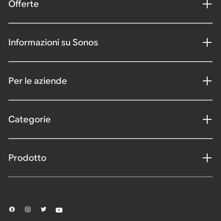
Offerte
Informazioni su Sonos
Per le aziende
Categorie
Prodotto