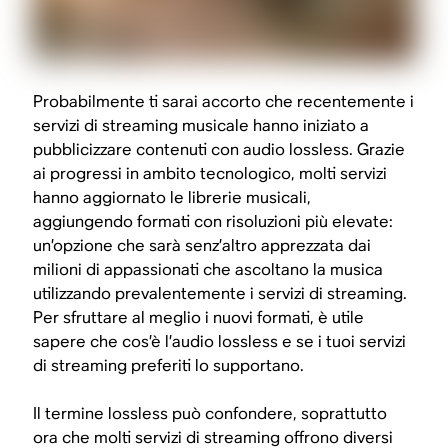
Probabilmente ti sarai accorto che recentemente i
servizi di streaming musicale hanno iniziato a
pubblicizzare contenuti con audio lossless. Grazie
ai progressi in ambito tecnologico, molti servizi
hanno aggiornato le librerie musicali,
aggiungendo formati con risoluzioni più elevate:
un’opzione che sarà senz’altro apprezzata dai
milioni di appassionati che ascoltano la musica
utilizzando prevalentemente i servizi di streaming.
Per sfruttare al meglio i nuovi formati, è utile
sapere che cos’è l’audio lossless e se i tuoi servizi
di streaming preferiti lo supportano.
Il termine lossless può confondere, soprattutto
ora che molti servizi di streaming offrono diversi