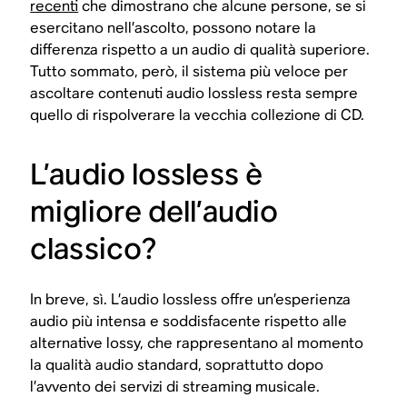
recenti
che dimostrano che alcune persone, se si
esercitano nell’ascolto, possono notare la
differenza rispetto a un audio di qualità superiore.
Tutto sommato, però, il sistema più veloce per
ascoltare contenuti audio lossless resta sempre
quello di rispolverare la vecchia collezione di CD.
L’audio lossless è
migliore dell’audio
classico?
In breve, sì. L’audio lossless offre un’esperienza
audio più intensa e soddisfacente rispetto alle
alternative lossy, che rappresentano al momento
la qualità audio standard, soprattutto dopo
l’avvento dei servizi di streaming musicale.