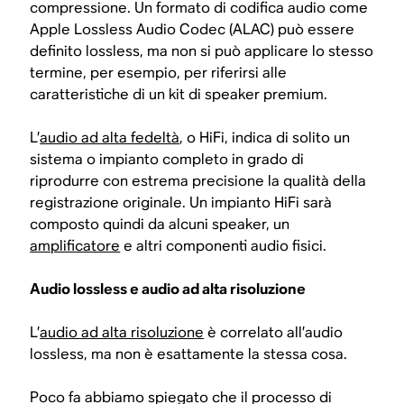
compressione. Un formato di codifica audio come
Apple Lossless Audio Codec (ALAC) può essere
definito lossless, ma non si può applicare lo stesso
termine, per esempio, per riferirsi alle
caratteristiche di un kit di speaker premium.
L’
audio ad alta fedeltà
, o HiFi, indica di solito un
sistema o impianto completo in grado di
riprodurre con estrema precisione la qualità della
registrazione originale. Un impianto HiFi sarà
composto quindi da alcuni speaker, un
amplificatore
e altri componenti audio fisici.
Audio lossless e audio ad alta risoluzione
L’
audio ad alta risoluzione
è correlato all’audio
lossless, ma non è esattamente la stessa cosa.
Poco fa abbiamo spiegato che il processo di