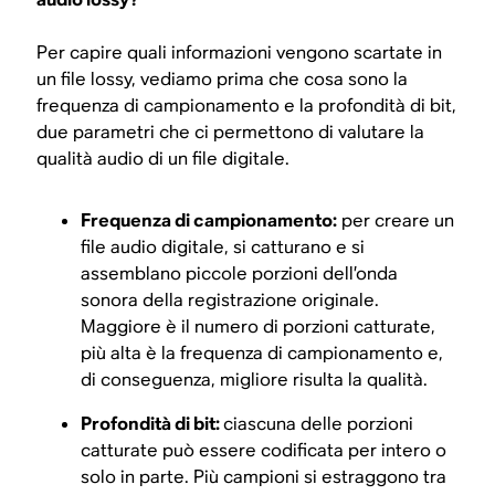
Per capire quali informazioni vengono scartate in
un file lossy, vediamo prima che cosa sono la
frequenza di campionamento e la profondità di bit,
due parametri che ci permettono di valutare la
qualità audio di un file digitale.
Frequenza di campionamento:
per creare un
file audio digitale, si catturano e si
assemblano piccole porzioni dell’onda
sonora della registrazione originale.
Maggiore è il numero di porzioni catturate,
più alta è la frequenza di campionamento e,
di conseguenza, migliore risulta la qualità.
Profondità di bit:
ciascuna delle porzioni
catturate può essere codificata per intero o
solo in parte. Più campioni si estraggono tra