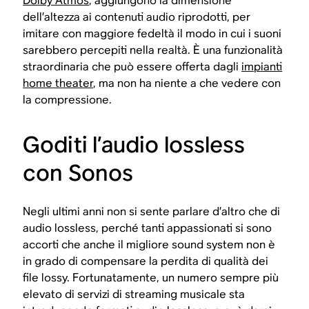
Dolby Atmos
, aggiungono la dimensione
dell’altezza ai contenuti audio riprodotti, per
imitare con maggiore fedeltà il modo in cui i suoni
sarebbero percepiti nella realtà. È una funzionalità
straordinaria che può essere offerta dagli
impianti
home theater
, ma non ha niente a che vedere con
la compressione.
Goditi l’audio lossless
con Sonos
Negli ultimi anni non si sente parlare d’altro che di
audio lossless, perché tanti appassionati si sono
accorti che anche il migliore sound system non è
in grado di compensare la perdita di qualità dei
file lossy. Fortunatamente, un numero sempre più
elevato di servizi di streaming musicale sta