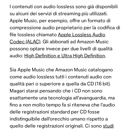
I contenuti con audio lossless sono già disponibili
su alcuni dei servizi di streaming più utilizzati.
Apple Music, per esempio, offre un formato di
compressione audio proprietario per la codifica di
file lossless chiamato
Apple Lossless Audio
Codec (ALAC)
. Gli abbonati ad Amazon Music
possono optare invece per due livelli di qualità
audio:
High Definition e Ultra High Definition
.
Sia Apple Music che Amazon Music catalogano
come audio lossless tutti i contenuti audio con
qualità pari o superiore a quella da CD (16 bit).
Magari starai pensando che i CD non sono
esattamente una tecnologia all’avanguardia, ma
fino a non molto tempo fa si riteneva che l’audio
delle registrazioni standard per CD fosse
indistinguibile dall’orecchio umano rispetto a
quello delle registrazioni originali. Ci sono
studi