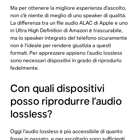
Ma per ottenere la migliore esperienza d’ascolto,
non c’è niente di meglio di uno speaker di qualità.
La differenza tra un file audio ALAC di Apple e uno
in Ultra High Definition di Amazon è trascurabile,
ma lo speaker integrato del telefono sicuramente
non è l’ideale per rendere giustizia a questi
formati. Per apprezzare appieno l’audio lossless
sono necessari dispositivi in grado di riprodurlo
fedelmente.
Con quali dispositivi
posso riprodurre l’audio
lossless?
Oggi l’audio lossless è più accessibile di quanto
fosse in passato, e per ascoltarlo sono sufficienti