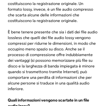
costituiscono la registrazione originale. Un
formato lossy, invece, è un file audio compresso
che scarta alcune delle informazioni che
costituiscono la registrazione originale.
È bene tenere presente che sia i dati dei file audio
lossless che quelli dei file audio lossy vengono
compressi per ridurne le dimensioni, in modo che
occupino meno spazio su disco. Anche se il
processo di compressione offre indubbiamente
dei vantaggi (si possono memorizzare più file su
disco e la larghezza di banda impiegata è minore
quando si trasmettono tramite Internet), può
comportare una perdita di informazioni che per
alcune persone si traduce in una qualità audio
inferiore.
Quali informazioni vengono scartate in un file
audio lossy?