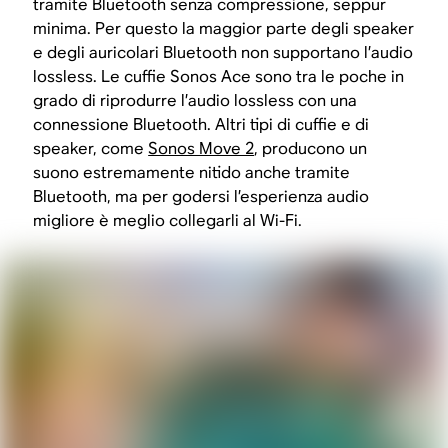
tramite Bluetooth senza compressione, seppur
minima. Per questo la maggior parte degli speaker
e degli auricolari Bluetooth non supportano l’audio
lossless. Le cuffie Sonos Ace sono tra le poche in
grado di riprodurre l’audio lossless con una
connessione Bluetooth. Altri tipi di cuffie e di
speaker, come
Sonos Move 2
, producono un
suono estremamente nitido anche tramite
Bluetooth, ma per godersi l’esperienza audio
migliore è meglio collegarli al Wi-Fi.