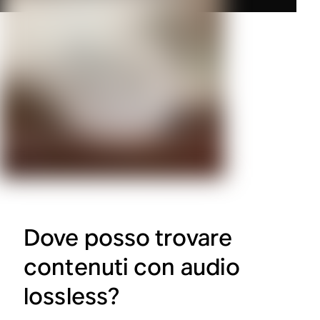
Dove posso trovare
contenuti con audio
lossless?