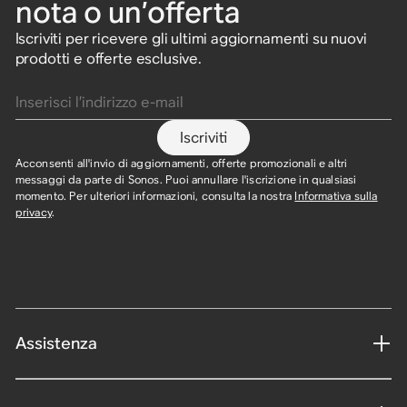
nota o un’offerta
Iscriviti per ricevere gli ultimi aggiornamenti su nuovi
prodotti e offerte esclusive.
Inserisci l’indirizzo e-mail
Iscriviti
Acconsenti all'invio di aggiornamenti, offerte promozionali e altri
messaggi da parte di Sonos. Puoi annullare l'iscrizione in qualsiasi
momento. Per ulteriori informazioni, consulta la nostra
Informativa sulla
privacy
.
Assistenza