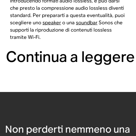
introducendo formati audio lossless, e può darsi
che presto la compressione audio lossless diventi
standard. Per prepararti a questa eventualità, puoi
scegliere uno
speaker
o una
soundbar
Sonos che
supporti la riproduzione di contenuti lossless
tramite Wi-Fi.
Continua a leggere
Non perderti nemmeno una