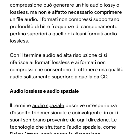
compressione può generare un file audio lossy o
lossless,
ma non è affatto necessario comprimere
un file audio
. I formati non compressi supportano
profondità di bit e frequenze di campionamento
perfino superiori a quelle di alcuni formati audio
lossless.
Con il termine audio ad alta risoluzione ci si
riferisce ai formati lossless e ai formati non
compressi che consentono di ottenere una qualità
audio solitamente superiore a quella da CD.
Audio lossless e audio spaziale
Il termine
audio spaziale
descrive un’esperienza
d’ascolto tridimensionale e coinvolgente, in cui i
suoni sembrano provenire da ogni direzione. Le
tecnologie che sfruttano l’audio spaziale, come