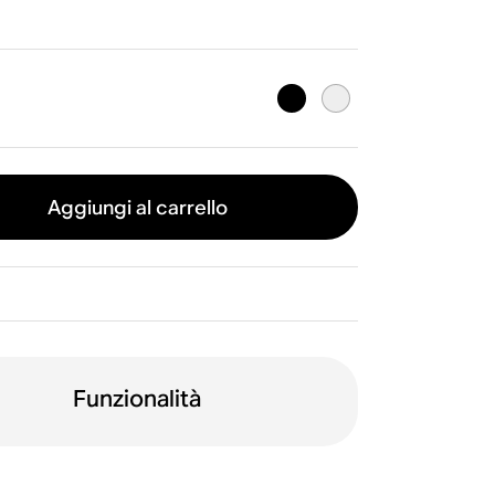
Aggiungi al carrello
Funzionalità