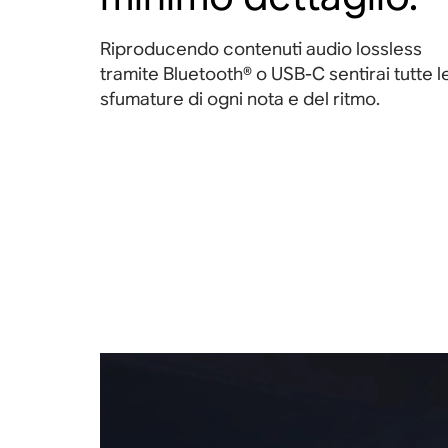
Riproducendo contenuti audio lossless
tramite Bluetooth® o USB-C sentirai tutte l
sfumature di ogni nota e del ritmo
.