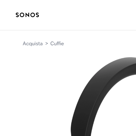
Acquista
>
Cuffie