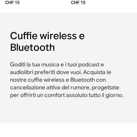
CHF 15
CHF 19
Cuffie wireless e
Bluetooth
Goditi la tua musica e i tuoi podcast e
audiolibri preferiti dove vuoi. Acquista le
nostre cuffie wireless e Bluetooth con
cancellazione attiva del rumore, progettate
per offrirti un comfort assoluto tutto il giorno.