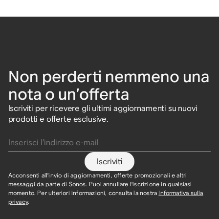
Non perderti nemmeno una
nota o un’offerta
Iscriviti per ricevere gli ultimi aggiornamenti su nuovi
prodotti e offerte esclusive.
Inserisci l’indirizzo e-mail
Iscriviti
Acconsenti all'invio di aggiornamenti, offerte promozionali e altri
messaggi da parte di Sonos. Puoi annullare l'iscrizione in qualsiasi
momento. Per ulteriori informazioni, consulta la nostra
Informativa sulla
privacy
.