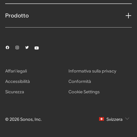
Prodotto
Affari legali
Informativa sulla privacy
Accessibilità
Conformità
Sicurezza
Cookie Settings
© 2026 Sonos, Inc.
Svizzera