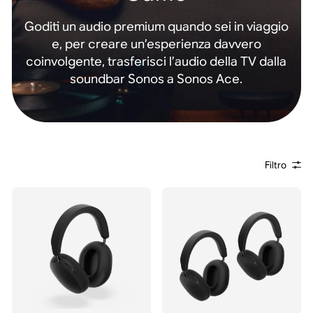
Goditi un audio premium quando sei in viaggio
e, per creare un’esperienza davvero
coinvolgente, trasferisci l’audio della TV dalla
soundbar Sonos a Sonos Ace.
Filtro