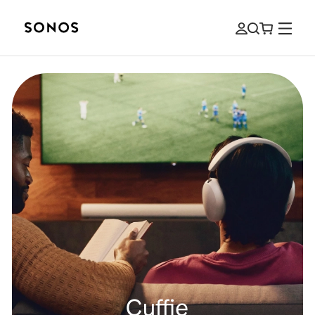
Cuffie