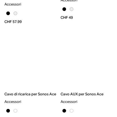
Accessori
CHF 49
CHF 57.99
Cavo di ricarica per Sonos Ace
Cavo AUX per Sonos Ace
Accessori
Accessori