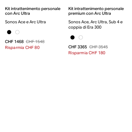
Kit intrattenimento personale
Kit intrattenimento personale
con Arc Ultra
premium con Arc Ultra
Sonos Ace e Arc Ultra
Sonos Ace, Arc Ultra, Sub 4 e
coppia di Era 300
CHF 1548
CHF 1468
CHF 3545
CHF 3365
Risparmia CHF 80
Risparmia CHF 180