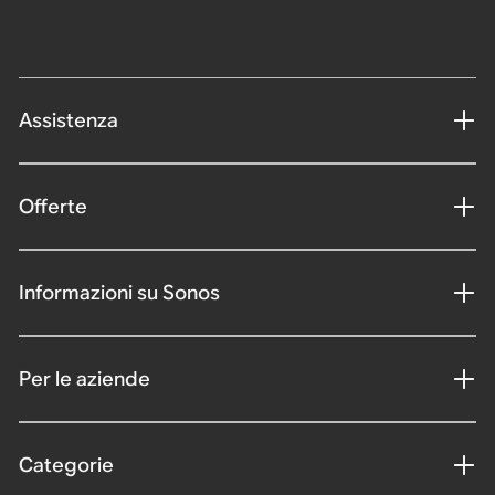
Assistenza
Offerte
Informazioni su Sonos
Per le aziende
Categorie