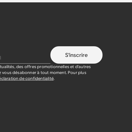
S'inscrire
ualités, des offres promotionnelles et d'autres
 vous désabonner à tout moment. Pour plus
claration de confidentialité
.