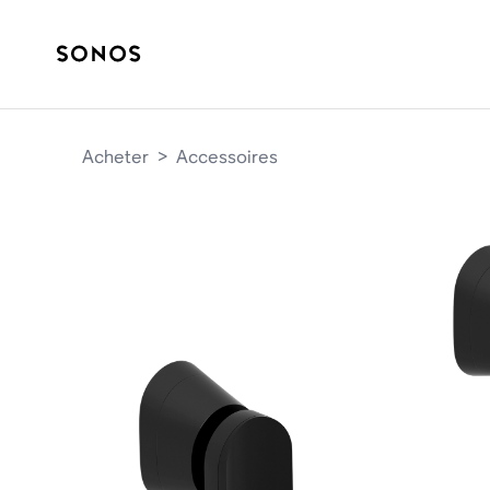
Acheter
>
Accessoires