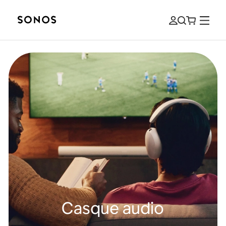
Casque audio