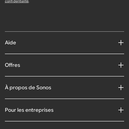
confidentialité
.
Aide
Offres
À propos de Sonos
Pour les entreprises