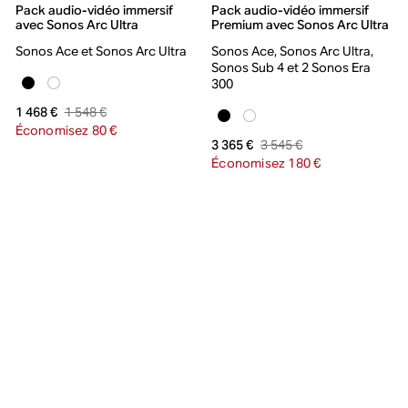
Pack audio-vidéo immersif
Pack audio-vidéo immersif
avec Sonos Arc Ultra
Premium avec Sonos Arc Ultra
Sonos Ace et Sonos Arc Ultra
Sonos Ace, Sonos Arc Ultra,
Sonos Sub 4 et 2 Sonos Era
300
1 548 €
1 468 €
Économisez 80 €
3 545 €
3 365 €
Économisez 180 €