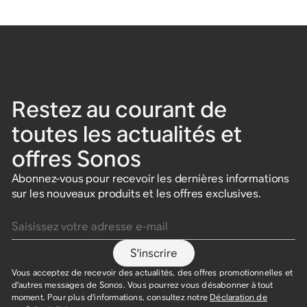
Restez au courant de
toutes les actualités et
offres Sonos
Abonnez-vous pour recevoir les dernières informations
sur les nouveaux produits et les offres exclusives.
Saisissez votre adresse e-mail
S'inscrire
Vous acceptez de recevoir des actualités, des offres promotionnelles et
d'autres messages de Sonos. Vous pourrez vous désabonner à tout
moment. Pour plus d'informations, consultez notre
Déclaration de