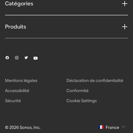
Catégories
Produits
Mentions légales
Déclaration de confidentialité
Accessibilité
Conformité
Sécurité
Cookie Settings
© 2026 Sonos, Inc.
France