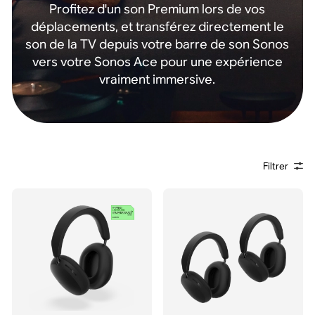
Profitez d'un son Premium lors de vos
déplacements, et transférez directement le
son de la TV depuis votre barre de son Sonos
vers votre Sonos Ace pour une expérience
vraiment immersive.
Filtrer