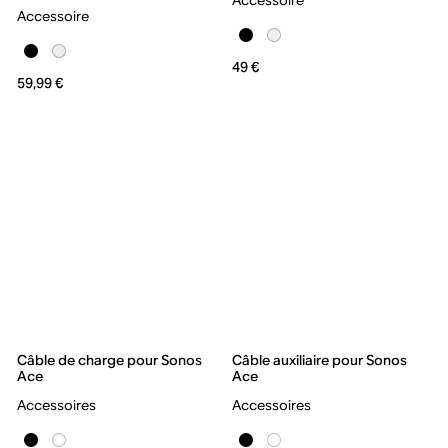
Accessoire
49 €
59,99 €
Câble de charge pour Sonos
Câble auxiliaire pour Sonos
Ace
Ace
Accessoires
Accessoires