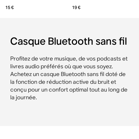
15 €
19 €
Casque Bluetooth sans fil
Profitez de votre musique, de vos podcasts et
livres audio préférés où que vous soyez.
Achetez un casque Bluetooth sans fil doté de
la fonction de réduction active du bruit et
conçu pour un confort optimal tout au long de
la journée.