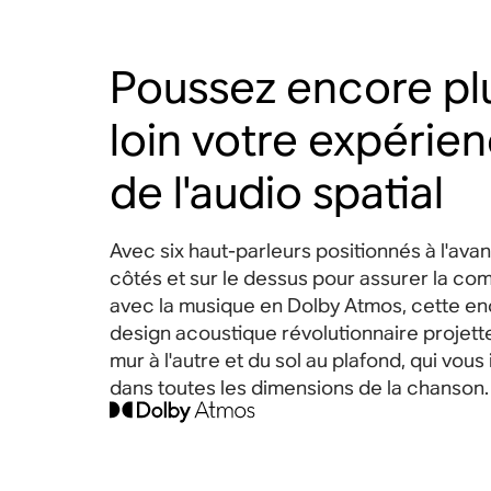
Poussez encore pl
loin votre expérie
de l'audio spatial
Avec six haut-parleurs positionnés à l'avant
côtés et sur le dessus pour assurer la comp
avec la musique en Dolby Atmos, cette en
design acoustique révolutionnaire projette
mur à l'autre et du sol au plafond, qui vou
dans toutes les dimensions de la
chanson
.