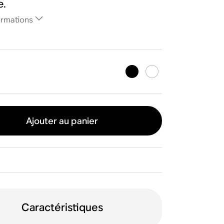
e.
ormations
Ajouter au panier
Caractéristiques