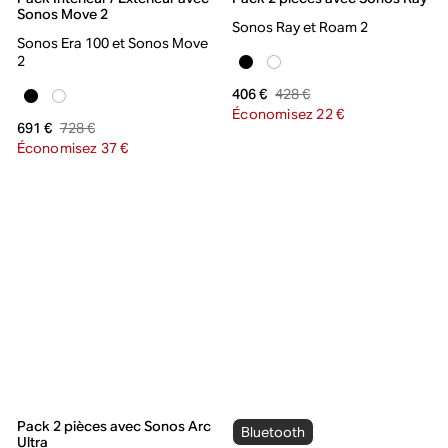
Sonos Move 2
Sonos Ray et Roam 2
Sonos Era 100 et Sonos Move
2
428 €
406 €
Économisez 22 €
728 €
691 €
Économisez 37 €
Pack 2 pièces avec Sonos Arc
Bluetooth
Ultra