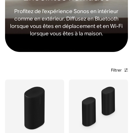
Profitez de l'expérience Sonos en intérieur
comme en extérieur. Diffusez en Bluetooth
lorsque vous êtes en déplacement et en Wi-Fi
lorsque vous êtes à la maison.
Filtrer