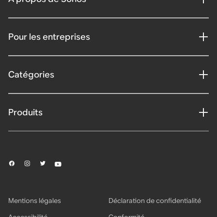
Pour les entreprises
Catégories
Produits
Mentions légales
Déclaration de confidentialité
Accessibilité
Conformité