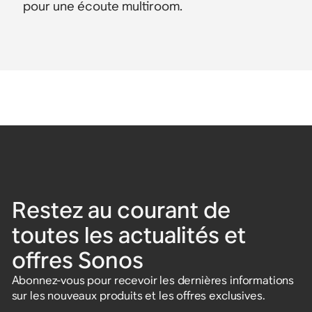
pour une écoute multiroom.
Restez au courant de
toutes les actualités et
offres Sonos
Abonnez-vous pour recevoir les dernières informations
sur les nouveaux produits et les offres exclusives.
Saisissez votre adresse e-mail