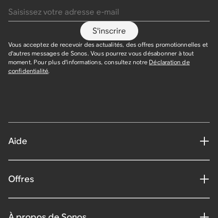
S'inscrire
Vous acceptez de recevoir des actualités, des offres promotionnelles et
d'autres messages de Sonos. Vous pourrez vous désabonner à tout
moment. Pour plus d'informations, consultez notre
Déclaration de
confidentialité
.
Aide
Offres
À propos de Sonos