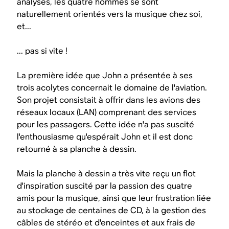
analyses, les quatre hommes se sont
naturellement orientés vers la musique chez soi,
et...
... pas si vite !
La première idée que John a présentée à ses
trois acolytes concernait le domaine de l'aviation.
Son projet consistait à offrir dans les avions des
réseaux locaux (LAN) comprenant des services
pour les passagers. Cette idée n'a pas suscité
l'enthousiasme qu'espérait John et il est donc
retourné à sa planche à dessin.
Mais la planche à dessin a très vite reçu un flot
d'inspiration suscité par la passion des quatre
amis pour la musique, ainsi que leur frustration liée
au stockage de centaines de CD, à la gestion des
câbles de stéréo et d'enceintes et aux frais de