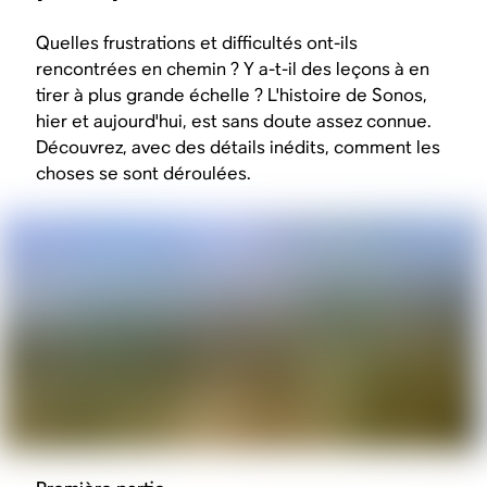
Quelles frustrations et difficultés ont-ils
rencontrées en chemin ? Y a-t-il des leçons à en
tirer à plus grande échelle ? L'histoire de Sonos,
hier et aujourd'hui, est sans doute assez connue.
Découvrez, avec des détails inédits, comment les
choses se sont déroulées.