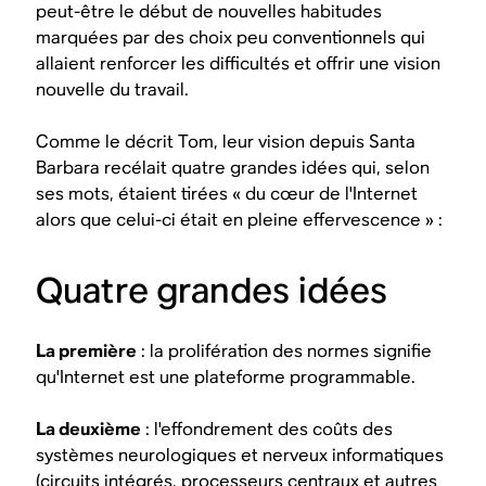
peut-être le début de nouvelles habitudes
marquées par des choix peu conventionnels qui
allaient renforcer les difficultés et offrir une vision
nouvelle du travail.
Comme le décrit Tom, leur vision depuis Santa
Barbara recélait quatre grandes idées qui, selon
ses mots, étaient tirées « du cœur de l'Internet
alors que celui-ci était en pleine effervescence » :
Quatre grandes idées
La première
: la prolifération des normes signifie
qu'Internet est une plateforme programmable.
La deuxième
: l'effondrement des coûts des
systèmes neurologiques et nerveux informatiques
(circuits intégrés, processeurs centraux et autres