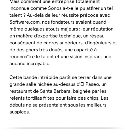
Mais comment une entreprise totalement
inconnue comme Sonos a-t-elle pu attirer un tel
talent ? Au-delà de leur réussite précoce avec
Software.com, nos fondateurs avaient quand
même quelques atouts majeurs : leur réputation
en matière d'expertise technique, un réseau
conséquent de cadres supérieurs, d'ingénieurs et
de designers très doués, une capacité à
reconnaître le talent et une vision inspirant une
audace incroyable.
Cette bande intrépide partit se terrer dans une
grande salle nichée au-dessus d'El Paseo, un
restaurant de Santa Barbara, baignée par les
relents tortillas frites pour faire des chips. Les
débuts ne se présentaient sous les meilleurs
auspices.