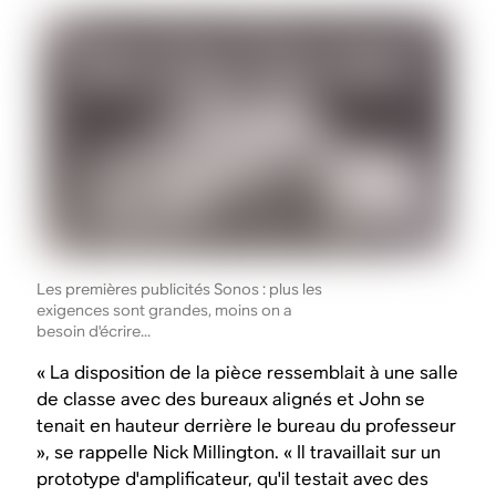
Les premières publicités Sonos : plus les
exigences sont grandes, moins on a
besoin d'écrire...
« La disposition de la pièce ressemblait à une salle
de classe avec des bureaux alignés et John se
tenait en hauteur derrière le bureau du professeur
», se rappelle Nick Millington. « Il travaillait sur un
prototype d'amplificateur, qu'il testait avec des