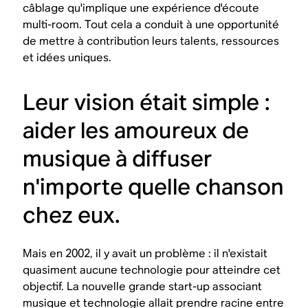
câblage qu'implique une expérience d'écoute
multi-room. Tout cela a conduit à une opportunité
de mettre à contribution leurs talents, ressources
et idées uniques.
Leur vision était simple :
aider les amoureux de
musique à diffuser
n'importe quelle chanson
chez eux.
Mais en 2002, il y avait un problème : il n'existait
quasiment aucune technologie pour atteindre cet
objectif. La nouvelle grande start-up associant
musique et technologie allait prendre racine entre