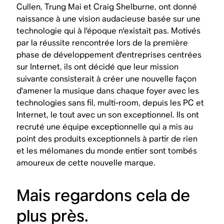
Cullen, Trung Mai et Craig Shelburne, ont donné
naissance à une vision audacieuse basée sur une
technologie qui à l'époque n'existait pas. Motivés
par la réussite rencontrée lors de la première
phase de développement d'entreprises centrées
sur Internet, ils ont décidé que leur mission
suivante consisterait à créer une nouvelle façon
d'amener la musique dans chaque foyer avec les
technologies sans fil, multi-room, depuis les PC et
Internet, le tout avec un son exceptionnel. Ils ont
recruté une équipe exceptionnelle qui a mis au
point des produits exceptionnels à partir de rien
et les mélomanes du monde entier sont tombés
amoureux de cette nouvelle marque.
Mais regardons cela de
plus près.