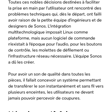
Toutes ces nobles décisions destinées à faciliter
la prise en main par l’utilisateur ont rencontré des
problèmes techniques qui, dès le départ, ont failli
avoir raison de la petite équipe d’ingénieurs et de
designers de Sonos. L'intégration
multitechnologique imposait Linux comme
plateforme, mais aucun logiciel de commande
n’existait à l'époque pour l’audio, pour les boutons
de contrôle, les molettes de défilement ou
l'infrastructure réseau nécessaire. L'équipe Sonos
a dû les créer.
Pour avoir un son de qualité dans toutes les
pièces, il fallait concevoir un système permettant
de transférer le son instantanément et sans fil vers
plusieurs enceintes, les utilisateurs ne devant
jamais pouvoir percevoir de coupures.