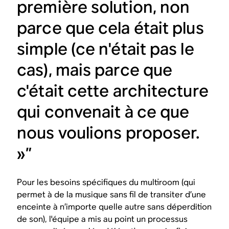
première solution, non
parce que cela était plus
simple (ce n'était pas le
cas), mais parce que
c'était cette architecture
qui convenait à ce que
nous voulions proposer.
»”
Pour les besoins spécifiques du multiroom (qui
permet à de la musique sans fil de transiter d’une
enceinte à n’importe quelle autre sans déperdition
de son), l'équipe a mis au point un processus