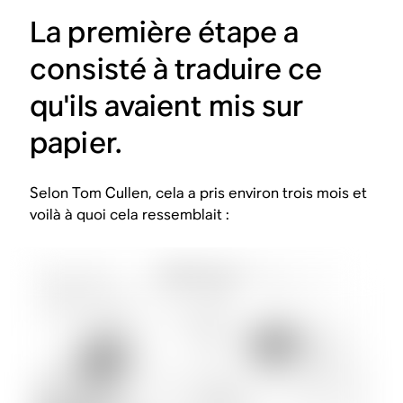
La première étape a
consisté à traduire ce
qu'ils avaient mis sur
papier.
Selon Tom Cullen, cela a pris environ trois mois et
voilà à quoi cela ressemblait :