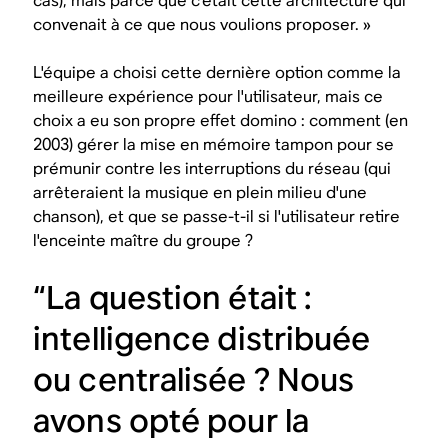
cas), mais parce que c'était cette architecture qui
convenait à ce que nous voulions proposer. »
L'équipe a choisi cette dernière option comme la
meilleure expérience pour l'utilisateur, mais ce
choix a eu son propre effet domino : comment (en
2003) gérer la mise en mémoire tampon pour se
prémunir contre les interruptions du réseau (qui
arrêteraient la musique en plein milieu d'une
chanson), et que se passe-t-il si l'utilisateur retire
l'enceinte maître du groupe ?
“La question était :
intelligence distribuée
ou centralisée ? Nous
avons opté pour la