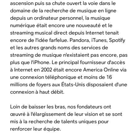
ascension puis sa chute ouvert la voie dans le
domaine de la recherche de musique en ligne
depuis un ordinateur personnel, la musique
numérique était encore une nouveauté et le
streaming musical direct depuis Internet tenait
encore de l'idée farfelue. Pandora, iTunes, Spotify
et les autres grands noms des services de
streaming de musique n'existaient pas encore, pas
plus que l'iPhone. Le principal fournisseur d'accès
à Internet en 2002 était encore America Online via
une connexion téléphonique et moins de 16
millions de foyers aux États-Unis disposaient d'une
connexion à haut débit.
Loin de baisser les bras, nos fondateurs ont
œuvré à l'élargissement de leur vision et se sont
mis à la recherche de talents uniques pour
renforcer leur équipe.