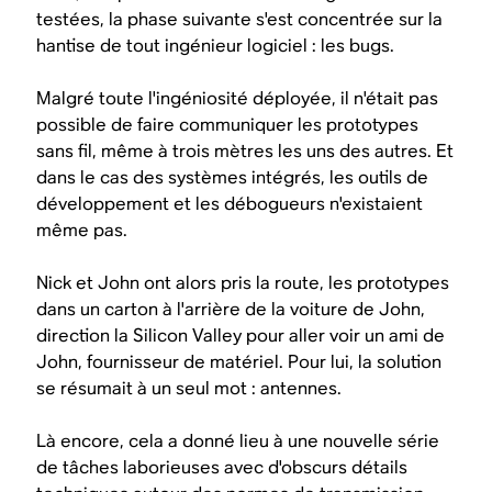
testées, la phase suivante s'est concentrée sur la
hantise de tout ingénieur logiciel : les bugs.
Malgré toute l'ingéniosité déployée, il n'était pas
possible de faire communiquer les prototypes
sans fil, même à trois mètres les uns des autres. Et
dans le cas des systèmes intégrés, les outils de
développement et les débogueurs n'existaient
même pas.
Nick et John ont alors pris la route, les prototypes
dans un carton à l'arrière de la voiture de John,
direction la Silicon Valley pour aller voir un ami de
John, fournisseur de matériel. Pour lui, la solution
se résumait à un seul mot : antennes.
Là encore, cela a donné lieu à une nouvelle série
de tâches laborieuses avec d'obscurs détails