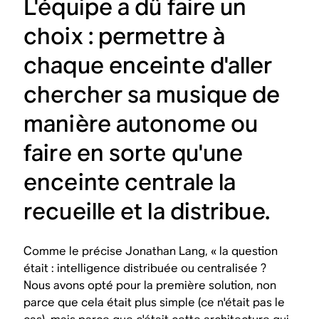
L'équipe a dû faire un
choix : permettre à
chaque enceinte d'aller
chercher sa musique de
manière autonome ou
faire en sorte qu'une
enceinte centrale la
recueille et la distribue.
Comme le précise Jonathan Lang, « la question
était : intelligence distribuée ou centralisée ?
Nous avons opté pour la première solution, non
parce que cela était plus simple (ce n'était pas le