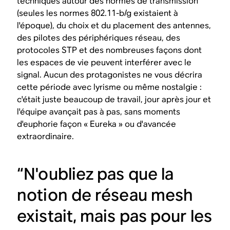
techniques autour des normes de transmission
(seules les normes 802.11-b/g existaient à
l'époque), du choix et du placement des antennes,
des pilotes des périphériques réseau, des
protocoles STP et des nombreuses façons dont
les espaces de vie peuvent interférer avec le
signal. Aucun des protagonistes ne vous décrira
cette période avec lyrisme ou même nostalgie :
c'était juste beaucoup de travail, jour après jour et
l'équipe avançait pas à pas, sans moments
d'euphorie façon « Eureka » ou d'avancée
extraordinaire.
“N'oubliez pas que la
notion de réseau mesh
existait, mais pas pour les