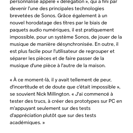
personnalisé appelé « délégation », qui a fini par
devenir l’une des principales technologies
brevetées de Sonos. Grâce également à un
nouvel horodatage des titres par le biais de
paquets audio numériques, il est pratiquement
impossible, pour un système Sonos, de jouer de la
musique de manière désynchronisée. En outre, il
est plus facile pour l'utilisateur de regrouper et
séparer les pièces et de faire passer de la
musique d'une pièce à l'autre de la maison.
« À ce moment-là, il y avait tellement de peur,
d'incertitude et de doute que c’était impossible »,
se souvient Nick Millington. « J'ai commencé à
tester des trucs, à créer des prototypes sur PC en
m’appuyant seulement sur des tests
d’appréciation plutôt que sur des tests
académiques. »