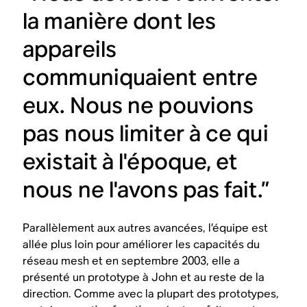
la manière dont les
appareils
communiquaient entre
eux. Nous ne pouvions
pas nous limiter à ce qui
existait à l'époque, et
nous ne l'avons pas fait.”
Parallèlement aux autres avancées, l’équipe est
allée plus loin pour améliorer les capacités du
réseau mesh et en septembre 2003, elle a
présenté un prototype à John et au reste de la
direction. Comme avec la plupart des prototypes,