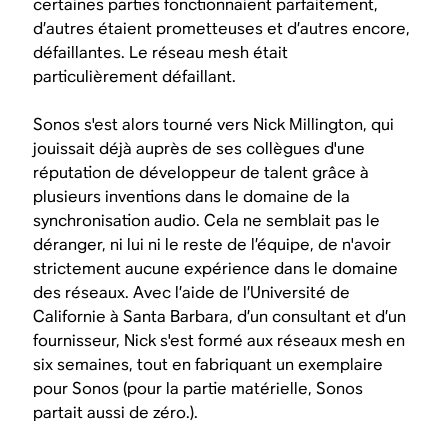
certaines parties fonctionnaient parfaitement,
d’autres étaient prometteuses et d’autres encore,
défaillantes. Le réseau mesh était
particulièrement défaillant.
Sonos s'est alors tourné vers Nick Millington, qui
jouissait déjà auprès de ses collègues d'une
réputation de développeur de talent grâce à
plusieurs inventions dans le domaine de la
synchronisation audio. Cela ne semblait pas le
déranger, ni lui ni le reste de l’équipe, de n'avoir
strictement aucune expérience dans le domaine
des réseaux. Avec l’aide de l’Université de
Californie à Santa Barbara, d’un consultant et d’un
fournisseur, Nick s'est formé aux réseaux mesh en
six semaines, tout en fabriquant un exemplaire
pour Sonos (pour la partie matérielle, Sonos
partait aussi de zéro.).