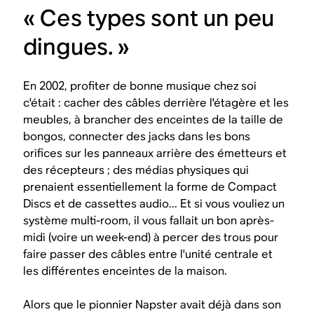
« Ces types sont un peu
dingues. »
En 2002, profiter de bonne musique chez soi
c'était : cacher des câbles derrière l'étagère et les
meubles, à brancher des enceintes de la taille de
bongos, connecter des jacks dans les bons
orifices sur les panneaux arrière des émetteurs et
des récepteurs ; des médias physiques qui
prenaient essentiellement la forme de Compact
Discs et de cassettes audio... Et si vous vouliez un
système multi-room, il vous fallait un bon après-
midi (voire un week-end) à percer des trous pour
faire passer des câbles entre l'unité centrale et
les différentes enceintes de la maison.
Alors que le pionnier Napster avait déjà dans son