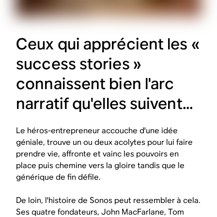
Ceux qui apprécient les «
success stories »
connaissent bien l'arc
narratif qu'elles suivent...
Le héros-entrepreneur accouche d'une idée
géniale, trouve un ou deux acolytes pour lui faire
prendre vie, affronte et vainc les pouvoirs en
place puis chemine vers la gloire tandis que le
générique de fin défile.
De loin, l'histoire de Sonos peut ressembler à cela.
Ses quatre fondateurs, John MacFarlane, Tom