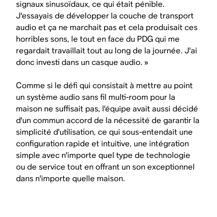
signaux sinusoïdaux, ce qui était pénible.
J'essayais de développer la couche de transport
audio et ça ne marchait pas et cela produisait ces
horribles sons, le tout en face du PDG qui me
regardait travaillait tout au long de la journée. J'ai
donc investi dans un casque audio. »
Comme si le défi qui consistait à mettre au point
un système audio sans fil multi-room pour la
maison ne suffisait pas, l'équipe avait aussi décidé
d'un commun accord de la nécessité de garantir la
simplicité d'utilisation, ce qui sous-entendait une
configuration rapide et intuitive, une intégration
simple avec n'importe quel type de technologie
ou de service tout en offrant un son exceptionnel
dans n'importe quelle maison.