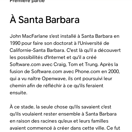
Première partie
À Santa Barbara
John MacFarlane s'est installé à Santa Barbara en
1990 pour faire son doctorat à l'Université de
Californie-Santa Barbara. C'est là qu'il a découvert
les possibilités d'Internet et qu'il a créé
Software.com avec Craig, Tom et Trung. Après la
fusion de Software.com avec Phone.com en 2000,
qui a vu naître Openwave, ils ont poursuivi leur
chemin afin de réfléchir à ce qu'ils feraient
ensuite.
À ce stade, la seule chose qu'ils savaient c'est
qu'ils voulaient rester ensemble à Santa Barbara
en raison des racines qu'eux et leurs familles
avaient commencé à créer dans cette ville. Ce fut