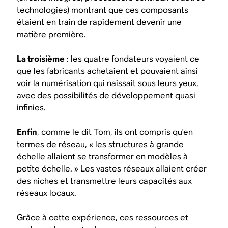
technologies) montrant que ces composants
étaient en train de rapidement devenir une
matière première.
La troisième
: les quatre fondateurs voyaient ce
que les fabricants achetaient et pouvaient ainsi
voir la numérisation qui naissait sous leurs yeux,
avec des possibilités de développement quasi
infinies.
Enfin
, comme le dit Tom, ils ont compris qu'en
termes de réseau, « les structures à grande
échelle allaient se transformer en modèles à
petite échelle. » Les vastes réseaux allaient créer
des niches et transmettre leurs capacités aux
réseaux locaux.
Grâce à cette expérience, ces ressources et