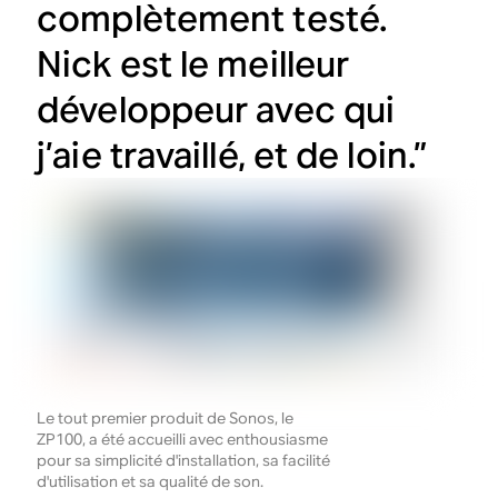
complètement testé.
Nick est le meilleur
développeur avec qui
j’aie travaillé, et de loin.”
Le tout premier produit de Sonos, le
ZP100, a été accueilli avec enthousiasme
pour sa simplicité d'installation, sa facilité
d'utilisation et sa qualité de son.