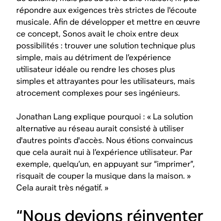
répondre aux exigences très strictes de l'écoute
musicale. Afin de développer et mettre en œuvre
ce concept, Sonos avait le choix entre deux
possibilités : trouver une solution technique plus
simple, mais au détriment de l’expérience
utilisateur idéale ou rendre les choses plus
simples et attrayantes pour les utilisateurs, mais
atrocement complexes pour ses ingénieurs.
Jonathan Lang explique pourquoi : « La solution
alternative au réseau aurait consisté à utiliser
d'autres points d'accès. Nous étions convaincus
que cela aurait nui à l’expérience utilisateur. Par
exemple, quelqu’un, en appuyant sur “imprimer”,
risquait de couper la musique dans la maison. »
Cela aurait très négatif. »
“Nous devions réinventer