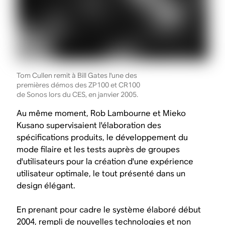
Tom Cullen remit à Bill Gates l'une des
premières démos des ZP100 et CR100
de Sonos lors du CES, en janvier 2005.
Au même moment, Rob Lambourne et Mieko
Kusano supervisaient l'élaboration des
spécifications produits, le développement du
mode filaire et les tests auprès de groupes
d'utilisateurs pour la création d'une expérience
utilisateur optimale, le tout présenté dans un
design élégant.
En prenant pour cadre le système élaboré début
2004, rempli de nouvelles technologies et non