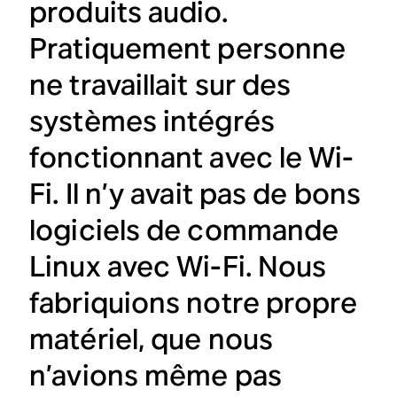
produits audio.
Pratiquement personne
ne travaillait sur des
systèmes intégrés
fonctionnant avec le Wi-
Fi. Il n’y avait pas de bons
logiciels de commande
Linux avec Wi-Fi. Nous
fabriquions notre propre
matériel, que nous
n’avions même pas