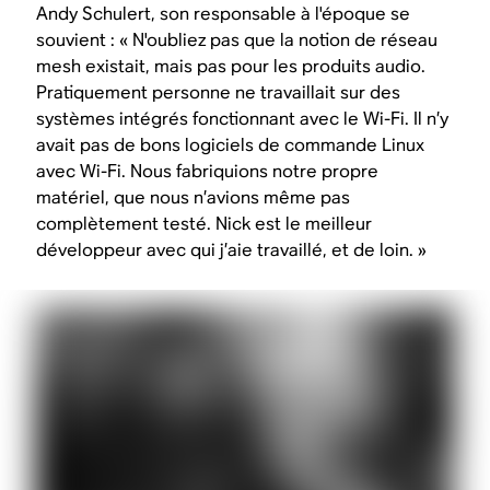
Andy Schulert, son responsable à l'époque se
souvient : « N'oubliez pas que la notion de réseau
mesh existait, mais pas pour les produits audio.
Pratiquement personne ne travaillait sur des
systèmes intégrés fonctionnant avec le Wi-Fi. Il n’y
avait pas de bons logiciels de commande Linux
avec Wi-Fi. Nous fabriquions notre propre
matériel, que nous n’avions même pas
complètement testé. Nick est le meilleur
développeur avec qui j’aie travaillé, et de loin. »