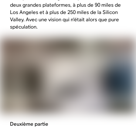
deux grandes plateformes, à plus de 90 miles de
Los Angeles et à plus de 250 miles de la Silicon
Valley. Avec une vision qui n'était alors que pure
spéculation.
Deuxième partie