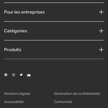
Pour les entreprises
Catégories
Produits
Mentions légales
Déclaration de confidentialité
Accessibilité
Conformité