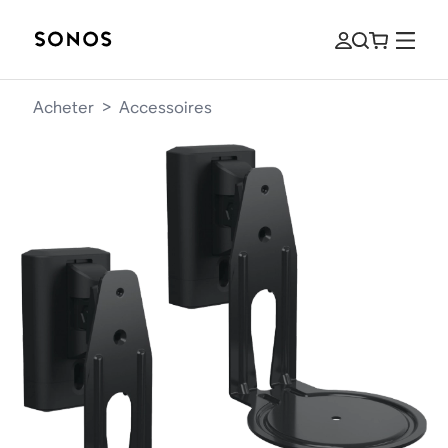
Acheter
>
Accessoires