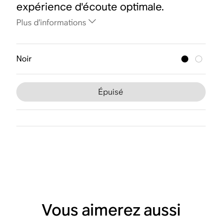
expérience d'écoute optimale.
Plus d’informations
Noir
Épuisé
Vous aimerez aussi