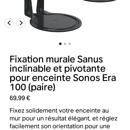
Fixation murale Sanus
inclinable et pivotante
pour enceinte Sonos Era
100 (paire)
69,99 €
Fixez solidement votre enceinte au
mur pour un résultat élégant, et réglez
facilement son orientation pour une