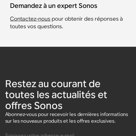
Demandez à un expert Sonos
Contactez-nous
pour obtenir des réponses à
toutes vos questions.
Restez au courant de
toutes les actualités et
offres Sonos
Abonnez-vous pour recevoir les dernières informations
sur les nouveaux produits et les offres exclusives.
Saisissez votre adresse e-mail