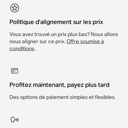
Politique d'alignement sur les prix
Vous avez trouvé un prix plus bas? Nous allons
nous aligner sur ce prix.
Offre soumise à
conditions
.
Profitez maintenant, payez plus tard
Des options de paiement simples et flexibles.