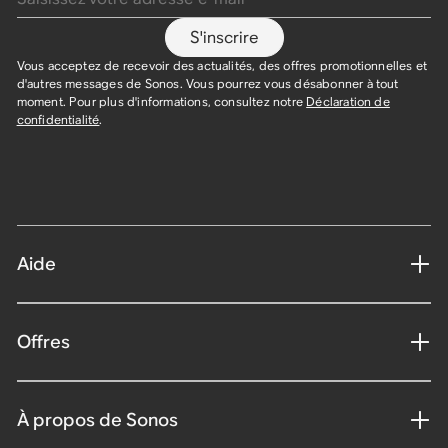
S'inscrire
Vous acceptez de recevoir des actualités, des offres promotionnelles et
d'autres messages de Sonos. Vous pourrez vous désabonner à tout
moment. Pour plus d'informations, consultez notre
Déclaration de
confidentialité
.
Aide
Offres
À propos de Sonos