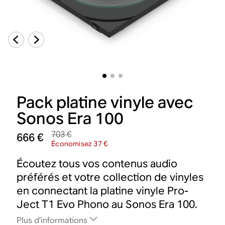
Pack platine vinyle avec
Sonos Era 100
703 €
666 €
Économisez 37 €
Écoutez tous vos contenus audio
préférés et votre collection de vinyles
en connectant la platine vinyle Pro-
Ject T1 Evo Phono au Sonos Era 100.
Plus d’informations