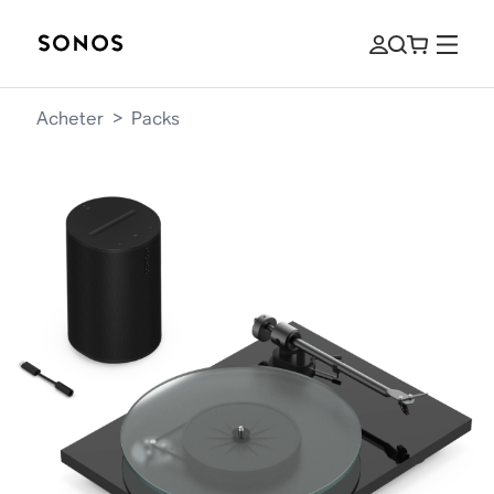
Acheter
>
Packs