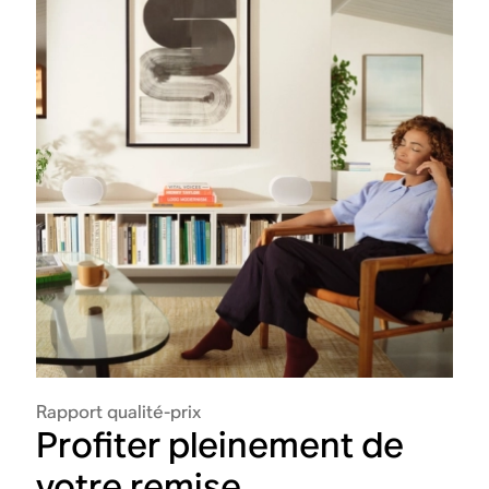
Rapport qualité-prix
Profiter pleinement de
votre remise