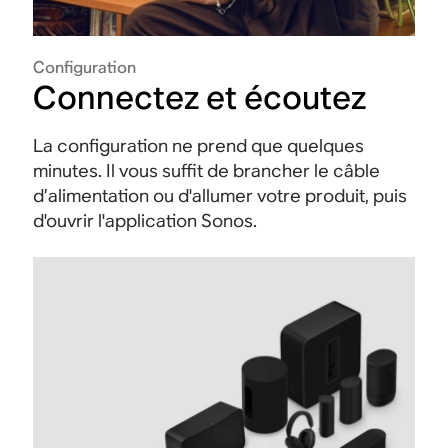
Configuration
Connectez et écoutez
La configuration ne prend que quelques
minutes. Il vous suffit de brancher le câble
d’alimentation ou d'allumer votre produit, puis
d'ouvrir l'application Sonos.