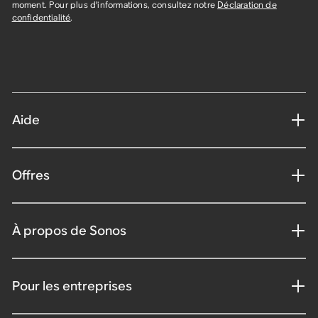
moment. Pour plus d'informations, consultez notre
Déclaration de
confidentialité
.
Aide
Offres
À propos de Sonos
Pour les entreprises