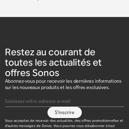
Restez au courant de
toutes les actualités et
offres Sonos
Abonnez-vous pour recevoir les dernières informations
sur les nouveaux produits et les offres exclusives.
Saisissez votre adresse e-mail
S'inscrire
Vous acceptez de recevoir des actualités, des offres promotionnelles et
d'autres messages de Sonos. Vous pourrez vous désabonner à tout