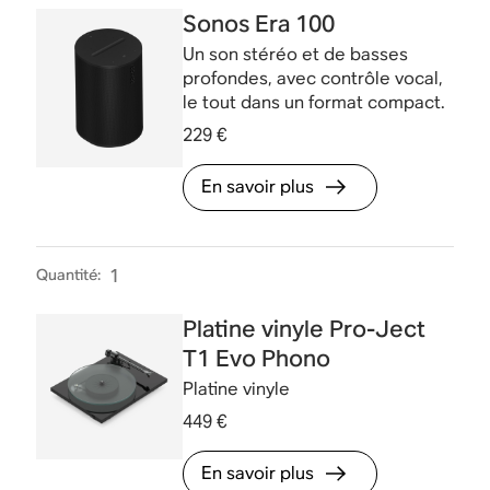
Sonos Era 100
Un son stéréo et de basses
profondes, avec contrôle vocal,
le tout dans un format compact.
229 €
En savoir plus
Quantité
:
1
Platine vinyle Pro-Ject
T1 Evo Phono
Platine vinyle
449 €
En savoir plus