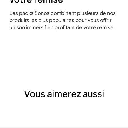
Les packs Sonos combinent plusieurs de nos
produits les plus populaires pour vous offrir
un son immersif en profitant de votre remise.
Vous aimerez aussi