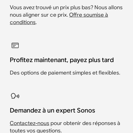
Vous avez trouvé un prix plus bas? Nous allons
nous aligner sur ce prix.
Offre soumise à
conditions
.
Profitez maintenant, payez plus tard
Des options de paiement simples et flexibles.
Demandez à un expert Sonos
Contactez-nous
pour obtenir des réponses à
toutes vos questions.