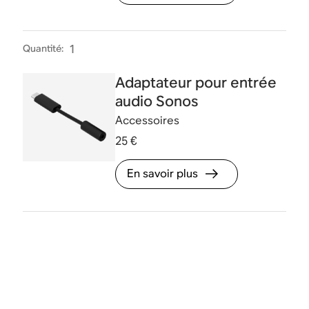
Quantité
:
1
Adaptateur pour entrée
audio Sonos
Accessoires
25 €
En savoir plus