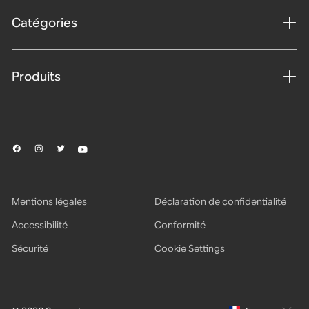
Catégories
Produits
Mentions légales
Déclaration de confidentialité
Accessibilité
Conformité
Sécurité
Cookie Settings