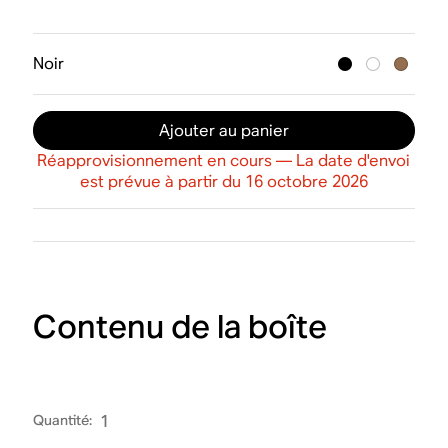
Noir
Ajouter au panier
Réapprovisionnement en cours — La date d'envoi
est prévue à partir du 16 octobre 2026
Contenu de la boîte
Quantité
:
1