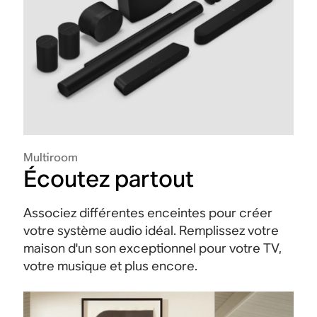
Multiroom
Écoutez partout
Associez différentes enceintes pour créer
votre système audio idéal. Remplissez votre
maison d'un son exceptionnel pour votre TV,
votre musique et plus encore.