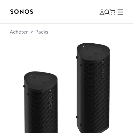
Acheter
>
Packs