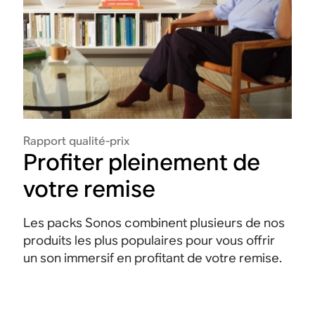
Rapport qualité-prix
Profiter pleinement de
votre remise
Les packs Sonos combinent plusieurs de nos
produits les plus populaires pour vous offrir
un son immersif en profitant de votre remise.