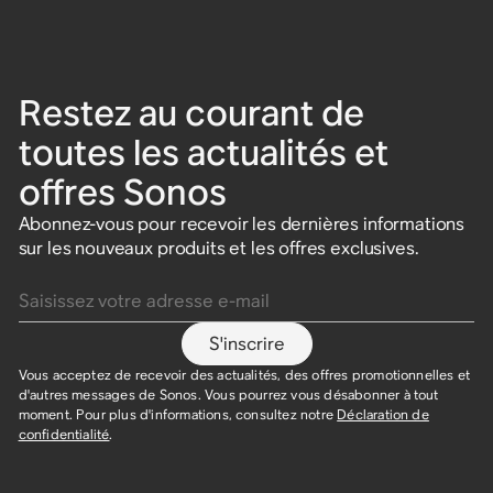
Restez au courant de
toutes les actualités et
offres Sonos
Abonnez-vous pour recevoir les dernières informations
sur les nouveaux produits et les offres exclusives.
Saisissez votre adresse e-mail
S'inscrire
Vous acceptez de recevoir des actualités, des offres promotionnelles et
d'autres messages de Sonos. Vous pourrez vous désabonner à tout
moment. Pour plus d'informations, consultez notre
Déclaration de
confidentialité
.