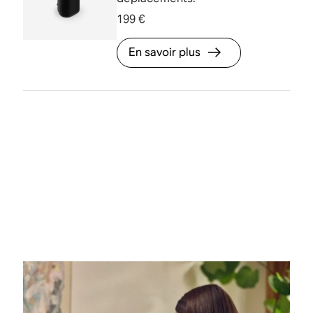
199 €
En savoir plus