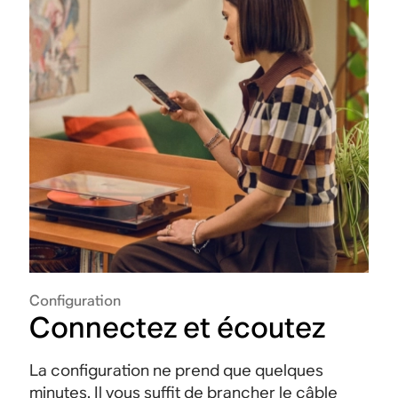
Configuration
Connectez et écoutez
La configuration ne prend que quelques
minutes. Il vous suffit de brancher le câble