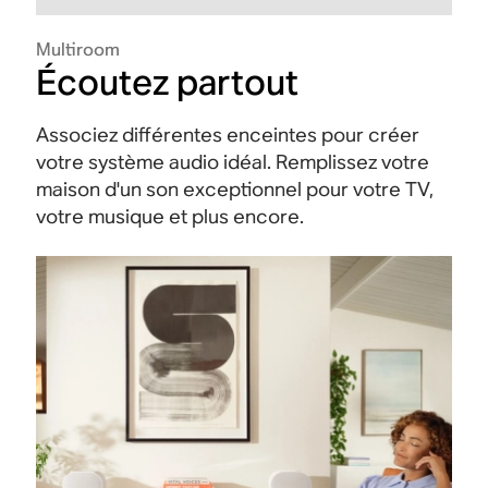
Multiroom
Écoutez partout
Associez différentes enceintes pour créer
votre système audio idéal. Remplissez votre
maison d'un son exceptionnel pour votre TV,
votre musique et plus encore.