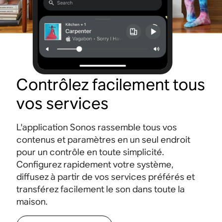
Contrôlez facilement tous
vos services
L'application Sonos rassemble tous vos
contenus et paramètres en un seul endroit
pour un contrôle en toute simplicité.
Configurez rapidement votre système,
diffusez à partir de vos services préférés et
transférez facilement le son dans toute la
maison.