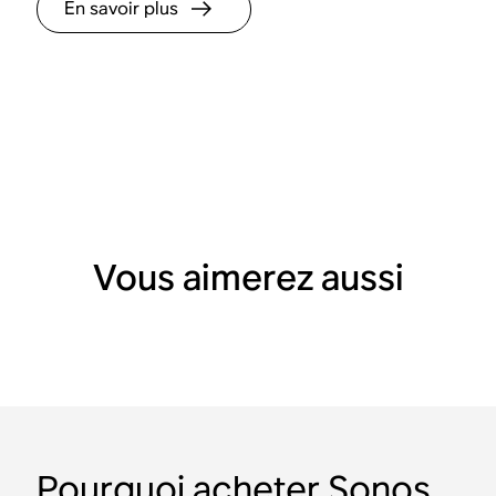
En savoir plus
Vous aimerez aussi
Pourquoi acheter Sonos