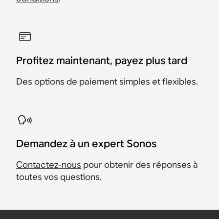
Profitez maintenant, payez plus tard
Des options de paiement simples et flexibles.
Demandez à un expert Sonos
Contactez-nous
pour obtenir des réponses à
toutes vos questions.