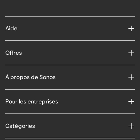
Aide
Offres
À propos de Sonos
Pour les entreprises
Catégories