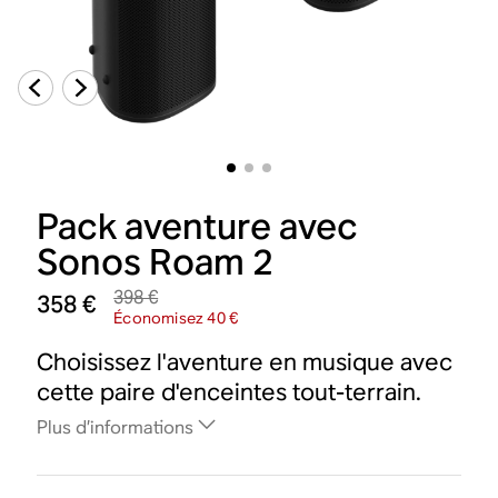
Pack aventure avec
Sonos Roam 2
398 €
358 €
Économisez 40 €
Choisissez l'aventure en musique avec
cette paire d'enceintes tout-terrain.
Plus d’informations