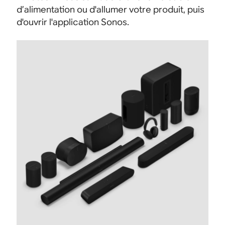
d’alimentation ou d'allumer votre produit, puis
d'ouvrir l'application Sonos.