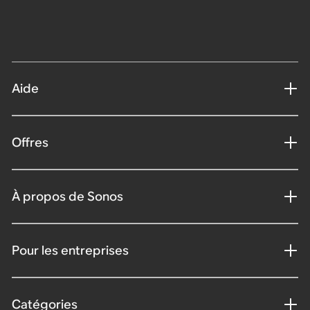
Aide
Offres
À propos de Sonos
Pour les entreprises
Catégories