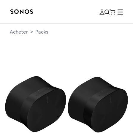
Acheter
>
Packs