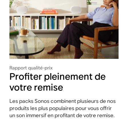
Rapport qualité-prix
Profiter pleinement de
votre remise
Les packs Sonos combinent plusieurs de nos
produits les plus populaires pour vous offrir
un son immersif en profitant de votre remise.