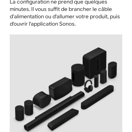
La configuration ne prend que quelques
minutes. Il vous suffit de brancher le câble
d’alimentation ou d'allumer votre produit, puis
d'ouvrir l'application Sonos.