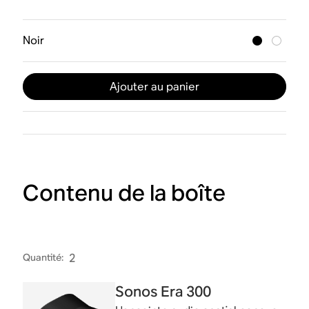
Noir
Ajouter au panier
Contenu de la boîte
Quantité
:
2
Sonos Era 300