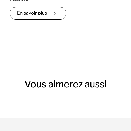
En savoir plus
Vous aimerez aussi