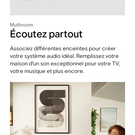
Multiroom
Écoutez partout
Associez différentes enceintes pour créer
votre système audio idéal. Remplissez votre
maison d'un son exceptionnel pour votre TV,
votre musique et plus encore.