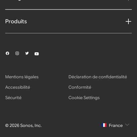
Produits
Mentions légales
Déclaration de confidentialité
Accessibilité
Conformité
Sécurité
Cookie Settings
© 2026 Sonos, Inc.
France