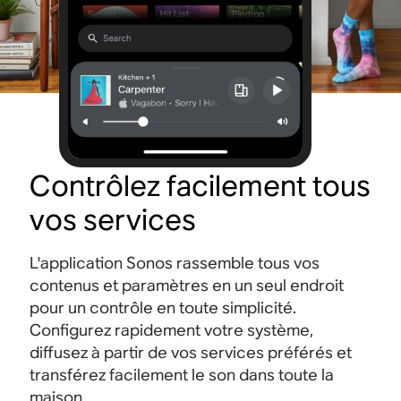
Contrôlez facilement tous
vos services
L'application Sonos rassemble tous vos
contenus et paramètres en un seul endroit
pour un contrôle en toute simplicité.
Configurez rapidement votre système,
diffusez à partir de vos services préférés et
transférez facilement le son dans toute la
maison.