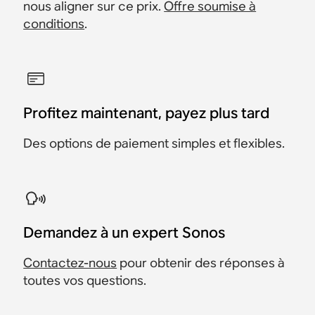
nous aligner sur ce prix.
Offre soumise à
conditions
.
Profitez maintenant, payez plus tard
Des options de paiement simples et flexibles.
Demandez à un expert Sonos
Contactez-nous
pour obtenir des réponses à
toutes vos questions.