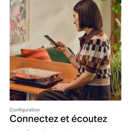
Configuration
Connectez et écoutez