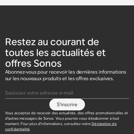
Restez au courant de
toutes les actualités et
offres Sonos
Abonnez-vous pour recevoir les dernières informations
sur les nouveaux produits et les offres exclusives.
Saisissez votre adresse e-mail
S'inscrire
Vous acceptez de recevoir des actualités, des offres promotionnelles et
d'autres messages de Sonos. Vous pourrez vous désabonner à tout
moment. Pour plus d'informations, consultez notre
Déclaration de
confidentialité
.