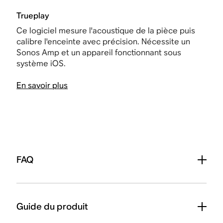
Trueplay
Ce logiciel mesure l'acoustique de la pièce puis
calibre l'enceinte avec précision. Nécessite un
Sonos Amp et un appareil fonctionnant sous
système iOS.
En savoir plus
FAQ
Guide du produit