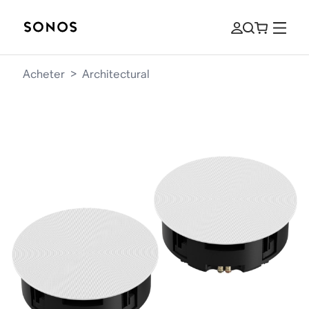
Acheter
>
Architectural