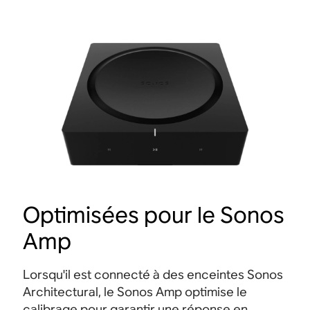
Optimisées pour le Sonos
Amp
Lorsqu'il est connecté à des enceintes Sonos
Architectural, le Sonos Amp optimise le
calibrage pour garantir une réponse en