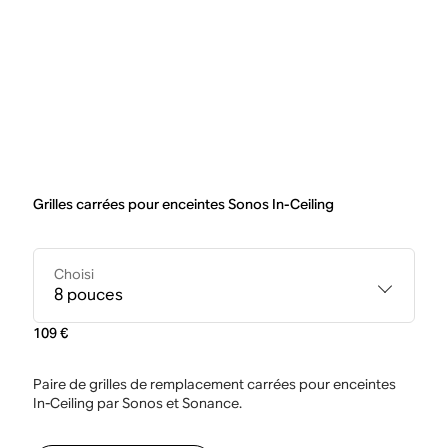
Grilles carrées pour enceintes Sonos In-Ceiling
Choisi
8 pouces
109 €
Paire de grilles de remplacement carrées pour enceintes
In-Ceiling par Sonos et Sonance.