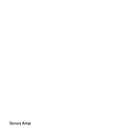
Sonos Amp