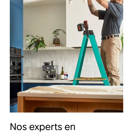
Nos experts en