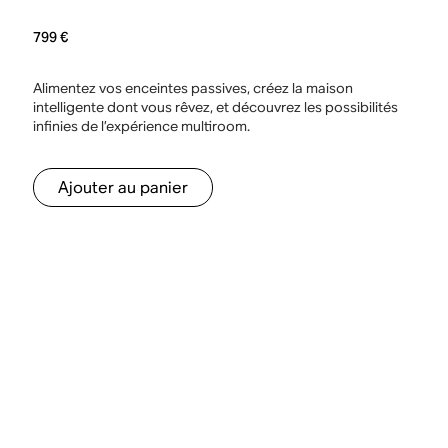
799 €
Alimentez vos enceintes passives, créez la maison
intelligente dont vous rêvez, et découvrez les possibilités
infinies de l’expérience multiroom.
Ajouter au panier