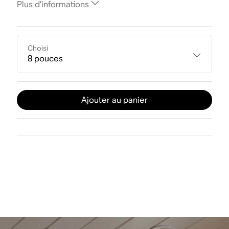
Plus d’informations
Choisi
8 pouces
Ajouter au panier