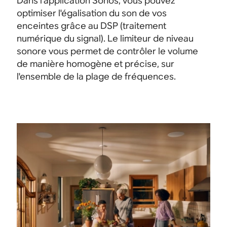
Dans l'application Sonos, vous pouvez
optimiser l'égalisation du son de vos
enceintes grâce au DSP (traitement
numérique du signal). Le limiteur de niveau
sonore vous permet de contrôler le volume
de manière homogène et précise, sur
l'ensemble de la plage de fréquences.