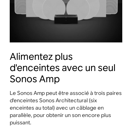
Alimentez plus
d'enceintes avec un seul
Sonos Amp
Le Sonos Amp peut être associé à trois paires
d'enceintes Sonos Architectural (six
enceintes au total) avec un câblage en
parallèle, pour obtenir un son encore plus
puissant.