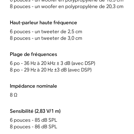
8 pouces - un woofer en polypropylène de 20,3 cm
Haut-parleur haute fréquence
6 pouces - un tweeter de 2,5 cm
8 pouces - un tweeter de 3,0 cm
Plage de fréquences
6 po - 36 Hz à 20 kHz ± 3 dB (avec DSP)
8 po - 29 Hz à 20 Hz ±3 dB (avec DSP)
Impédance nominale
8 Ω
Sensibilité (2,83 V/1 m)
6 pouces - 85 dB SPL
8 pouces - 86 dB SPL