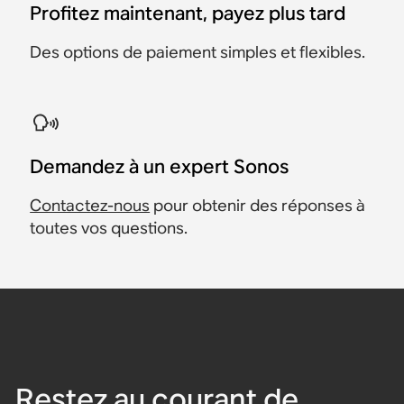
Profitez maintenant, payez plus tard
Des options de paiement simples et flexibles.
Demandez à un expert Sonos
Contactez-nous
pour obtenir des réponses à
toutes vos questions.
Restez au courant de