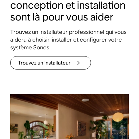
conception et installation
sont là pour vous aider
Trouvez un installateur professionnel qui vous
aidera à choisir, installer et configurer votre
système Sonos.
Trouvez un installateur