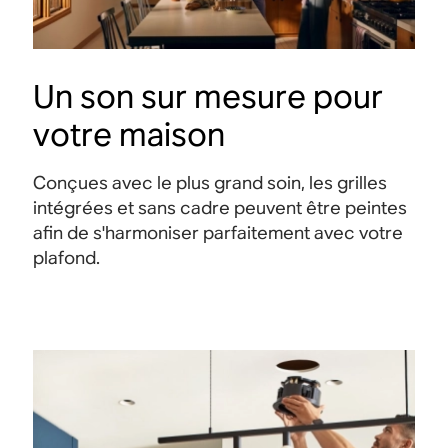
Un son sur mesure pour
votre maison
Conçues avec le plus grand soin, les grilles
intégrées et sans cadre peuvent être peintes
afin de s'harmoniser parfaitement avec votre
plafond.