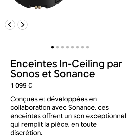
Enceintes In-Ceiling par
Sonos et Sonance
1 099 €
Conçues et développées en
collaboration avec Sonance, ces
enceintes offrent un son exceptionnel
qui remplit la pièce, en toute
discrétion.