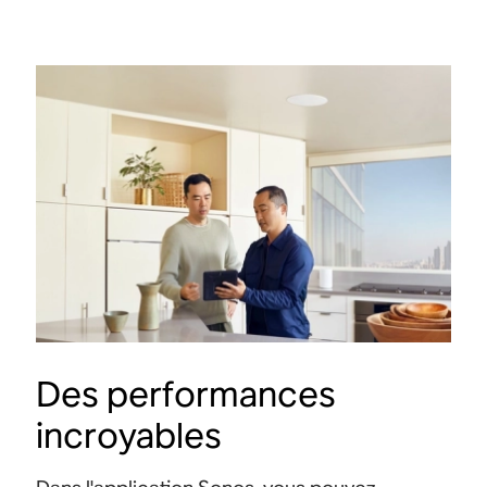
Des performances
incroyables