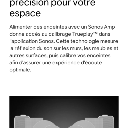
précision pour votre
espace
Alimenter ces enceintes avec un Sonos Amp
donne accès au calibrage Trueplay™ dans
l'application Sonos. Cette technologie mesure
la réflexion du son sur les murs, les meubles et
autres surfaces, puis calibre vos enceintes
afin d'assurer une expérience d’écoute
optimale.