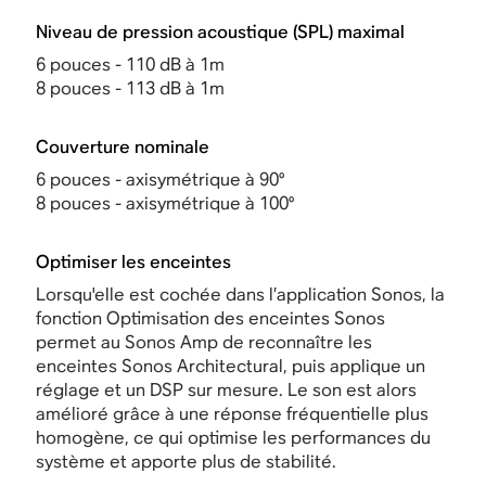
Niveau de pression acoustique (SPL) maximal
6 pouces - 110 dB à 1m
8 pouces - 113 dB à 1m
Couverture nominale
6 pouces - axisymétrique à 90°
8 pouces - axisymétrique à 100°
Optimiser les enceintes
Lorsqu'elle est cochée dans l’application Sonos,
la
fonction Optimisation des enceintes Sonos
permet au Sonos Amp
de reconnaître les
enceintes Sonos Architectural, puis applique un
réglage et un DSP sur mesure. Le son est alors
amélioré grâce à une réponse fréquentielle plus
homogène, ce qui optimise les performances du
système et apporte plus de stabilité.