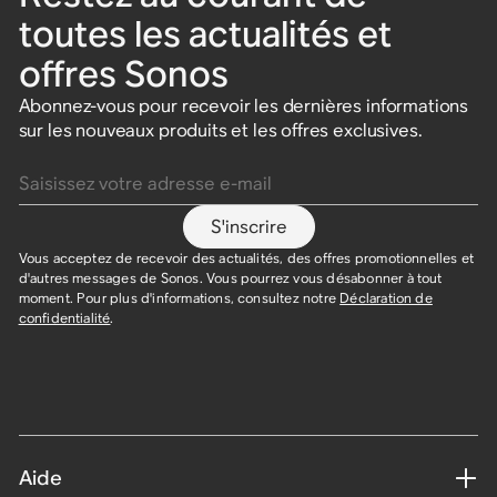
toutes les actualités et
offres Sonos
Abonnez-vous pour recevoir les dernières informations
sur les nouveaux produits et les offres exclusives.
Saisissez votre adresse e-mail
S'inscrire
Vous acceptez de recevoir des actualités, des offres promotionnelles et
d'autres messages de Sonos. Vous pourrez vous désabonner à tout
moment. Pour plus d'informations, consultez notre
Déclaration de
confidentialité
.
Aide