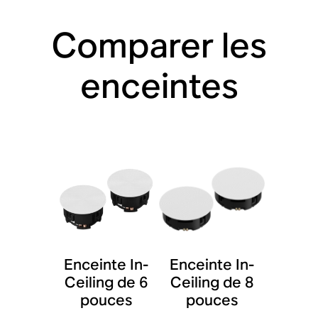
Comparer les
enceintes
Enceinte In-
Enceinte In-
Ceiling de 6
Ceiling de 8
pouces
pouces