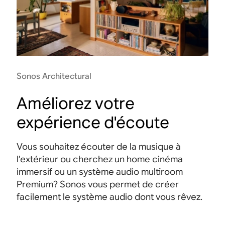
Sonos Architectural
Améliorez votre
expérience d'écoute
Vous souhaitez écouter de la musique à
l’extérieur ou cherchez un home cinéma
immersif ou un système audio multiroom
Premium? Sonos vous permet de créer
facilement le système audio dont vous rêvez.