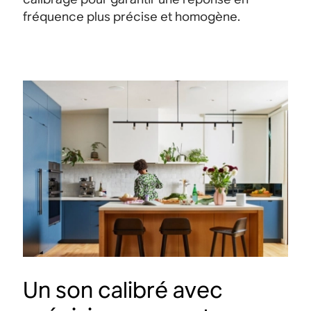
fréquence plus précise et homogène.
Un son calibré avec