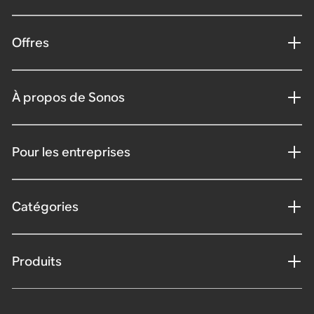
Offres
À propos de Sonos
Pour les entreprises
Catégories
Produits