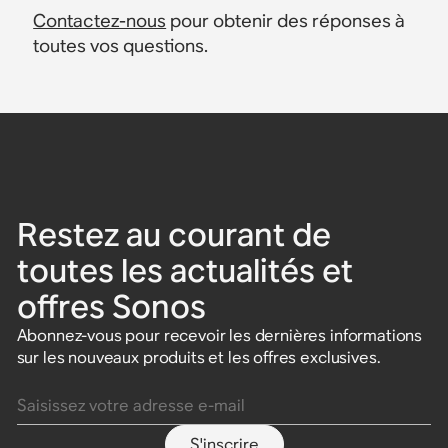
Contactez-nous
pour obtenir des réponses à
toutes vos questions.
Restez au courant de
toutes les actualités et
offres Sonos
Abonnez-vous pour recevoir les dernières informations
sur les nouveaux produits et les offres exclusives.
Saisissez votre adresse e-mail
S'inscrire