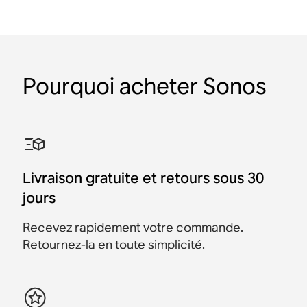
Pourquoi acheter Sonos
Grilles rondes pour
Grilles pour enceintes
Grille pour enceinte
Enceintes In-Ceiling par
Enceintes In-Wall par
Enceintes Outdoor par
enceintes Sonos In-
Sonos In-Wall
Sonos Outdoor
Sonos et Sonance
Sonos et Sonance
Sonos et Sonance
Ceiling
Sonos Architectural par
Sonos Architectural par
Sonos Architectural par
Sonos Architectural par
Sonos Architectural par
Sonos Architectural par
Sonance
Sonance
Sonance
Sonance
Sonance
Livraison gratuite et retours sous 30
Sonance
59 €
1 099 €
799 €
jours
89 €
59 €
999 €
Recevez rapidement votre commande.
Retournez-la en toute simplicité.