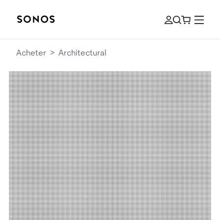
Acheter
>
Architectural