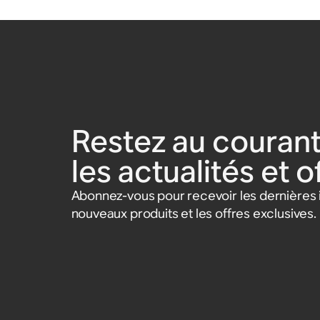
Restez au courant
les actualités et 
Abonnez-vous pour recevoir les dernières i
nouveaux produits et les offres exclusives.