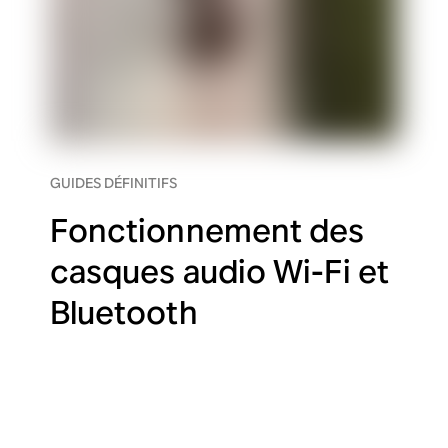
GUIDES DÉFINITIFS
Fonctionnement des
casques audio Wi-Fi et
Bluetooth