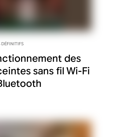
 DÉFINITIFS
nctionnement des
eintes sans fil Wi-Fi
Bluetooth