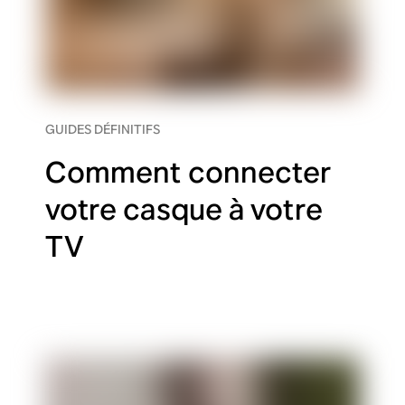
GUIDES DÉFINITIFS
Comment connecter
votre casque à votre
TV