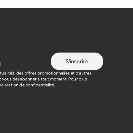
S'inscrire
ualités, des offres promotionnelles et d'autres
 vous désabonner à tout moment. Pour plus
claration de confidentialité
.