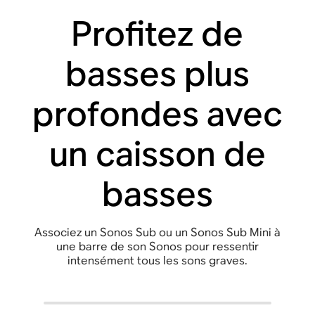
Profitez de
basses plus
profondes avec
un caisson de
basses
Associez un Sonos Sub ou un Sonos Sub Mini à
une barre de son Sonos pour ressentir
intensément tous les sons graves.