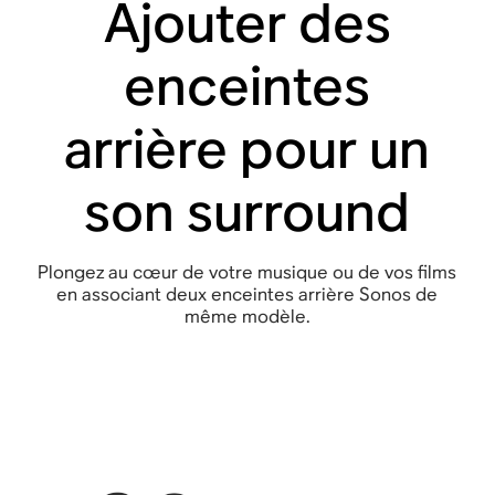
Ajouter des
enceintes
arrière pour un
son surround
Plongez au cœur de votre musique ou de vos films
en associant deux enceintes arrière Sonos de
même modèle.