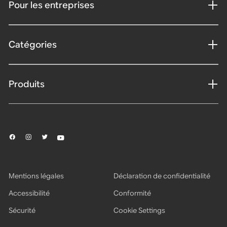
Pour les entreprises
Catégories
Produits
Mentions légales
Déclaration de confidentialité
Accessibilité
Conformité
Sécurité
Cookie Settings