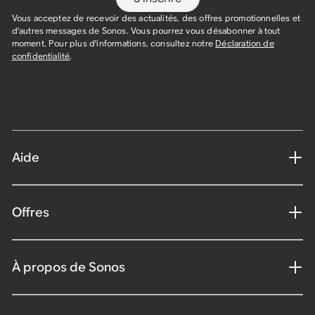
Vous acceptez de recevoir des actualités, des offres promotionnelles et
d'autres messages de Sonos. Vous pourrez vous désabonner à tout
moment. Pour plus d'informations, consultez notre
Déclaration de
confidentialité
.
Aide
Offres
À propos de Sonos