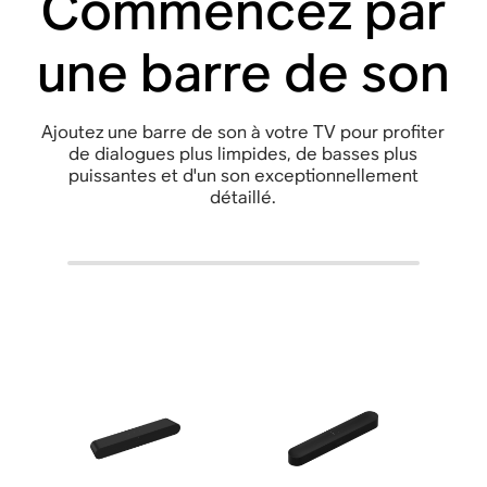
Commencez par
une barre de son
Ajoutez une barre de son à votre TV pour profiter
de dialogues plus limpides, de basses plus
puissantes et d'un son exceptionnellement
détaillé.