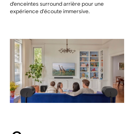
d'enceintes surround arrière pour une
expérience d’écoute immersive.