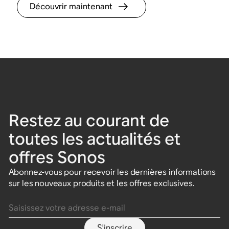
Découvrir maintenant
Restez au courant de
toutes les actualités et
offres Sonos
Abonnez-vous pour recevoir les dernières informations
sur les nouveaux produits et les offres exclusives.
Saisissez votre adresse e-mail
S'inscrire