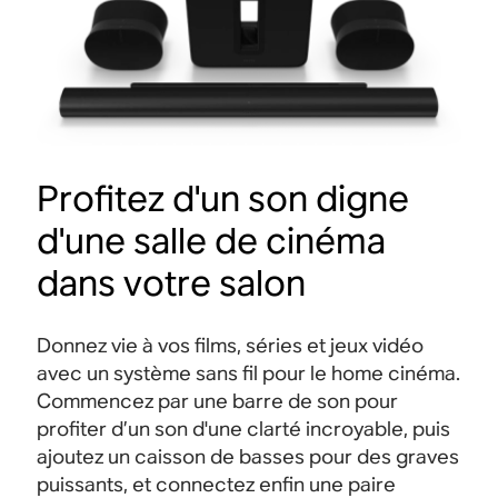
Profitez d'un son digne
d'une salle de cinéma
dans votre salon
Donnez vie à vos films, séries et jeux vidéo
avec un système sans fil pour le home cinéma.
Commencez par une barre de son pour
profiter d’un son d'une clarté incroyable, puis
ajoutez un caisson de basses pour des graves
puissants, et connectez enfin une paire