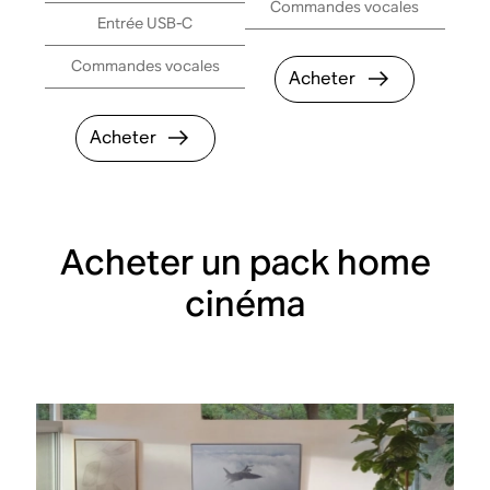
Commandes vocales
Entrée USB-C
Commandes vocales
Acheter
Acheter
Acheter un pack home
cinéma