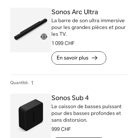
Sonos Arc Ultra
La barre de son ultra immersive
pour les grandes pièces et pour
les TV.
1 099 CHF
En savoir plus
Quantité
:
1
Sonos Sub 4
Le caisson de basses puissant
pour des basses profondes et
sans distorsion.
999 CHF