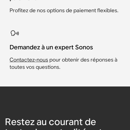
Profitez de nos options de paiement flexibles.
Demandez à un expert Sonos
Contactez-nous
pour obtenir des réponses à
toutes vos questions.
Restez au courant de