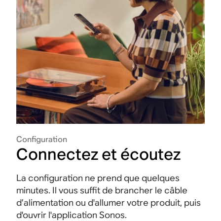
Configuration
Connectez et écoutez
La configuration ne prend que quelques
minutes. Il vous suffit de brancher le câble
d’alimentation ou d'allumer votre produit, puis
d'ouvrir l'application Sonos.