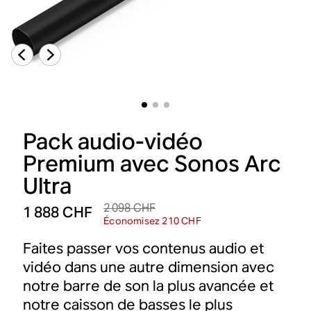
Pack audio-vidéo
Premium avec Sonos Arc
Ultra
2 098 CHF
1 888 CHF
Économisez 210 CHF
Faites passer vos contenus audio et
vidéo dans une autre dimension avec
notre barre de son la plus avancée et
notre caisson de basses le plus