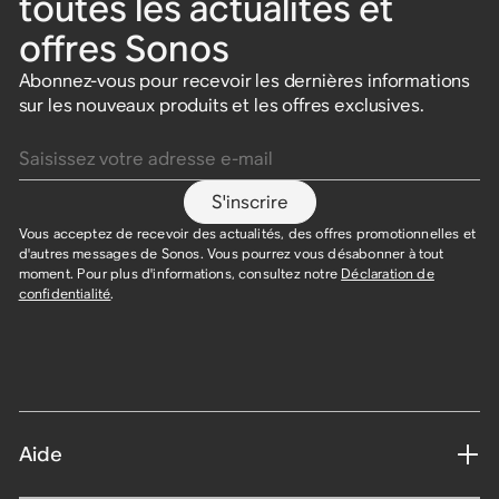
toutes les actualités et
offres Sonos
Abonnez-vous pour recevoir les dernières informations
sur les nouveaux produits et les offres exclusives.
Saisissez votre adresse e-mail
S'inscrire
Vous acceptez de recevoir des actualités, des offres promotionnelles et
d'autres messages de Sonos. Vous pourrez vous désabonner à tout
moment. Pour plus d'informations, consultez notre
Déclaration de
confidentialité
.
Aide