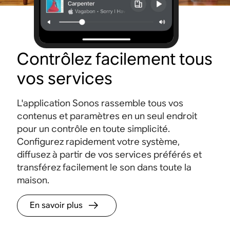
Contrôlez facilement tous
vos services
L'application Sonos rassemble tous vos
contenus et paramètres en un seul endroit
pour un contrôle en toute simplicité.
Configurez rapidement votre système,
diffusez à partir de vos services préférés et
transférez facilement le son dans toute la
maison.
En savoir plus