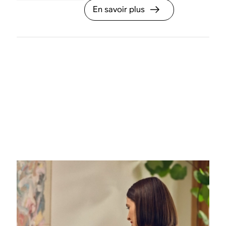
En savoir plus