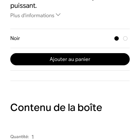
puissant.
Plus d’informations
Noir
Ajouter au panier
Contenu de la boîte
Quantité
:
1