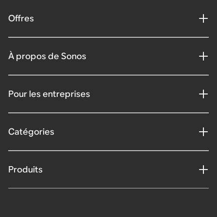
Offres
À propos de Sonos
Pour les entreprises
Catégories
Produits