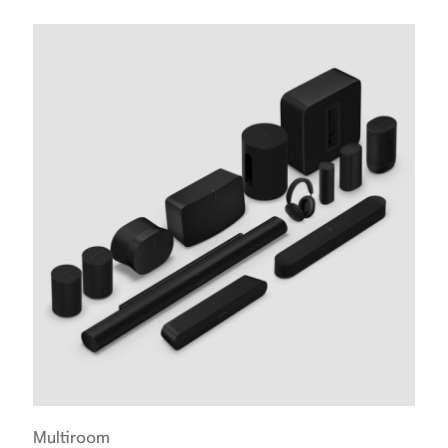
Multiroom