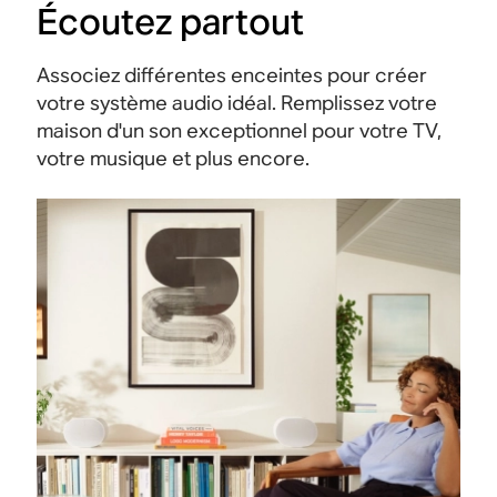
Écoutez partout
Associez différentes enceintes pour créer
votre système audio idéal. Remplissez votre
maison d'un son exceptionnel pour votre TV,
votre musique et plus encore.