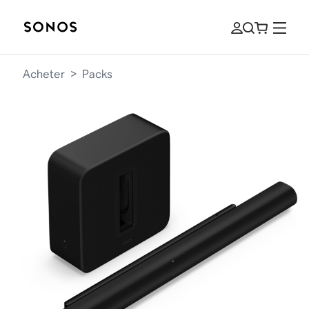
Acheter
>
Packs