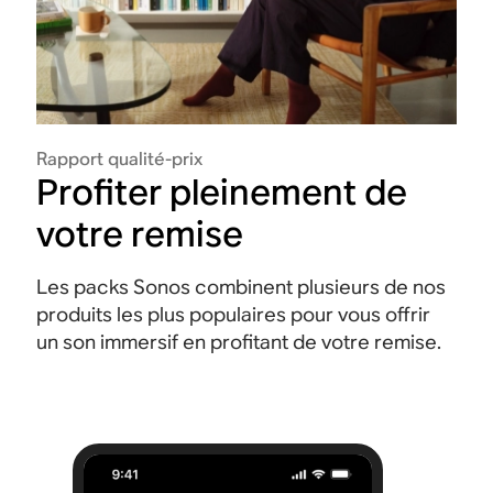
Rapport qualité-prix
Profiter pleinement de
votre remise
Les packs Sonos combinent plusieurs de nos
produits les plus populaires pour vous offrir
un son immersif en profitant de votre remise.