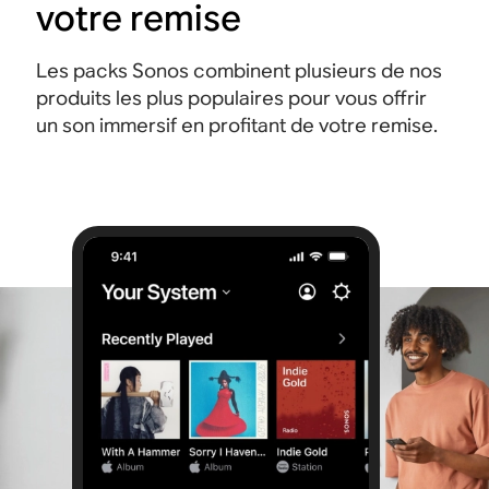
votre remise
Les packs Sonos combinent plusieurs de nos
produits les plus populaires pour vous offrir
un son immersif en profitant de votre remise.