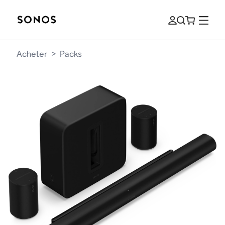
Acheter
>
Packs