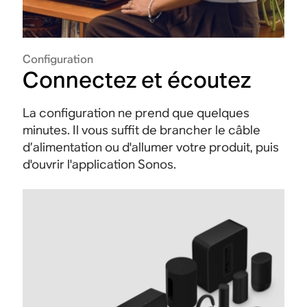
Configuration
Connectez et écoutez
La configuration ne prend que quelques
minutes. Il vous suffit de brancher le câble
d’alimentation ou d'allumer votre produit, puis
d'ouvrir l'application Sonos.