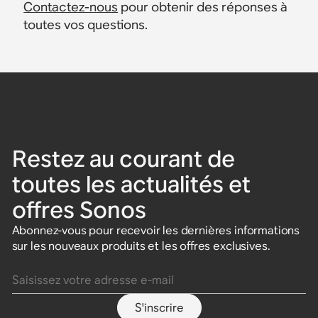
Contactez-nous
pour obtenir des réponses à
toutes vos questions.
Restez au courant de
toutes les actualités et
offres Sonos
Abonnez-vous pour recevoir les dernières informations
sur les nouveaux produits et les offres exclusives.
Saisissez votre adresse e-mail
S'inscrire