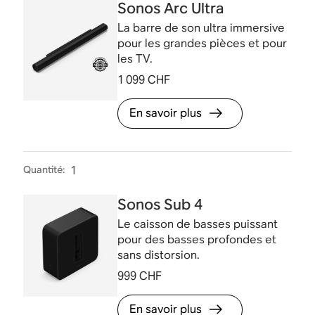
Sonos Arc Ultra
La barre de son ultra immersive
pour les grandes pièces et pour
les TV.
1 099 CHF
En savoir plus
Quantité
:
1
Sonos Sub 4
Le caisson de basses puissant
pour des basses profondes et
sans distorsion.
999 CHF
En savoir plus