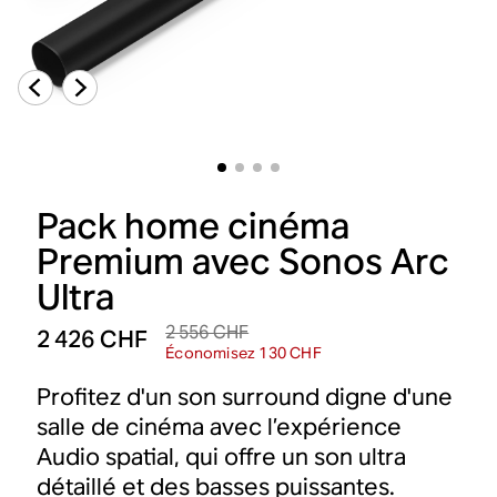
Pack home cinéma
Premium avec Sonos Arc
Ultra
2 556 CHF
2 426 CHF
Économisez 130 CHF
Profitez d'un son surround digne d'une
salle de cinéma avec l’expérience
Audio spatial, qui offre un son ultra
détaillé et des basses puissantes.