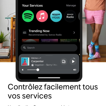
Contrôlez facilement tous
vos services