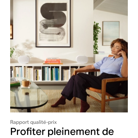
Rapport qualité-prix
Profiter pleinement de