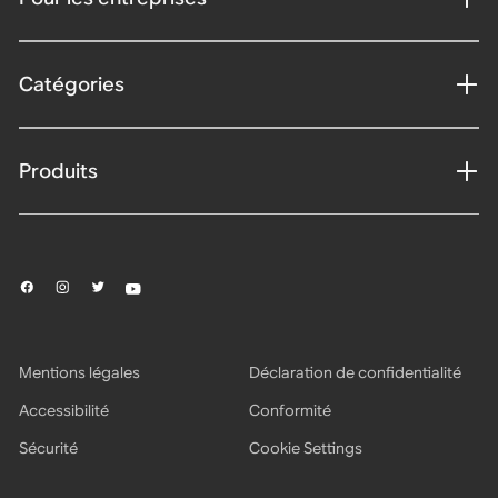
Catégories
Produits
Mentions légales
Déclaration de confidentialité
Accessibilité
Conformité
Sécurité
Cookie Settings