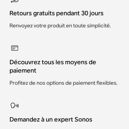
Retours gratuits pendant 30 jours
Renvoyez votre produit en toute simplicité.
Découvrez tous les moyens de
paiement
Profitez de nos options de paiement flexibles.
Demandez à un expert Sonos