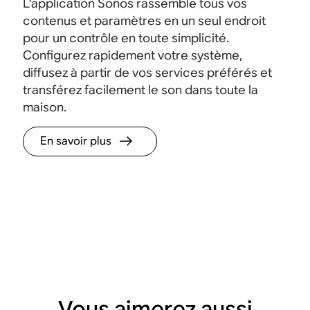
L'application Sonos rassemble tous vos
contenus et paramètres en un seul endroit
pour un contrôle en toute simplicité.
Configurez rapidement votre système,
diffusez à partir de vos services préférés et
transférez facilement le son dans toute la
maison.
En savoir plus
Vous aimerez aussi