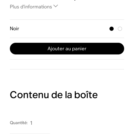
Plus d’informations
Noir
Ajouter au panier
Contenu de la boîte
Quantité
:
1