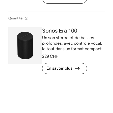
Quantité
:
2
Sonos Era 100
Un son stéréo et de basses
profondes, avec contrôle vocal,
le tout dans un format compact.
229 CHF
En savoir plus