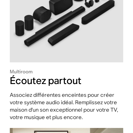
Multiroom
Écoutez partout
Associez différentes enceintes pour créer
votre système audio idéal. Remplissez votre
maison d'un son exceptionnel pour votre TV,
votre musique et plus encore.