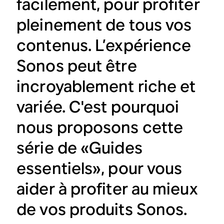
facilement, pour profiter
pleinement de tous vos
contenus. L’expérience
Sonos peut être
incroyablement riche et
variée. C'est pourquoi
nous proposons cette
série de «Guides
essentiels», pour vous
aider à profiter au mieux
de vos produits Sonos.