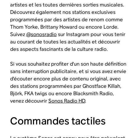
artistes et les toutes dernières sorties musicales.
Découvrez également nos stations exclusives
programmées par des artistes de renom comme
Thom Yorke, Brittany Howard ou encore Lorde.
Suivez
@sonosradio
sur Instagram pour vous tenir
au courant de toutes les actualités et découvrir
des aspects fascinants de la culture radio.
Si vous souhaitez profiter d'un son haute définition
sans interruption publicitaire, et si vous avez envie
d'écouter encore plus de contenu original, avec
des stations programmées par Ghostface Killah,
Björk, FKA twigs ou encore Blacksmith Radio,
venez découvrir
Sonos Radio HD
.
Commandes tactiles