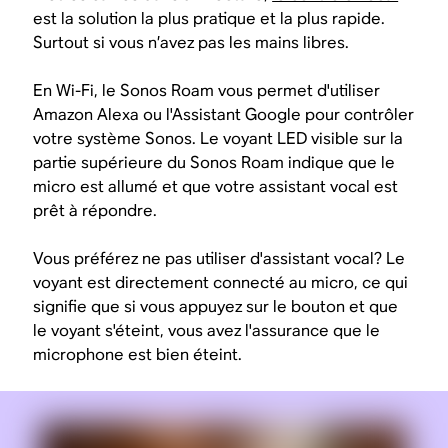
est la solution la plus pratique et la plus rapide.
Surtout si vous n’avez pas les mains libres.
En Wi-Fi, le Sonos Roam vous permet d'utiliser
Amazon Alexa ou l'Assistant Google pour contrôler
votre système Sonos. Le voyant LED visible sur la
partie supérieure du Sonos Roam indique que le
micro est allumé et que votre assistant vocal est
prêt à répondre.
Vous préférez ne pas utiliser d'assistant vocal? Le
voyant est directement connecté au micro, ce qui
signifie que si vous appuyez sur le bouton et que
le voyant s'éteint, vous avez l'assurance que le
microphone est bien éteint.