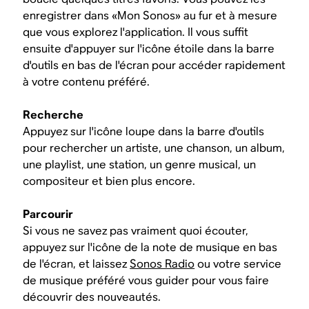
enregistrer dans «Mon Sonos» au fur et à mesure
que vous explorez l'application. Il vous suffit
ensuite d'appuyer sur l'icône étoile dans la barre
d'outils en bas de l'écran pour accéder rapidement
à votre contenu préféré.
Recherche
Appuyez sur l'icône loupe dans la barre d'outils
pour rechercher un artiste, une chanson, un album,
une playlist, une station, un genre musical, un
compositeur et bien plus encore.
Parcourir
Si vous ne savez pas vraiment quoi écouter,
appuyez sur l'icône de la note de musique en bas
de l'écran, et laissez
Sonos Radio
ou votre service
de musique préféré vous guider pour vous faire
découvrir des nouveautés.