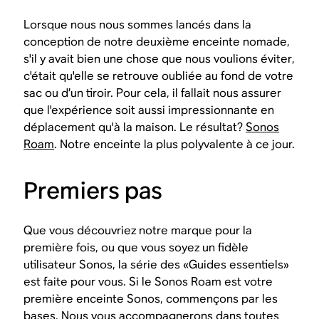
Lorsque nous nous sommes lancés dans la
conception de notre deuxième enceinte nomade,
s'il y avait bien une chose que nous
voulions éviter
,
c'était qu'elle se retrouve oubliée au fond de votre
sac ou d’un tiroir. Pour cela, il fallait nous assurer
que l'expérience soit aussi impressionnante en
déplacement qu'à la maison. Le résultat?
Sonos
Roam
. Notre enceinte la plus polyvalente à ce jour.
Premiers pas
Que vous découvriez notre marque pour la
première fois, ou que vous soyez un fidèle
utilisateur Sonos, la série des «Guides essentiels»
est faite pour vous. Si le Sonos Roam est votre
première enceinte Sonos, commençons par les
bases. Nous vous accompagnerons dans toutes