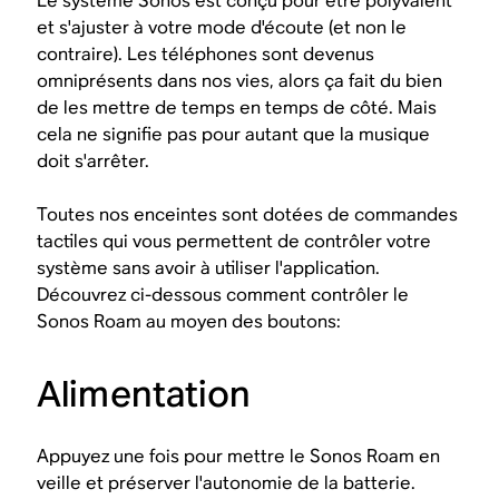
Le système Sonos est conçu pour être polyvalent
et s'ajuster à votre mode d'écoute (et non le
contraire). Les téléphones sont devenus
omniprésents dans nos vies, alors ça fait du bien
de les mettre de temps en temps de côté. Mais
cela ne signifie pas pour autant que la musique
doit s'arrêter.
Toutes nos enceintes sont dotées de commandes
tactiles qui vous permettent de contrôler votre
système sans avoir à utiliser l'application.
Découvrez ci-dessous comment contrôler le
Sonos Roam au moyen des boutons:
Alimentation
Appuyez une fois pour mettre le Sonos Roam en
veille et préserver l'autonomie de la batterie.