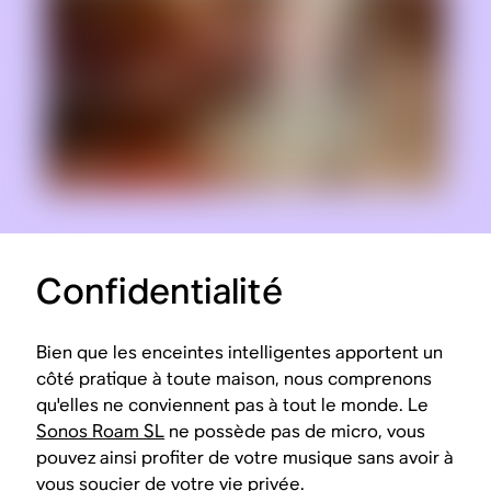
Confidentialité
Bien que les enceintes intelligentes apportent un
côté pratique à toute maison, nous comprenons
qu'elles ne conviennent pas à tout le monde. Le
Sonos Roam SL
ne possède pas de micro, vous
pouvez ainsi profiter de votre musique sans avoir à
vous soucier de votre vie privée.