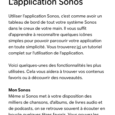
L'application Sonos
Utiliser l’application Sonos, c’est comme avoir un
tableau de bord de tout votre système Sonos
dans le creux de votre main. Il vous suffit
d'apprendre à reconnaître quelques icônes
simples pour pouvoir parcourir votre application
en toute simplicité. Vous trouverez
ici
un tutoriel
complet sur l'utilisation de l'application.
Voici quelques-unes des fonctionnalités les plus
utilisées. Cela vous aidera à trouver vos contenus
favoris ou à découvrir des nouveautés.
Mon Sonos
Même si Sonos met à votre disposition des
milliers de chansons, d'albums, de livres audio et
de podcasts, on se retrouve souvent à écouter en
boucle quelques titres favoris. Vous pouvez les