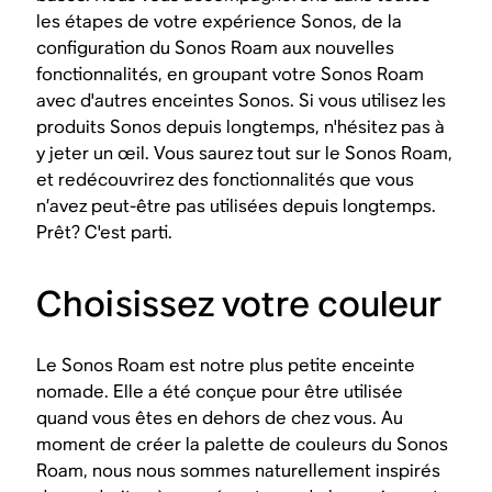
les étapes de votre expérience Sonos, de la
configuration du Sonos Roam aux nouvelles
fonctionnalités, en groupant votre Sonos Roam
avec d'autres enceintes Sonos. Si vous utilisez les
produits Sonos depuis longtemps, n'hésitez pas à
y jeter un œil. Vous saurez tout sur le Sonos Roam,
et redécouvrirez des fonctionnalités que vous
n’avez peut-être pas utilisées depuis longtemps.
Prêt? C'est parti.
Choisissez votre couleur
Le Sonos Roam est notre plus petite enceinte
nomade. Elle a été conçue pour être utilisée
quand vous êtes en dehors de chez vous. Au
moment de créer la palette de couleurs du Sonos
Roam, nous nous sommes naturellement inspirés