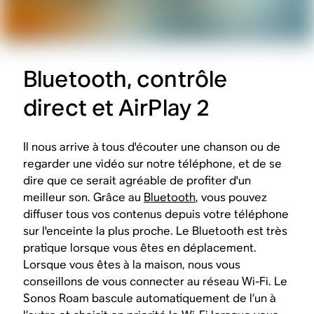
Bluetooth, contrôle
direct et AirPlay 2
Il nous arrive à tous d'écouter une chanson ou de
regarder une vidéo sur notre téléphone, et de se
dire que ce serait agréable de profiter d'un
meilleur son. Grâce au
Bluetooth
, vous pouvez
diffuser tous vos contenus depuis votre téléphone
sur l'enceinte la plus proche. Le Bluetooth est très
pratique lorsque vous êtes en déplacement.
Lorsque vous êtes à la maison, nous vous
conseillons de vous connecter au réseau Wi-Fi. Le
Sonos Roam bascule automatiquement de l’un à