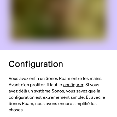
Configuration
Vous avez enfin un Sonos Roam entre les mains.
Avant d'en profiter, il faut le
configurer
. Si vous
avez déjà un système Sonos, vous savez que la
configuration est extrêmement simple. Et avec le
Sonos Roam, nous avons encore simplifié les
choses.