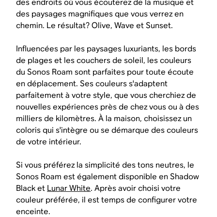
des endroits où vous écouterez de la musique et
des paysages magnifiques que vous verrez en
chemin. Le résultat? Olive, Wave et Sunset.
Influencées par les paysages luxuriants, les bords
de plages et les couchers de soleil, les couleurs
du Sonos Roam sont parfaites pour toute écoute
en déplacement. Ses couleurs s'adaptent
parfaitement à votre style, que vous cherchiez de
nouvelles expériences près de chez vous ou à des
milliers de kilomètres. À la maison, choisissez un
coloris qui s'intègre ou se démarque des couleurs
de votre intérieur.
Si vous préférez la simplicité des tons neutres, le
Sonos Roam est également disponible en Shadow
Black et
Lunar White
. Après avoir choisi votre
couleur préférée, il est temps de configurer votre
enceinte.