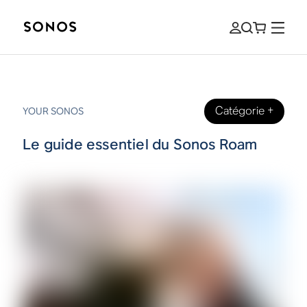
Catégorie
+
YOUR SONOS
Le guide essentiel du Sonos Roam