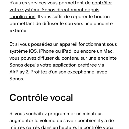
d'autres services vous permettent de
contrôler
votre système Sonos directement depuis
l'application
. Il vous suffit de repérer le bouton
permettant de diffuser le son vers une enceinte
externe.
Et si vous possédez un appareil fonctionnant sous
système iOS, iPhone ou iPad, ou encore un Mac,
vous pouvez diffuser du contenu sur une enceinte
Sonos depuis votre application préférée
via
AirPlay 2
. Profitez d’un son exceptionnel avec
Sonos.
Contrôle vocal
Si vous souhaitez programmer un minuteur,
augmenter le volume ou savoir combien il y a de
mètres carrés dans un hectare,
le contrôle vocal