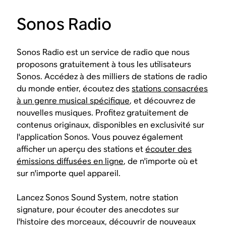
Sonos Radio
Sonos Radio est un service de radio que nous
proposons gratuitement à tous les utilisateurs
Sonos. Accédez à des milliers de stations de radio
du monde entier, écoutez des
stations consacrées
à un genre musical spécifique
, et découvrez de
nouvelles musiques. Profitez gratuitement de
contenus originaux, disponibles en exclusivité sur
l'application Sonos. Vous pouvez également
afficher un aperçu des stations et
écouter des
émissions diffusées en ligne
, de n'importe où et
sur n'importe quel appareil.
Lancez Sonos Sound System, notre station
signature, pour écouter des anecdotes sur
l'histoire des morceaux, découvrir de nouveaux