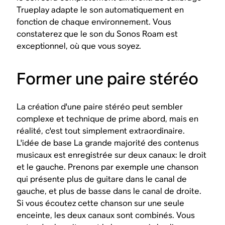
Trueplay adapte le son automatiquement en
fonction de chaque environnement. Vous
constaterez que le son du Sonos Roam est
exceptionnel, où que vous soyez.
Former une paire stéréo
La création d'une paire stéréo peut sembler
complexe et technique de prime abord, mais en
réalité, c'est tout simplement extraordinaire.
L'idée de base La grande majorité des contenus
musicaux est enregistrée sur deux canaux: le droit
et le gauche. Prenons par exemple une chanson
qui présente plus de guitare dans le canal de
gauche, et plus de basse dans le canal de droite.
Si vous écoutez cette chanson sur une seule
enceinte, les deux canaux sont combinés. Vous