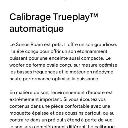
Calibrage Trueplay™
automatique
Le Sonos Roam est petit. Il offre un son grandiose.
Il a été conçu pour offrir un son étonnamment
puissant pour une enceinte aussi compacte. Le
woofer de forme ovale conçu sur mesure optimise
les basses fréquences et le moteur en néodyme
haute performance optimise la puissance.
En matière de son, l'environnement d'écoute est
extrêmement important. Si vous écoutez vos
contenus dans une pièce confortable avec une
moquette épaisse et des coussins partout, ou au
contraire dans un pré qui s'étend à perte de vue,
le son sera complètement différent. Le calibrage