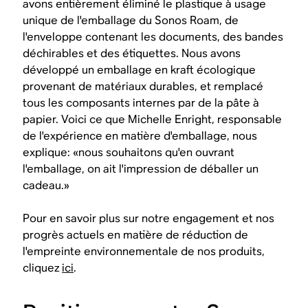
avons entièrement éliminé le plastique à usage
unique de l'emballage du Sonos Roam, de
l'enveloppe contenant les documents, des bandes
déchirables et des étiquettes. Nous avons
développé un emballage en kraft écologique
provenant de matériaux durables, et remplacé
tous les composants internes par de la pâte à
papier. Voici ce que Michelle Enright, responsable
de l'expérience en matière d'emballage, nous
explique: «nous souhaitons qu'en ouvrant
l'emballage, on ait l'impression de déballer un
cadeau.»
Pour en savoir plus sur notre engagement et nos
progrès actuels en matière de réduction de
l'empreinte environnementale de nos produits,
cliquez
ici
.