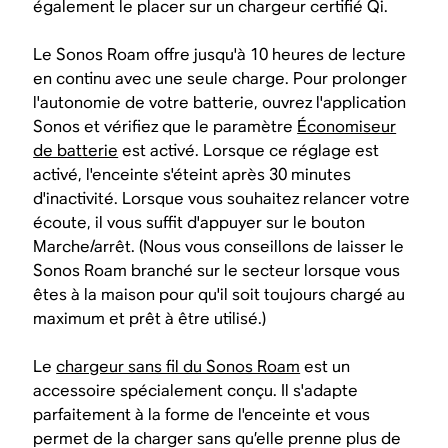
également le placer sur un chargeur certifié Qi.
Le Sonos Roam offre jusqu'à 10 heures de lecture
en continu avec une seule charge. Pour prolonger
l'autonomie de votre batterie, ouvrez l'application
Sonos et vérifiez que le paramètre
Économiseur
de batterie
est activé. Lorsque ce réglage est
activé, l'enceinte s'éteint après 30 minutes
d'inactivité. Lorsque vous souhaitez relancer votre
écoute, il vous suffit d'appuyer sur le bouton
Marche/arrêt. (Nous vous conseillons de laisser le
Sonos Roam branché sur le secteur lorsque vous
êtes à la maison pour qu'il soit toujours chargé au
maximum et prêt à être utilisé.)
Le
chargeur sans fil du Sonos Roam
est un
accessoire spécialement conçu. Il s'adapte
parfaitement à la forme de l'enceinte et vous
permet de la charger sans qu’elle prenne plus de