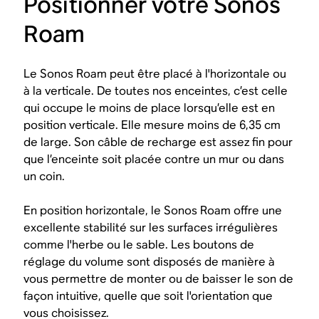
Positionner votre Sonos
Roam
Le Sonos Roam peut être placé à l'horizontale ou
à la verticale. De toutes nos enceintes, c’est celle
qui occupe le moins de place lorsqu’elle est en
position verticale. Elle mesure moins de 6,35 cm
de large. Son câble de recharge est assez fin pour
que l’enceinte soit placée contre un mur ou dans
un coin.
En position horizontale, le Sonos Roam offre une
excellente stabilité sur les surfaces irrégulières
comme l'herbe ou le sable. Les boutons de
réglage du volume sont disposés de manière à
vous permettre de monter ou de baisser le son de
façon intuitive, quelle que soit l'orientation que
vous choisissez.