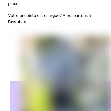
place.
Votre enceinte est chargée? Alors partons à
l'aventure!