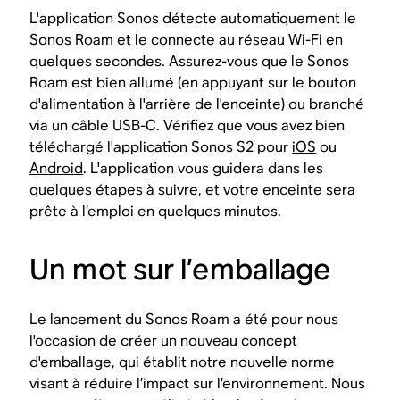
L'application Sonos détecte automatiquement le
Sonos Roam et le connecte au réseau Wi-Fi en
quelques secondes. Assurez-vous que le Sonos
Roam est bien allumé (en appuyant sur le bouton
d'alimentation à l'arrière de l'enceinte) ou branché
via un câble USB-C. Vérifiez que vous avez bien
téléchargé l'application Sonos S2 pour
iOS
ou
Android
. L'application vous guidera dans les
quelques étapes à suivre, et votre enceinte sera
prête à l’emploi en quelques minutes.
Un mot sur l’emballage
Le lancement du Sonos Roam a été pour nous
l'occasion de créer un nouveau concept
d'emballage, qui établit notre nouvelle norme
visant à réduire l’impact sur l’environnement. Nous