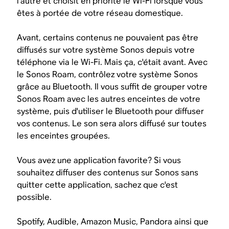
l’autre et choisit en priorité le Wi-Fi lorsque vous
êtes à portée de votre réseau domestique.
Avant, certains contenus ne pouvaient pas être
diffusés sur votre système Sonos depuis votre
téléphone via le Wi-Fi. Mais ça, c'était avant. Avec
le Sonos Roam, contrôlez votre système Sonos
grâce au Bluetooth. Il vous suffit de grouper votre
Sonos Roam avec les autres enceintes de votre
système, puis d'utiliser le Bluetooth pour diffuser
vos contenus. Le son sera alors diffusé sur toutes
les enceintes groupées.
Vous avez une application favorite? Si vous
souhaitez diffuser des contenus sur Sonos sans
quitter cette application, sachez que c'est
possible.
Spotify, Audible, Amazon Music, Pandora ainsi que