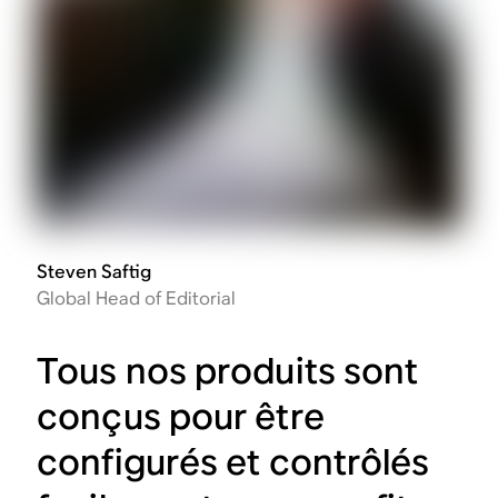
Steven Saftig
Global Head of Editorial
Tous nos produits sont
conçus pour être
configurés et contrôlés