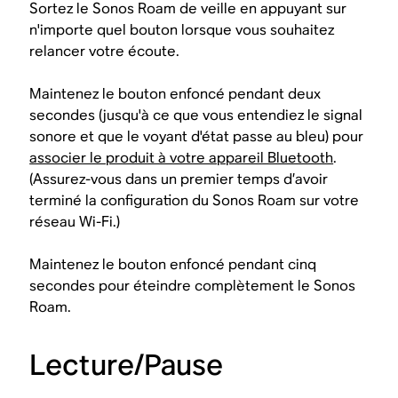
Sortez le Sonos Roam de veille en appuyant sur
n'importe quel bouton lorsque vous souhaitez
relancer votre écoute.
Maintenez le bouton enfoncé pendant deux
secondes (jusqu'à ce que vous entendiez le signal
sonore et que le voyant d'état passe au bleu) pour
associer le produit à votre appareil Bluetooth
.
(Assurez-vous dans un premier temps d’avoir
terminé la configuration du Sonos Roam sur votre
réseau Wi-Fi.)
Maintenez le bouton enfoncé pendant cinq
secondes pour éteindre complètement le Sonos
Roam.
Lecture/Pause