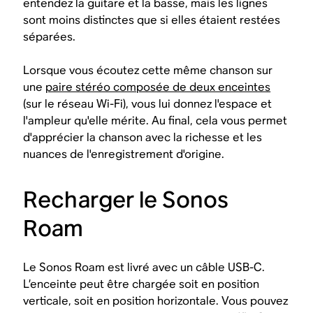
entendez la guitare et la basse, mais les lignes
sont moins distinctes que si elles étaient restées
séparées.
Lorsque vous écoutez cette même chanson sur
une
paire stéréo composée de deux enceintes
(sur le réseau Wi-Fi), vous lui donnez l'espace et
l'ampleur qu'elle mérite. Au final, cela vous permet
d'apprécier la chanson avec la richesse et les
nuances de l'enregistrement d'origine.
Recharger le Sonos
Roam
Le Sonos Roam est livré avec un câble USB-C.
L’enceinte peut être chargée soit en position
verticale, soit en position horizontale. Vous pouvez