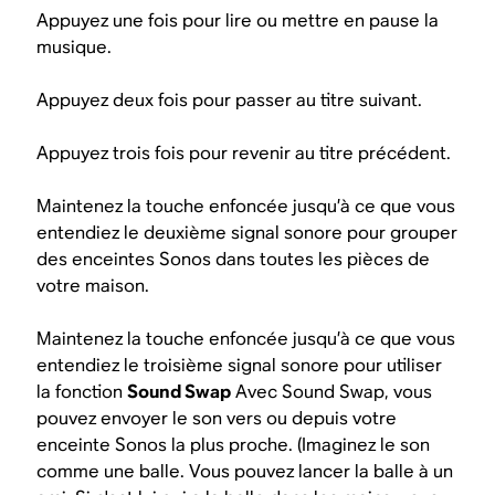
Appuyez une fois pour lire ou mettre en pause la
musique.
Appuyez deux fois pour passer au titre suivant.
Appuyez trois fois pour revenir au titre précédent.
Maintenez la touche enfoncée jusqu’à ce que vous
entendiez le deuxième signal sonore pour grouper
des enceintes Sonos dans toutes les pièces de
votre maison.
Maintenez la touche enfoncée jusqu’à ce que vous
entendiez le troisième signal sonore pour utiliser
la fonction
Sound Swap
Avec Sound Swap, vous
pouvez envoyer le son vers ou depuis votre
enceinte Sonos la plus proche. (Imaginez le son
comme une balle. Vous pouvez lancer la balle à un