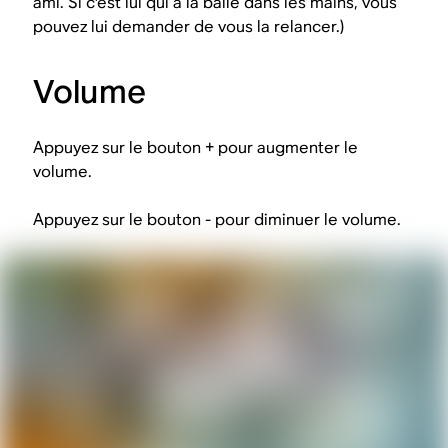
ami. Si c'est lui qui a la balle dans les mains, vous
pouvez lui demander de vous la relancer.)
Volume
Appuyez sur le bouton + pour augmenter le
volume.
Appuyez sur le bouton - pour diminuer le volume.