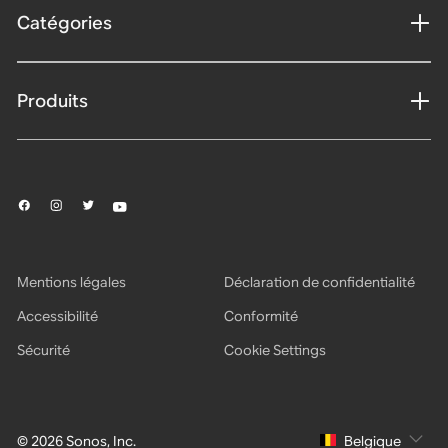
Catégories
Produits
Mentions légales
Déclaration de confidentialité
Accessibilité
Conformité
Sécurité
Cookie Settings
© 2026 Sonos, Inc.
Belgique