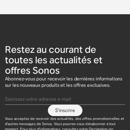
Restez au courant de
toutes les actualités et
offres Sonos
Abonnez-vous pour recevoir les dernières informations
sur les nouveaux produits et les offres exclusives.
Saisissez votre adresse e-mail
S'inscrire
Vous acceptez de recevoir des actualités, des offres promotionnelles et
d'autres messages de Sonos. Vous pourrez vous désabonner à tout
moment. Pour plus d'informations, consultez notre
Déclaration de