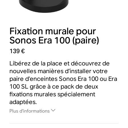
Fixation murale pour
Sonos Era 100 (paire)
139 €
Libérez de la place et découvrez de
nouvelles manières d’installer votre
paire d’enceintes Sonos Era 100 ou Era
100 SL grâce à ce pack de deux
fixations murales spécialement
adaptées.
Plus d’informations