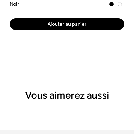
Noir
Ajouter au panier
Vous aimerez aussi