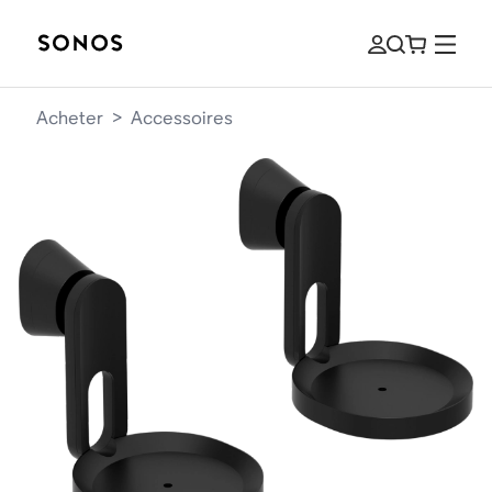
Acheter
>
Accessoires