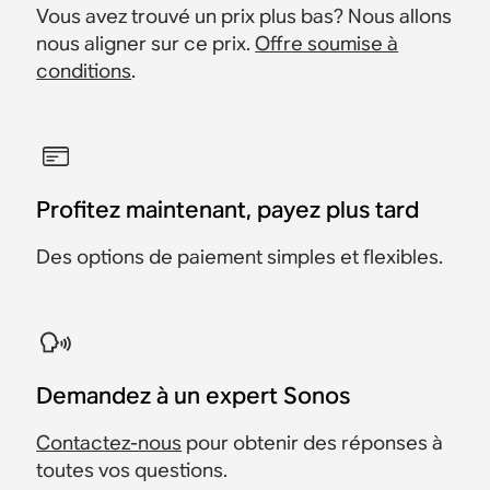
Vous avez trouvé un prix plus bas? Nous allons
nous aligner sur ce prix.
Offre soumise à
conditions
.
Profitez maintenant, payez plus tard
Des options de paiement simples et flexibles.
Demandez à un expert Sonos
Contactez-nous
pour obtenir des réponses à
toutes vos questions.