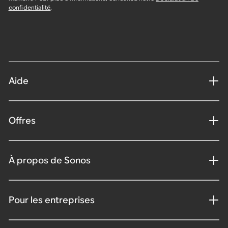
confidentialité
.
Aide
Offres
À propos de Sonos
Pour les entreprises