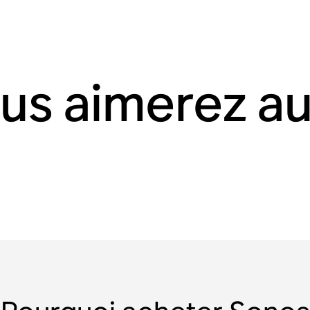
us aimerez au