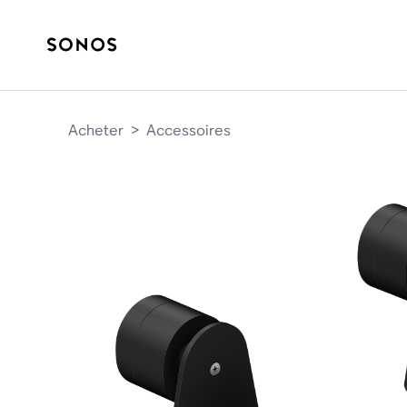
Acheter
>
Accessoires