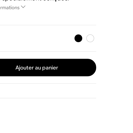
ormations
Ajouter au panier