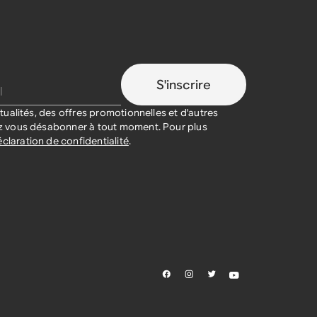
S'inscrire
ualités, des offres promotionnelles et d'autres
 vous désabonner à tout moment. Pour plus
claration de confidentialité
.