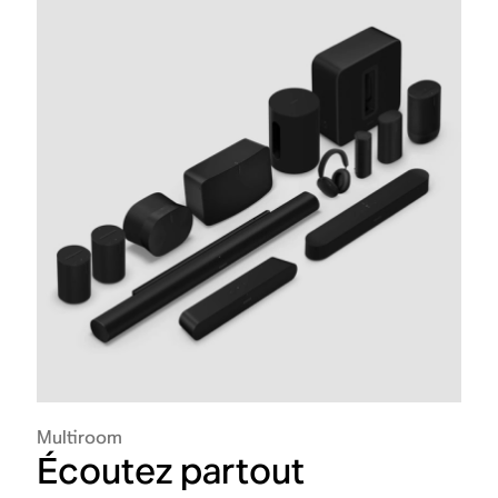
Multiroom
Écoutez partout