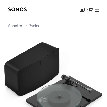
Acheter
>
Packs