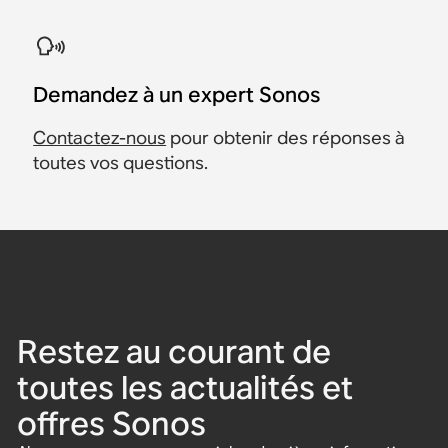
Demandez à un expert Sonos
Contactez-nous
pour obtenir des réponses à
toutes vos questions.
Restez au courant de
toutes les actualités et
offres Sonos