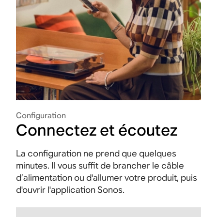
Configuration
Connectez et écoutez
La configuration ne prend que quelques
minutes. Il vous suffit de brancher le câble
d’alimentation ou d'allumer votre produit, puis
d'ouvrir l'application Sonos.