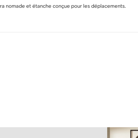
ltra nomade et étanche conçue pour les déplacements.