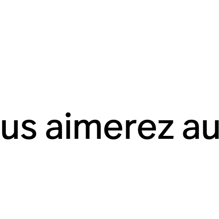
us aimerez au