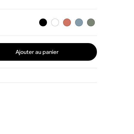
Ajouter au panier