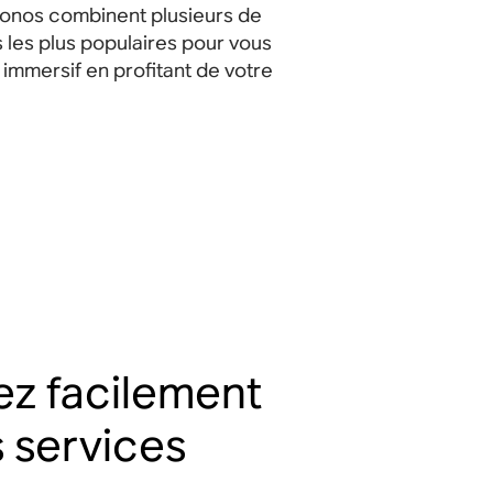
onos combinent plusieurs de
 les plus populaires pour vous
n immersif en profitant de votre
ez facilement
s services