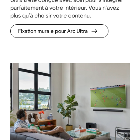
parfaitement à votre intérieur. Vous n’avez
plus qu’à choisir votre contenu.
Fixation murale pour Arc Ultra