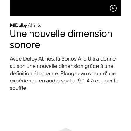
Une nouvelle dimension
sonore
Avec Dolby Atmos, la Sonos Arc Ultra donne
au son une nouvelle dimension grâce à une
définition étonnante. Plongez au cœur d’une
expérience en audio spatial 9.1.4 à couper le
souffle
.