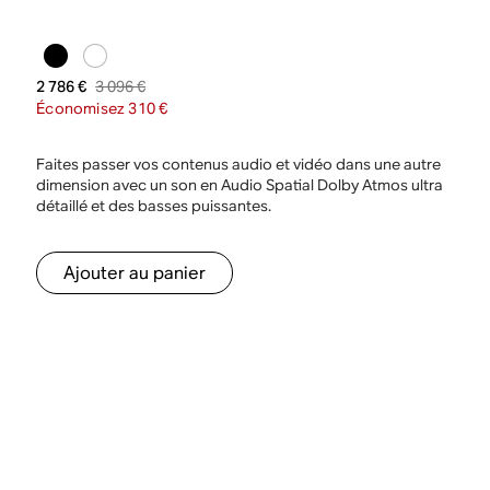
3 096 €
2 786 €
Économisez 310 €
Faites passer vos contenus audio et vidéo dans une autre
dimension avec un son en Audio Spatial Dolby Atmos ultra
détaillé et des basses puissantes.
Ajouter au panier