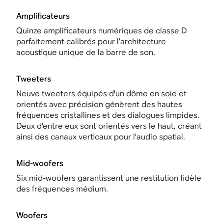
Amplificateurs
Quinze amplificateurs numériques de classe D
parfaitement calibrés pour l’architecture
acoustique unique de la barre de son.
Tweeters
Neuve tweeters équipés d'un dôme en soie et
orientés avec précision génèrent des hautes
fréquences cristallines et des dialogues limpides.
Deux d'entre eux sont orientés vers le haut, créant
ainsi des canaux verticaux pour l'audio spatial.
Mid-woofers
Six mid-woofers garantissent une restitution fidèle
des fréquences médium.
Woofers