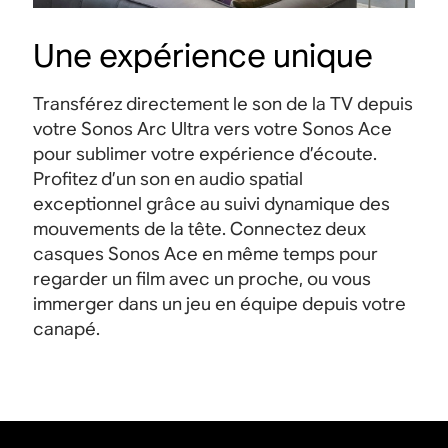
Une expérience unique
Transférez directement le son de la TV depuis
votre Sonos Arc Ultra vers votre Sonos Ace
pour sublimer votre expérience d’écoute.
Profitez d’un son en audio spatial
exceptionnel grâce au suivi dynamique des
mouvements de la tête
.
Connectez deux
casques Sonos Ace en même temps pour
regarder un film avec un proche, ou vous
immerger dans un jeu en équipe depuis votre
canapé
.