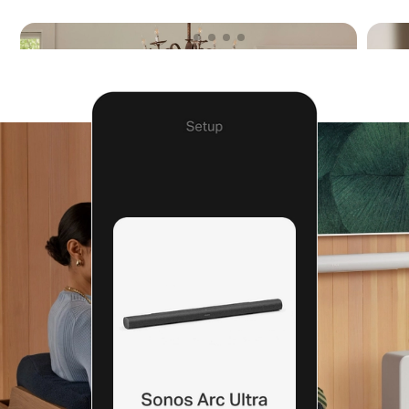
Télécommande TV