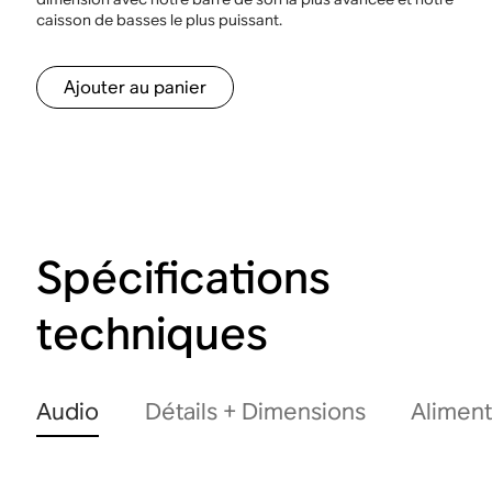
caisson de basses le plus puissant.
Ajouter au panier
Spécifications
techniques
Audio
Détails + Dimensions
Aliment