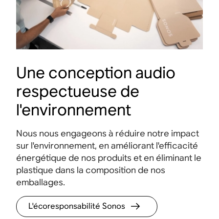
Une conception audio
respectueuse de
l'environnement
Nous nous engageons à réduire notre impact
sur l'environnement, en améliorant l'efficacité
énergétique de nos produits et en éliminant le
plastique dans la composition de nos
emballages.
L'écoresponsabilité Sonos