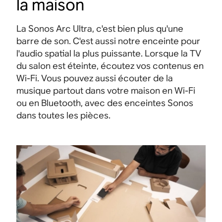
la maison
La Sonos Arc Ultra, c'est bien plus qu'une
barre de son. C'est aussi notre enceinte pour
l'audio spatial la plus puissante. Lorsque la TV
du salon est éteinte, écoutez vos contenus en
Wi-Fi. Vous pouvez aussi écouter de la
musique partout dans votre maison en Wi-Fi
ou en Bluetooth, avec des enceintes Sonos
dans toutes les pièces.