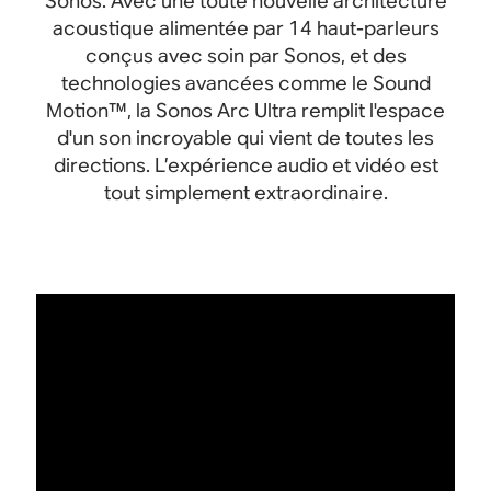
Sonos. Avec une toute nouvelle architecture
acoustique alimentée par 14 haut-parleurs
conçus avec soin par Sonos, et des
technologies avancées comme le Sound
Motion™, la Sonos Arc Ultra remplit l'espace
d'un son incroyable qui vient de toutes les
directions. L’expérience audio et vidéo est
tout simplement extraordinaire.