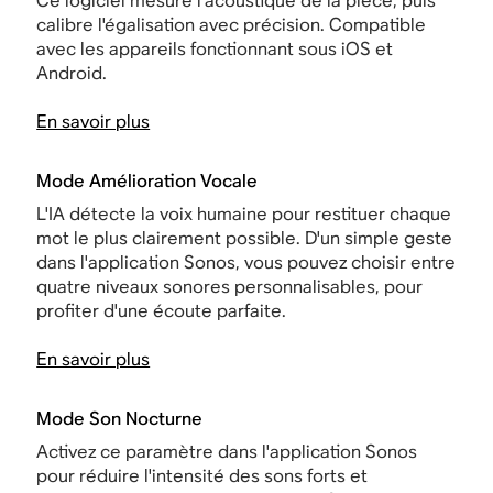
Ce logiciel mesure l’acoustique de la pièce, puis
calibre l'égalisation avec précision. Compatible
avec les appareils fonctionnant sous iOS et
Android.
En savoir plus
Mode Amélioration Vocale
L'IA détecte la voix humaine pour restituer chaque
mot le plus clairement possible. D'un simple geste
dans l'application Sonos, vous pouvez choisir entre
quatre niveaux sonores personnalisables, pour
profiter d'une écoute parfaite.
En savoir plus
Mode Son Nocturne
Activez ce paramètre dans l'application Sonos
pour réduire l'intensité des sons forts et