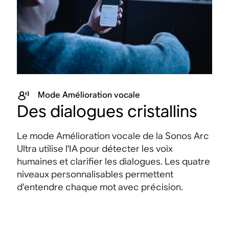
Mode Amélioration vocale
Des dialogues cristallins
Le mode Amélioration vocale de la Sonos Arc
Ultra utilise l'IA pour détecter les voix
humaines et clarifier les dialogues. Les quatre
niveaux personnalisables permettent
d’entendre chaque mot avec précision.