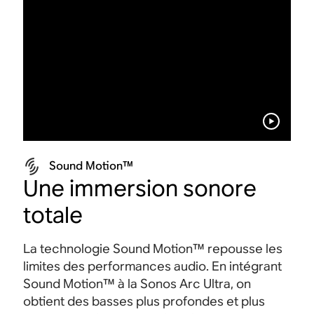
Sound Motion™
Une immersion sonore
totale
La technologie Sound Motion™ repousse les
limites des performances audio. En intégrant
Sound Motion™ à la Sonos Arc Ultra, on
obtient des basses plus profondes et plus