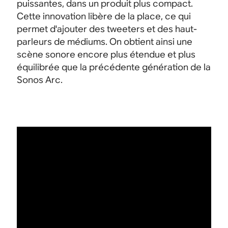
puissantes, dans un produit plus compact.
Cette innovation libère de la place, ce qui
permet d'ajouter des tweeters et des haut-
parleurs de médiums. On obtient ainsi une
scène sonore encore plus étendue et plus
équilibrée que la précédente génération de la
Sonos Arc.