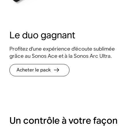
Le duo gagnant
Profitez d'une expérience d'écoute sublimée
grâce au Sonos Ace et à la Sonos Arc Ultra.
Acheter le pack
Un contrôle à votre façon