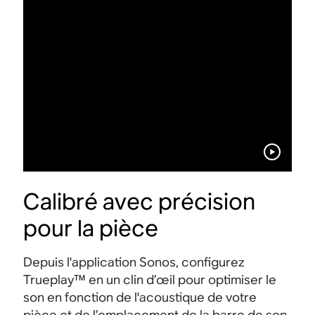
Calibré avec précision
pour la pièce
Depuis l'application Sonos, configurez
Trueplay™ en un clin d’œil pour optimiser le
son en fonction de l'acoustique de votre
pièce et de l’emplacement de la barre de son.