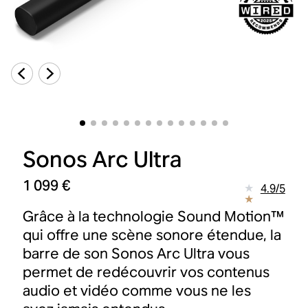
Sonos Arc Ultra
1 099 €
4.9
/
5
Grâce à la technologie Sound Motion™
qui offre une scène sonore étendue, la
barre de son Sonos Arc Ultra vous
permet de redécouvrir vos contenus
audio et vidéo comme vous ne les