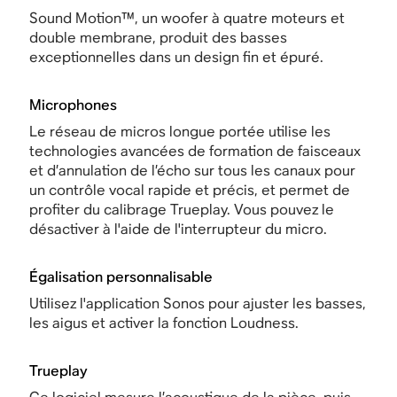
Sound Motion™, un woofer à quatre moteurs et
double membrane, produit des basses
exceptionnelles dans un design fin et épuré.
Microphones
Le réseau de micros longue portée utilise les
technologies avancées de formation de faisceaux
et d’annulation de l’écho sur tous les canaux pour
un contrôle vocal rapide et précis, et permet de
profiter du calibrage Trueplay. Vous pouvez le
désactiver à l'aide de l'interrupteur du micro.
Égalisation personnalisable
Utilisez l'application Sonos pour ajuster les basses,
les aigus et activer la fonction Loudness.
Trueplay