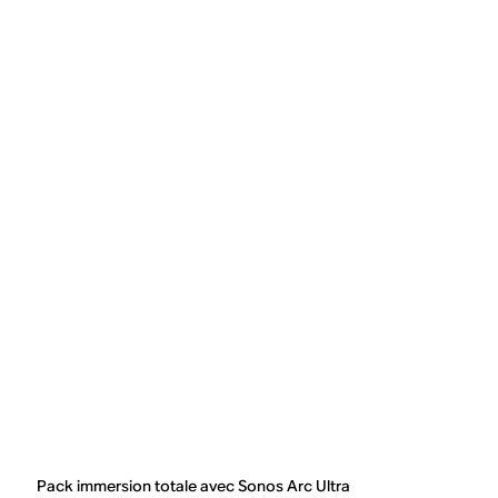
Pack immersion totale avec Sonos Arc Ultra