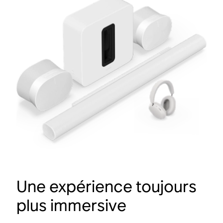
Une expérience toujours
plus immersive