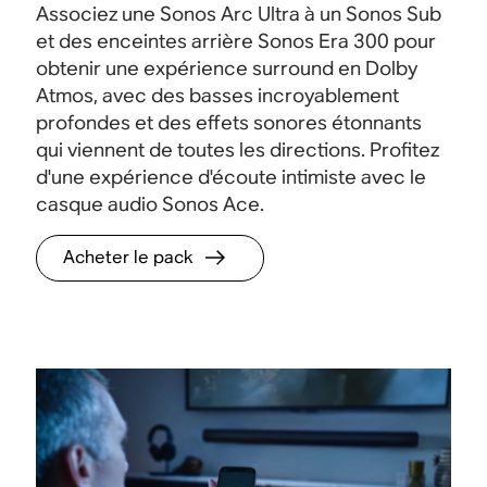
Associez une Sonos Arc Ultra à un Sonos Sub
et des enceintes arrière Sonos Era 300 pour
obtenir une expérience surround en Dolby
Atmos, avec des basses incroyablement
profondes et des effets sonores étonnants
qui viennent de toutes les directions
.
Profitez
d'une expérience d'écoute intimiste avec le
casque audio Sonos Ace.
Acheter le pack