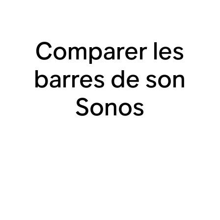
Comparer les
barres de son
Sonos