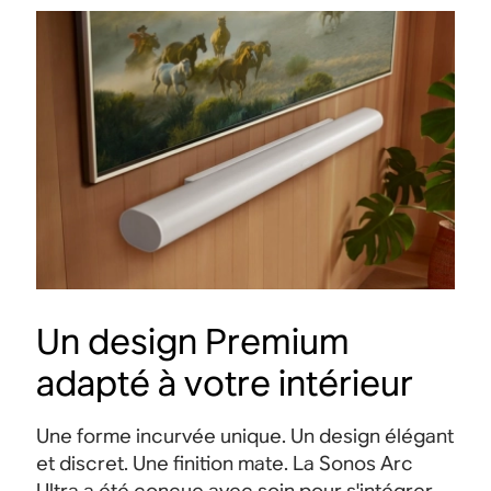
Un design Premium
adapté à votre intérieur
Une forme incurvée unique. Un design élégant
et discret. Une finition mate. La Sonos Arc
Ultra a été conçue avec soin pour s'intégrer