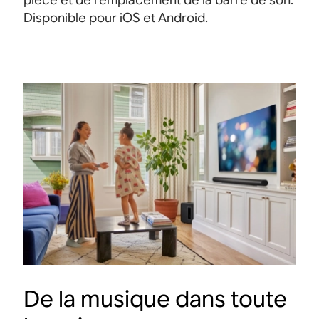
Disponible pour iOS et Android.
De la musique dans toute