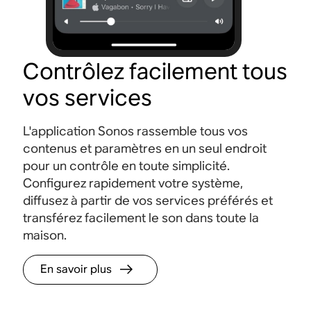
Contrôlez facilement tous
vos services
L'application Sonos rassemble tous vos
contenus et paramètres en un seul endroit
pour un contrôle en toute simplicité.
Configurez rapidement votre système,
diffusez à partir de vos services préférés et
transférez facilement le son dans toute la
maison.
En savoir plus