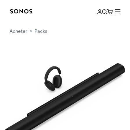
Acheter
>
Packs