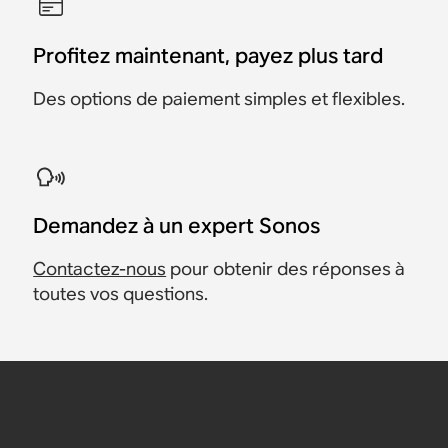
Profitez maintenant, payez plus tard
Des options de paiement simples et flexibles.
Demandez à un expert Sonos
Contactez-nous
pour obtenir des réponses à
toutes vos questions.