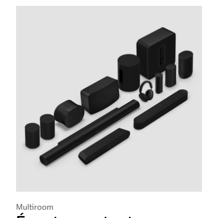
Multiroom