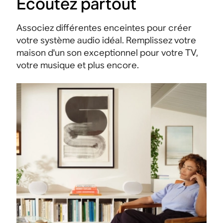
Écoutez partout
Associez différentes enceintes pour créer
votre système audio idéal. Remplissez votre
maison d'un son exceptionnel pour votre TV,
votre musique et plus encore.