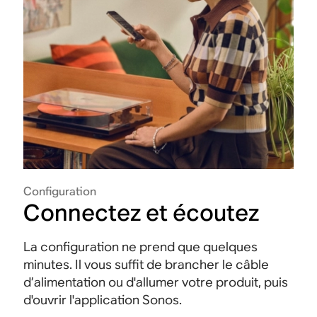
Configuration
Connectez et écoutez
La configuration ne prend que quelques
minutes. Il vous suffit de brancher le câble
d’alimentation ou d'allumer votre produit, puis
d'ouvrir l'application Sonos.