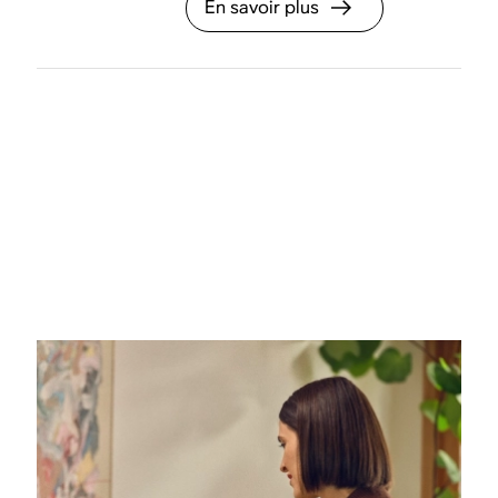
En savoir plus