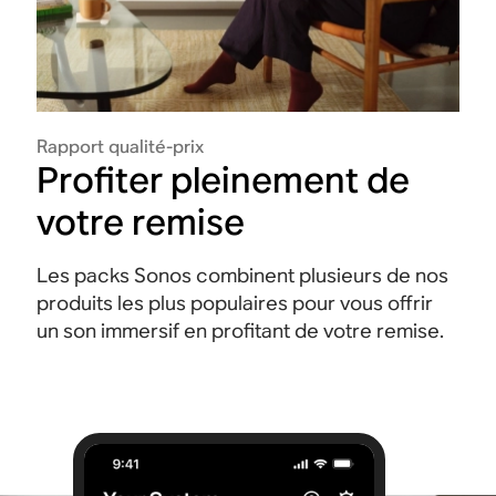
Rapport qualité-prix
Profiter pleinement de
votre remise
Les packs Sonos combinent plusieurs de nos
produits les plus populaires pour vous offrir
un son immersif en profitant de votre remise.