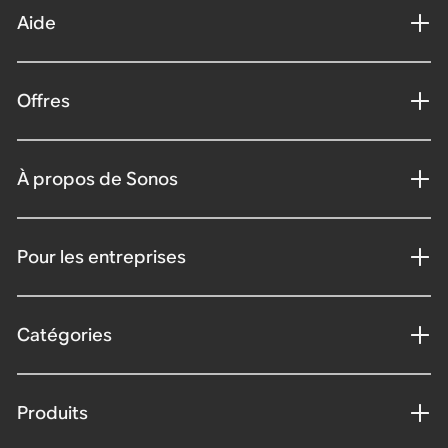
Aide
Offres
À propos de Sonos
Pour les entreprises
Catégories
Produits