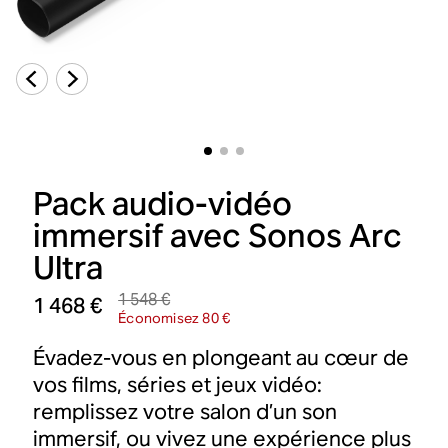
Pack audio-vidéo
immersif avec Sonos Arc
Ultra
1 548 €
1 468 €
Économisez 80 €
Évadez-vous en plongeant au cœur de
vos films, séries et jeux vidéo:
remplissez votre salon d’un son
immersif, ou vivez une expérience plus