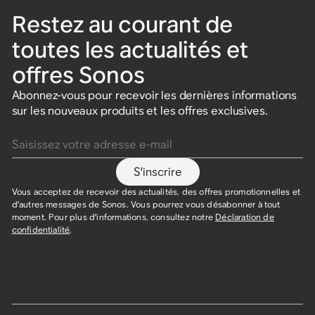
Restez au courant de
toutes les actualités et
offres Sonos
Abonnez-vous pour recevoir les dernières informations
sur les nouveaux produits et les offres exclusives.
Saisissez votre adresse e-mail
S'inscrire
Vous acceptez de recevoir des actualités, des offres promotionnelles et
d'autres messages de Sonos. Vous pourrez vous désabonner à tout
moment. Pour plus d'informations, consultez notre
Déclaration de
confidentialité
.