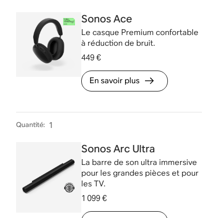
Sonos Ace
Le casque Premium confortable
à réduction de bruit.
449 €
En savoir plus
Quantité
:
1
Sonos Arc Ultra
La barre de son ultra immersive
pour les grandes pièces et pour
les TV.
1 099 €