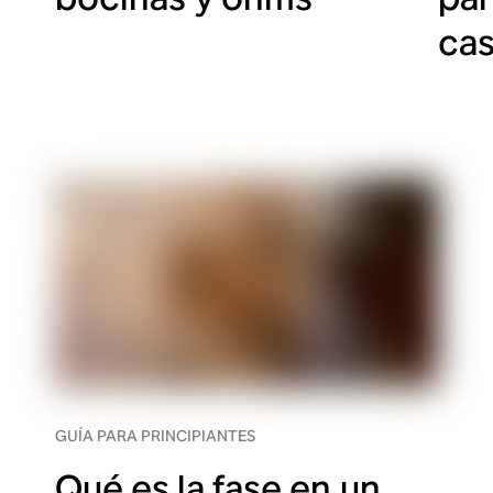
ca
GUÍA PARA PRINCIPIANTES
Qué es la fase en un