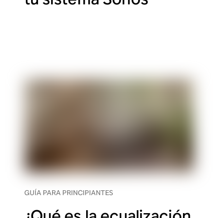
GUÍA PARA PRINCIPIANTES
¿Qué es la ecualización