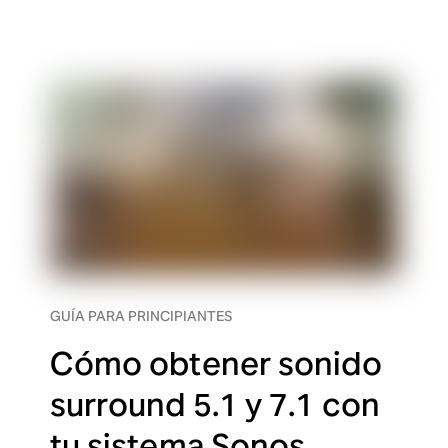
GUÍA PARA PRINCIPIANTES
Cómo obtener sonido
surround 5.1 y 7.1 con
tu sistema Sonos