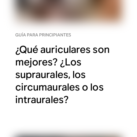
GUÍA PARA PRINCIPIANTES
¿Qué auriculares son
mejores? ¿Los
supraurales, los
circumaurales o los
intraurales?