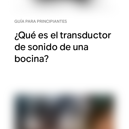
GUÍA PARA PRINCIPIANTES
¿Qué es el transductor
de sonido de una
bocina?