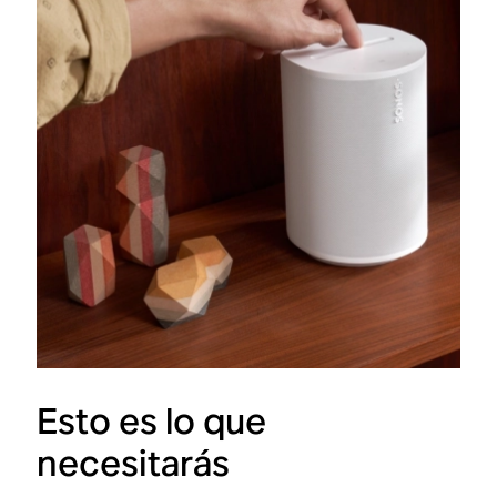
Esto es lo que
necesitarás