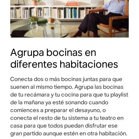
Agrupa bocinas en
diferentes habitaciones
Conecta dos o más bocinas juntas para que
suenen al mismo tiempo. Agrupa las bocinas
de tu recámara y tu cocina para que tu playlist
de la mañana ya esté sonando cuando
comiences a preparar el desayuno, o
conecta el resto de tu sistema a tu teatro en
casa para que todos puedan disfrutar ese
gran partido aunque estén en otra habitación.