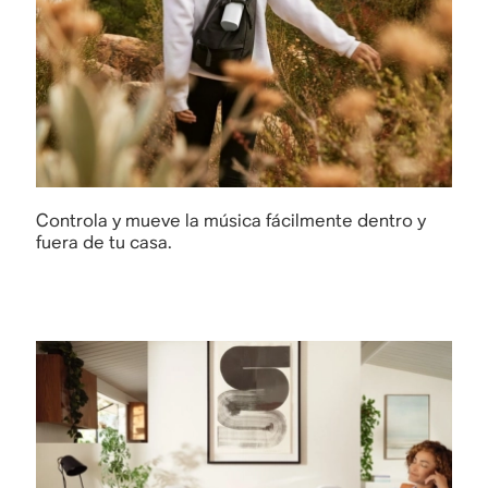
Controla y mueve la música fácilmente dentro y
fuera de tu casa.