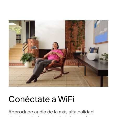
Conéctate a WiFi
Reproduce audio de la más alta calidad