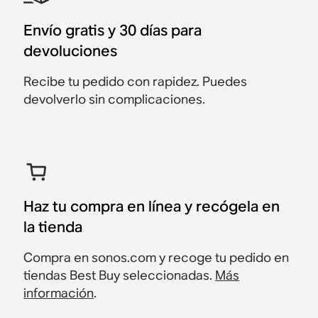
Envío gratis y 30 días para
devoluciones
Recibe tu pedido con rapidez. Puedes
devolverlo sin complicaciones.
Haz tu compra en línea y recógela en
la tienda
Compra en sonos.com y recoge tu pedido en
tiendas Best Buy seleccionadas.
Más
información
.