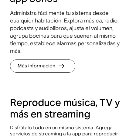
Administra fácilmente tu sistema desde
cualquier habitación. Explora música, radio,
podcasts y audiolibros, ajusta el volumen,
agrupa bocinas para que suenen al mismo
tiempo, establece alarmas personalizadas y
más.
Más información
Reproduce música, TV y
más en streaming
Disfrútalo todo en un mismo sistema. Agrega
servicios de streaming a la app para reproducir