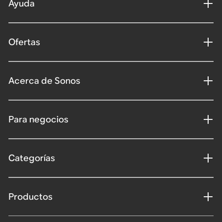
Ayuda
Ofertas
Acerca de Sonos
Para negocios
Categorías
Productos