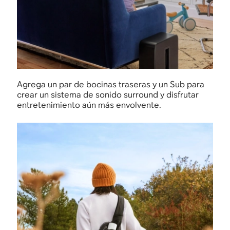
Agrega un par de bocinas traseras y un Sub para
crear un sistema de sonido surround y disfrutar
entretenimiento aún más envolvente.