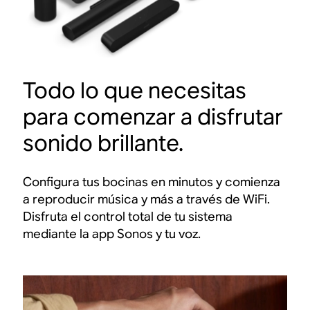
Todo lo que necesitas
para comenzar a disfrutar
sonido brillante.
Configura tus bocinas en minutos y comienza
a reproducir música y más a través de WiFi.
Disfruta el control total de tu sistema
mediante la app Sonos y tu voz.