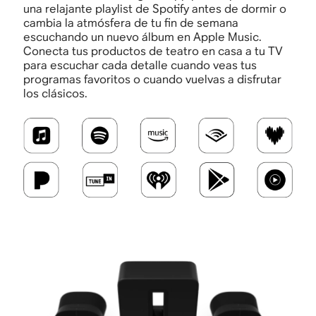
una relajante playlist de Spotify antes de dormir o
cambia la atmósfera de tu fin de semana
escuchando un nuevo álbum en Apple Music.
Conecta tus productos de teatro en casa a tu TV
para escuchar cada detalle cuando veas tus
programas favoritos o cuando vuelvas a disfrutar
los clásicos.