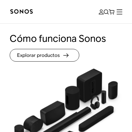
Cómo funciona Sonos
Explorar productos