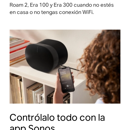
Roam 2, Era 100 y Era 300 cuando no estés
en casa o no tengas conexión WiFi.
Contrólalo todo con la
app Sonos