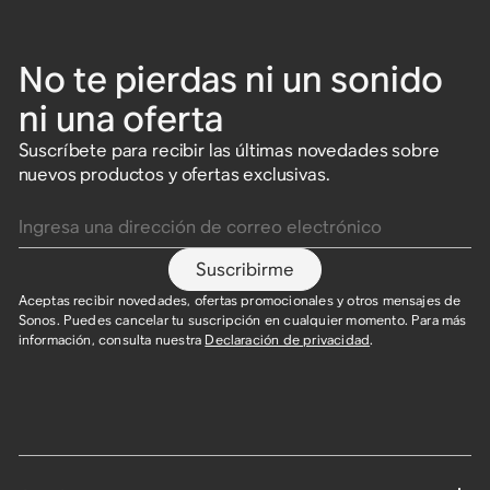
No te pierdas ni un sonido
ni una oferta
Suscríbete para recibir las últimas novedades sobre
nuevos productos y ofertas exclusivas.
Ingresa una dirección de correo electrónico
Suscribirme
Aceptas recibir novedades, ofertas promocionales y otros mensajes de
Sonos. Puedes cancelar tu suscripción en cualquier momento. Para más
información, consulta nuestra
Declaración de privacidad
.