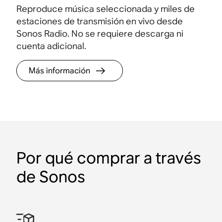
Reproduce música seleccionada y miles de
estaciones de transmisión en vivo desde
Sonos Radio. No se requiere descarga ni
cuenta adicional.
Más información
Por qué comprar a través
de Sonos