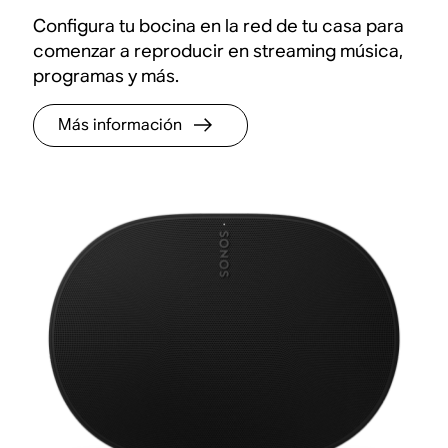
Configura tu bocina en la red de tu casa para
comenzar a reproducir en streaming música,
programas y más.
Más información