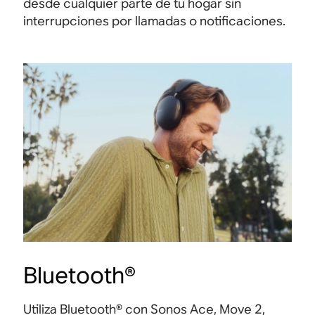
desde cualquier parte de tu hogar sin
interrupciones por llamadas o notificaciones.
Bluetooth®
Utiliza Bluetooth® con Sonos Ace, Move 2,