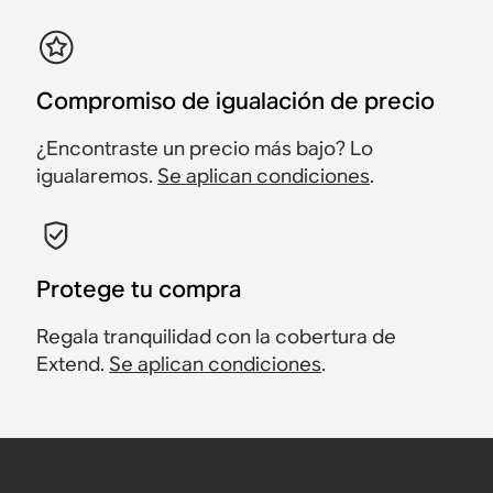
Compromiso de igualación de precio
¿Encontraste un precio más bajo? Lo
igualaremos.
Se aplican condiciones
.
Protege tu compra
Regala tranquilidad con la cobertura de
Extend.
Se aplican condiciones
.