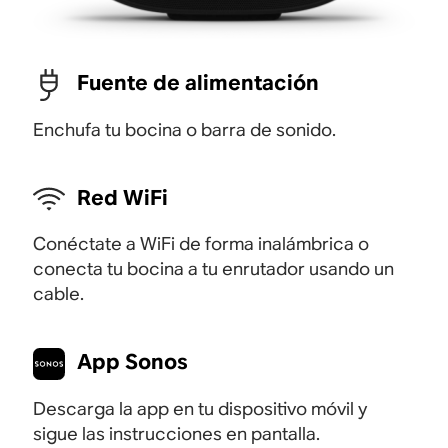
Fuente de alimentación
Enchufa tu bocina o barra de sonido.
Red WiFi
Conéctate a WiFi de forma inalámbrica o
conecta tu bocina a tu enrutador usando un
cable.
App Sonos
Descarga la app en tu dispositivo móvil y
sigue las instrucciones en pantalla.