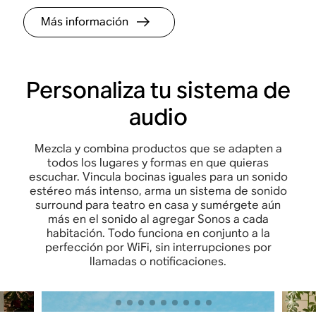
Más información
Personaliza tu sistema de
audio
Mezcla y combina productos que se adapten a
todos los lugares y formas en que quieras
escuchar. Vincula bocinas iguales para un sonido
estéreo más intenso, arma un sistema de sonido
surround para teatro en casa y sumérgete aún
más en el sonido al agregar Sonos a cada
habitación. Todo funciona en conjunto a la
perfección por WiFi, sin interrupciones por
llamadas o notificaciones.