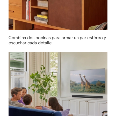
Combina dos bocinas para armar un par estéreo y
escuchar cada detalle.