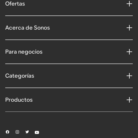
Ofertas
Acerca de Sonos
Para negocios
Categorías
Productos