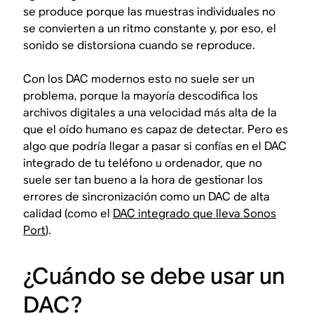
se produce porque las muestras individuales no
se convierten a un ritmo constante y, por eso, el
sonido se distorsiona cuando se reproduce.
Con los DAC modernos esto no suele ser un
problema, porque la mayoría descodifica los
archivos digitales a una velocidad más alta de la
que el oído humano es capaz de detectar. Pero es
algo que podría llegar a pasar si confías en el DAC
integrado de tu teléfono u ordenador, que no
suele ser tan bueno a la hora de gestionar los
errores de sincronización como un DAC de alta
calidad (como el
DAC integrado que lleva Sonos
Port
).
¿Cuándo se debe usar un
DAC?