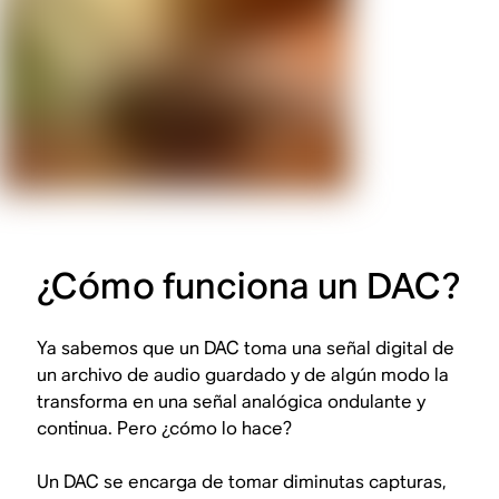
¿Cómo funciona un DAC?
Ya sabemos que un DAC toma una señal digital de
un archivo de audio guardado y
de algún modo
la
transforma en una señal analógica ondulante y
continua. Pero ¿cómo lo hace?
Un DAC se encarga de tomar diminutas capturas,