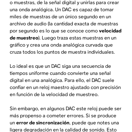
o muestras, de la señal digital y unirlas para crear
una onda analógica. Un DAC es capaz de tomar
miles de muestras de un único segundo en un
archivo de audio (la cantidad exacta de muestras
por segundo es lo que se conoce como
velocidad
de muestreo
). Luego traza estas muestras en un
gráfico y crea una onda analógica curvada que
cruza todos los puntos de muestra individuales.
Lo ideal es que un DAC siga una secuencia de
tiempos uniforme cuando convierte una señal
digital en una analógica. Para ello, el DAC suele
confiar en un reloj maestro ajustado con precisión
en función de la velocidad de muestreo.
Sin embargo, en algunos DAC este reloj puede ser
más propenso a cometer errores. Si se produce
un
error de sincronización
, puede que notes una
ligera degradación en la calidad de sonido. Esto