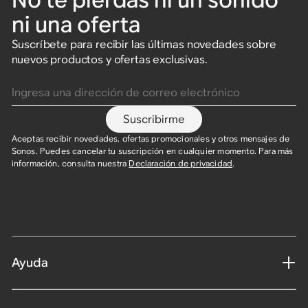
ni una oferta
Suscríbete para recibir las últimas novedades sobre
nuevos productos y ofertas exclusivas.
Ingresa una dirección de correo electrónico
Suscribirme
Aceptas recibir novedades, ofertas promocionales y otros mensajes de
Sonos. Puedes cancelar tu suscripción en cualquier momento. Para más
información, consulta nuestra
Declaración de privacidad
.
Ayuda