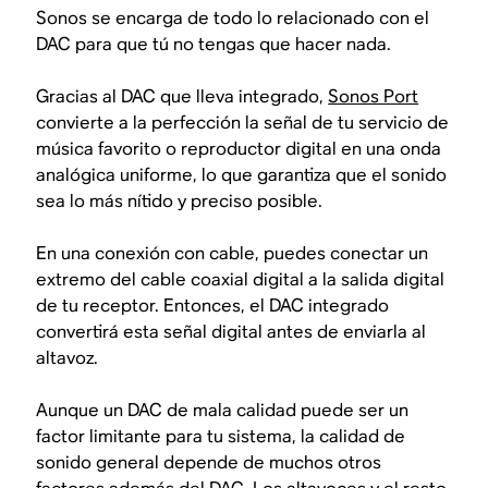
Sonos se encarga de todo lo relacionado con el
DAC para que tú no tengas que hacer nada.
Gracias al DAC que lleva integrado,
Sonos Port
convierte a la perfección la señal de tu servicio de
música favorito o reproductor digital en una onda
analógica uniforme, lo que garantiza que el sonido
sea lo más nítido y preciso posible.
En una conexión con cable, puedes conectar un
extremo del cable coaxial digital a la salida digital
de tu receptor. Entonces, el DAC integrado
convertirá esta señal digital antes de enviarla al
altavoz.
Aunque un DAC de mala calidad puede ser un
factor limitante para tu sistema, la calidad de
sonido general depende de muchos otros