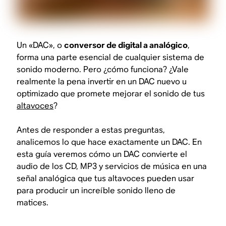
Un «DAC», o
conversor de digital a analógico
,
forma una parte esencial de cualquier sistema de
sonido moderno. Pero ¿cómo funciona? ¿Vale
realmente la pena invertir en un DAC nuevo u
optimizado que promete mejorar el sonido de tus
altavoces
?
Antes de responder a estas preguntas,
analicemos lo que hace exactamente un DAC. En
esta guía veremos cómo un DAC convierte el
audio de los CD, MP3 y servicios de música en una
señal analógica que tus altavoces pueden usar
para producir un increíble sonido lleno de
matices.