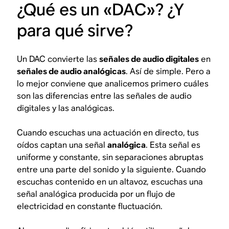
¿Qué es un «DAC»? ¿Y
para qué sirve?
Un DAC convierte las
señales de audio digitales
en
señales de audio analógicas
. Así de simple. Pero a
lo mejor conviene que analicemos primero cuáles
son las diferencias entre las señales de audio
digitales y las analógicas.
Cuando escuchas una actuación en directo, tus
oídos captan una señal
analógica
. Esta señal es
uniforme y constante, sin separaciones abruptas
entre una parte del sonido y la siguiente. Cuando
escuchas contenido en un altavoz, escuchas una
señal analógica producida por un flujo de
electricidad en constante fluctuación.