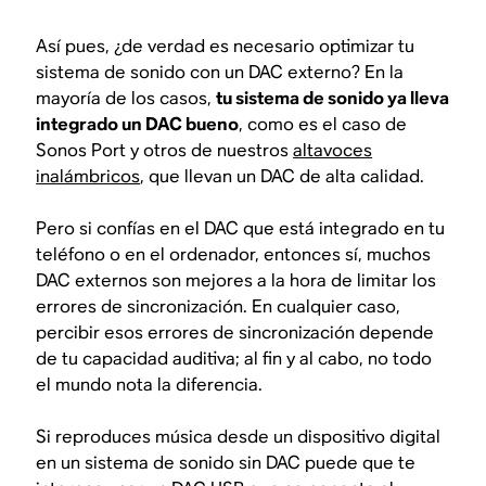
Así pues, ¿de verdad es necesario optimizar tu
sistema de sonido con un DAC externo? En la
mayoría de los casos,
tu sistema de sonido ya lleva
integrado un DAC bueno
, como es el caso de
Sonos Port y otros de nuestros
altavoces
inalámbricos
, que llevan un DAC de alta calidad.
Pero si confías en el DAC que está integrado en tu
teléfono o en el ordenador, entonces sí, muchos
DAC externos son mejores a la hora de limitar los
errores de sincronización. En cualquier caso,
percibir esos errores de sincronización depende
de tu capacidad auditiva; al fin y al cabo, no todo
el mundo nota la diferencia.
Si reproduces música desde un dispositivo digital
en un sistema de sonido sin DAC puede que te