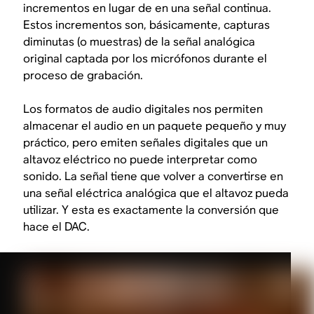
incrementos en lugar de en una señal continua.
Estos incrementos son, básicamente, capturas
diminutas (o muestras) de la señal analógica
original captada por los micrófonos durante el
proceso de grabación.
Los formatos de audio digitales nos permiten
almacenar el audio en un paquete pequeño y muy
práctico, pero emiten señales digitales que un
altavoz eléctrico no puede interpretar como
sonido. La señal tiene que
volver
a convertirse en
una señal eléctrica analógica que el altavoz pueda
utilizar. Y esta es exactamente la conversión que
hace el DAC.