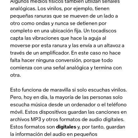
Algunos medios físicos también utilizan señales
analógicas. Los vinilos, por ejemplo, tienen
pequeñas ranuras que se mueven de un lado a
otro como ondas y nunca se detienen por
completo en una ubicación fija. Un tocadiscos
capta las vibraciones que hace la aguja al
moverse por esta ranura y las envía a un altavoz a
través de un amplificador. En este caso no hace
falta hacer ninguna conversión, porque todo
comienza con una señal analógica y termina con
otra.
Esto funciona de maravilla si solo escuchas vinilos.
Pero, hoy en día, la mayoría de las personas solo
escucha música desde un ordenador o el teléfono
móvil. Estos dispositivos guardan las canciones en
archivos MP3 y otros formatos de audio digitales.
Estos formatos son
digitales
y, por tanto, guardan
la información del audio en pequeños