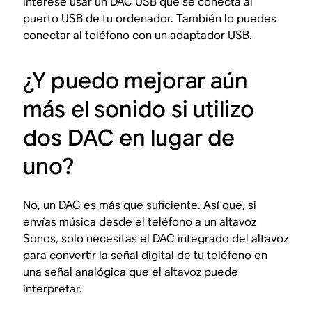
interese usar un DAC USB que se conecta al
puerto USB de tu ordenador. También lo puedes
conectar al teléfono con un adaptador USB.
¿Y puedo mejorar aún
más el sonido si utilizo
dos DAC en lugar de
uno?
No, un DAC es más que suficiente. Así que, si
envías música desde el teléfono a un altavoz
Sonos, solo necesitas el DAC integrado del altavoz
para convertir la señal digital de tu teléfono en
una señal analógica que el altavoz puede
interpretar.