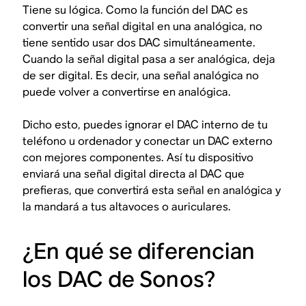
Tiene su lógica. Como la función del DAC es
convertir una señal digital en una analógica, no
tiene sentido usar dos DAC simultáneamente.
Cuando la señal digital pasa a ser analógica, deja
de ser digital. Es decir, una señal analógica no
puede
volver
a convertirse en analógica.
Dicho esto, puedes ignorar el DAC interno de tu
teléfono u ordenador y conectar un DAC externo
con mejores componentes. Así tu dispositivo
enviará una señal digital directa al DAC que
prefieras, que convertirá esta señal en analógica y
la mandará a tus altavoces o auriculares.
¿En qué se diferencian
los DAC de Sonos?