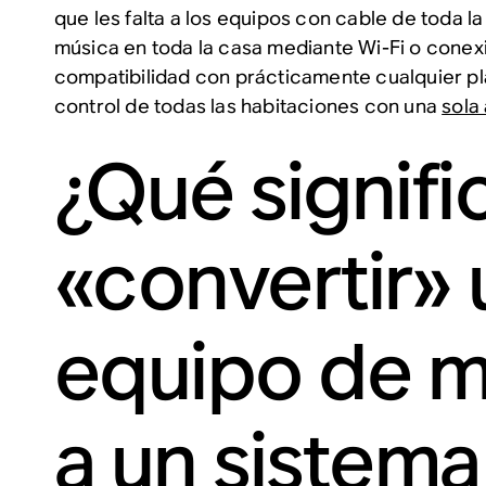
que les falta a los equipos con cable de toda la
música en toda la casa mediante Wi-Fi o conex
compatibilidad con prácticamente cualquier p
control de todas las habitaciones con una
sola
¿Qué signifi
«convertir» 
equipo de m
a un sistema