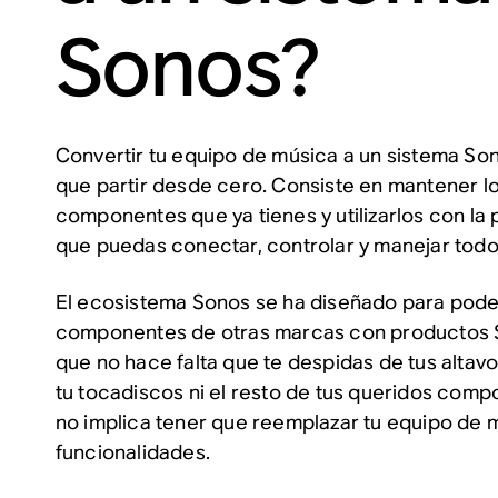
Sonos?
Convertir tu equipo de música a un sistema Son
que partir desde cero. Consiste en mantener lo
componentes que ya tienes y utilizarlos con la
que puedas conectar, controlar y manejar todo
El ecosistema Sonos se ha diseñado para pode
componentes de otras marcas con productos S
que no hace falta que te despidas de tus altav
tu tocadiscos ni el resto de tus queridos com
no implica tener que reemplazar tu equipo de m
funcionalidades.