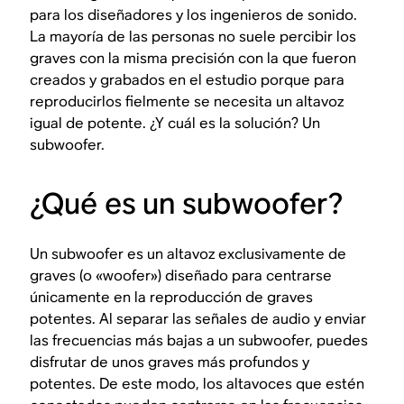
para los diseñadores y los ingenieros de sonido.
La mayoría de las personas no suele percibir los
graves con la misma precisión con la que fueron
creados y grabados en el estudio porque para
reproducirlos fielmente se necesita un altavoz
igual de potente. ¿Y cuál es la solución? Un
subwoofer.
¿Qué es un subwoofer?
Un subwoofer es un altavoz exclusivamente de
graves (o «woofer») diseñado para centrarse
únicamente en la reproducción de graves
potentes. Al separar las señales de audio y enviar
las frecuencias más bajas a un subwoofer, puedes
disfrutar de unos graves más profundos y
potentes. De este modo, los altavoces que estén