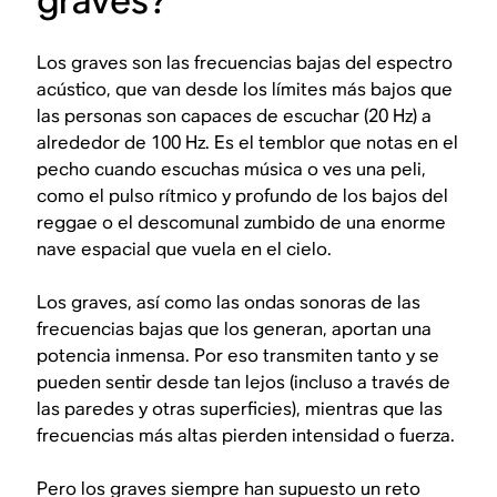
graves?
Los graves son las frecuencias bajas del espectro
acústico, que van desde los límites más bajos que
las personas son capaces de escuchar (20 Hz) a
alrededor de 100 Hz. Es el temblor que notas en el
pecho cuando escuchas música o ves una peli,
como el pulso rítmico y profundo de los bajos del
reggae o el descomunal zumbido de una enorme
nave espacial que vuela en el cielo.
Los graves, así como las ondas sonoras de las
frecuencias bajas que los generan, aportan una
potencia inmensa. Por eso transmiten tanto y se
pueden sentir desde tan lejos (incluso a través de
las paredes y otras superficies), mientras que las
frecuencias más altas pierden intensidad o fuerza.
Pero los graves siempre han supuesto un reto