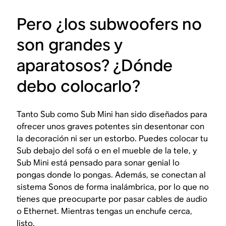
Pero ¿los subwoofers no
son grandes y
aparatosos? ¿Dónde
debo colocarlo?
Tanto Sub como Sub Mini han sido diseñados para
ofrecer unos graves potentes sin desentonar con
la decoración ni ser un estorbo. Puedes colocar tu
Sub debajo del sofá o en el mueble de la tele, y
Sub Mini está pensado para sonar genial lo
pongas donde lo pongas. Además, se conectan al
sistema Sonos de forma inalámbrica, por lo que no
tienes que preocuparte por pasar cables de audio
o Ethernet. Mientras tengas un enchufe cerca,
listo.