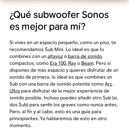
¿Qué subwoofer Sonos
es mejor para mí?
Si vives en un espacio pequeño, como un piso, te
recomendamos Sub Mini. Lo ideal es que lo
combines con un
altavoz
o
barra de sonido
compactos, como
Era 100
,
Ray
o
Beam
. Pero si
dispones de más espacio y quieres disfrutar de un
sonido de primera, lo ideal es que combines un
Sub con una barra de sonido potente como
Arc
Ultra
para disfrutar de la mejor experiencia de
sonido posible. Incluso puedes añadir otro Sub (sí,
dos Sub) para sentir los graves como nunca antes.
Pero, al fin y al cabo, esto es una guía para
principiantes. Ya hablaremos de esto en otro
momento.