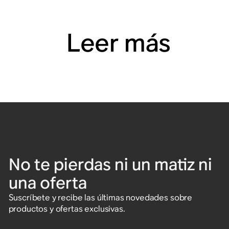
Leer más
No te pierdas ni un matiz ni
una oferta
Suscríbete y recibe las últimas novedades sobre
productos y ofertas exclusivas.
Introduce tu dirección de correo electrónico