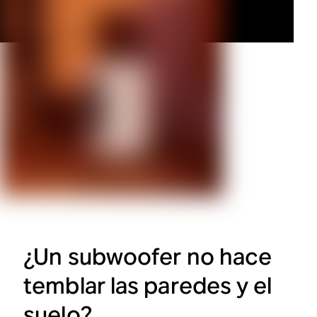
¿Un subwoofer no hace
temblar las paredes y el
suelo?