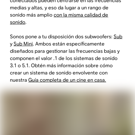
conectados pueden centrarse en las frecuencias
medias y altas, y eso da lugar a un rango de
sonido más amplio
con la misma calidad de
sonido
.
Sonos pone a tu disposición dos subwoofers:
Sub
y
Sub Mini
. Ambos están específicamente
diseñados para gestionar las frecuencias bajas y
componen el valor .1 de los sistemas de sonido
3.1 o 5.1. Obtén más información sobre cómo
crear un sistema de sonido envolvente con
nuestra
Guía completa de un cine en casa.