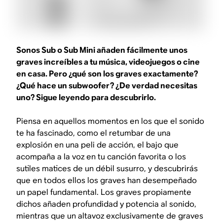
Sonos Sub o Sub Mini añaden fácilmente unos
graves increíbles a tu música, videojuegos o cine
en casa. Pero ¿qué son los graves exactamente?
¿Qué hace un subwoofer? ¿De verdad necesitas
uno? Sigue leyendo para descubrirlo.
Piensa en aquellos momentos en los que el sonido
te ha fascinado, como el retumbar de una
explosión en una peli de acción, el bajo que
acompaña a la voz en tu canción favorita o los
sutiles matices de un débil susurro, y descubrirás
que en todos ellos los graves han desempeñado
un papel fundamental. Los graves propiamente
dichos añaden profundidad y potencia al sonido,
mientras que un altavoz exclusivamente de graves