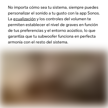
No importa cómo sea tu sistema, siempre puedes
personalizar el sonido a tu gusto con la app Sonos.
La
ecualización
y los controles del volumen te
permiten establecer el nivel de graves en función
de tus preferencias y el entorno acústico, lo que
garantiza que tu subwoofer funciona en perfecta
armonía con el resto del sistema.