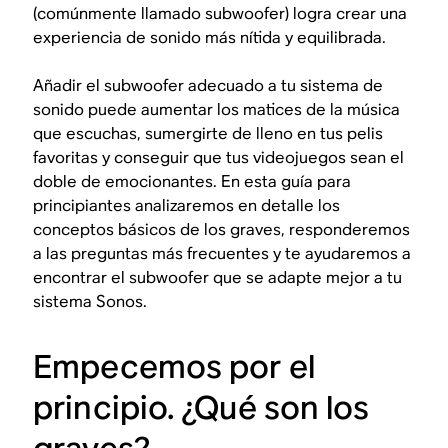
(comúnmente llamado subwoofer) logra crear una
experiencia de sonido más nítida y equilibrada.
Añadir el subwoofer adecuado a tu sistema de
sonido puede aumentar los matices de la música
que escuchas, sumergirte de lleno en tus pelis
favoritas y conseguir que tus videojuegos sean el
doble de emocionantes. En esta guía para
principiantes analizaremos en detalle los
conceptos básicos de los graves, responderemos
a las preguntas más frecuentes y te ayudaremos a
encontrar el subwoofer que se adapte mejor a tu
sistema Sonos.
Empecemos por el
principio. ¿Qué son los