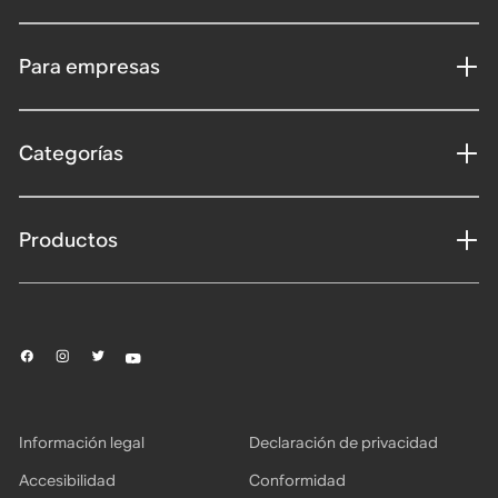
Para empresas
Categorías
Productos
Información legal
Declaración de privacidad
Accesibilidad
Conformidad