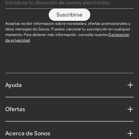
Suscribirse
Aceptas recibir información sobre novedades, ofertas promocionales y
otros mensajes de Sonos. Puedes cancelar tu suscripción en cualquier
momento. Para obtener más información, consulta nuestra
Declaración
de privacidad
.
Ayuda
Ofertas
Acerca de Sonos