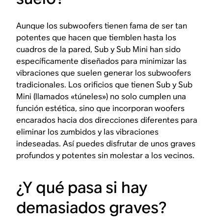
Aunque los subwoofers tienen fama de ser tan
potentes que hacen que tiemblen hasta los
cuadros de la pared, Sub y Sub Mini han sido
específicamente diseñados para minimizar las
vibraciones que suelen generar los subwoofers
tradicionales. Los orificios que tienen Sub y Sub
Mini (llamados «túneles») no solo cumplen una
función estética, sino que incorporan woofers
encarados hacia dos direcciones diferentes para
eliminar los zumbidos y las vibraciones
indeseadas. Así puedes disfrutar de unos graves
profundos y potentes sin molestar a los vecinos.
¿Y qué pasa si hay
demasiados
graves?