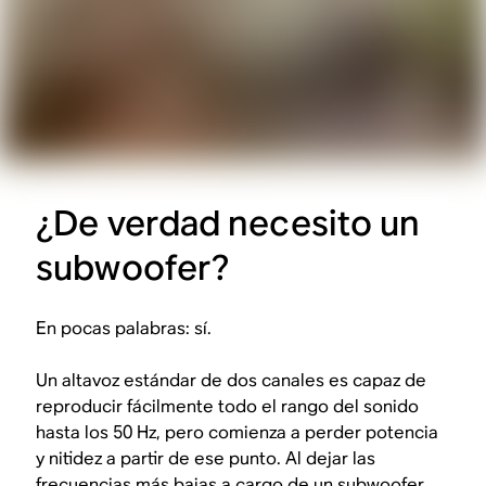
¿De verdad necesito un
subwoofer?
En pocas palabras: sí.
Un altavoz estándar de dos canales es capaz de
reproducir fácilmente todo el rango del sonido
hasta los 50 Hz, pero comienza a perder potencia
y nitidez a partir de ese punto. Al dejar las
frecuencias más bajas a cargo de un subwoofer,