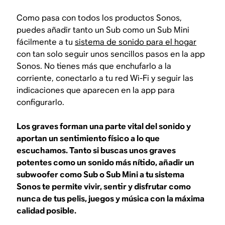
Como pasa con todos los productos Sonos,
puedes añadir tanto un Sub como un Sub Mini
fácilmente a tu
sistema de sonido para el hogar
con tan solo seguir unos sencillos pasos en la app
Sonos. No tienes más que enchufarlo a la
corriente, conectarlo a tu red Wi-Fi y seguir las
indicaciones que aparecen en la app para
configurarlo.
Los graves forman una parte vital del sonido y
aportan un sentimiento físico a lo que
escuchamos. Tanto si buscas unos graves
potentes como un sonido más nítido, añadir un
subwoofer como Sub o Sub Mini a tu sistema
Sonos te permite vivir, sentir y disfrutar como
nunca de tus pelis, juegos y música con la máxima
calidad posible.