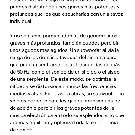
puedes disfrutar de unos graves más potentes y
profundos que los que escucharías con un altavoz
individual.
Y no solo eso, porque además de generar unos
graves más profundos, también puedes percibir
unos agudos más agudos. Un subwoofer alivia la
carga de los demás altavoces del sistema para
que puedan centrarse en las frecuencias de más
de 50 Hz, como el sonido de un silbido o el siseo
de una serpiente. De este modo, se optimiza la
nitidez y se distorsionan menos las frecuencias
medias y altas. En otras palabras, un subwoofer no
solo es perfecto para los que quieren ver una peli
de acción o percibir los graves potentes de la
música electrónica en todo su esplendor, sino que
además equilibra y optimiza toda la experiencia
de sonido.