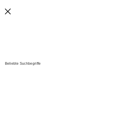
Beliebte Suchbegriffe