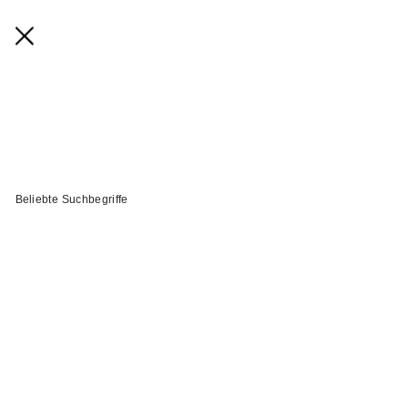
Beliebte Suchbegriffe