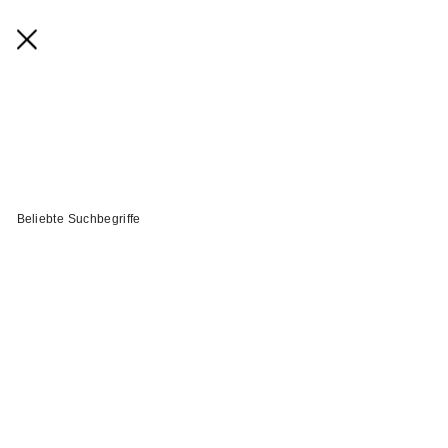
Beliebte Suchbegriffe