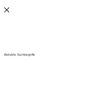
Beliebte Suchbegriffe