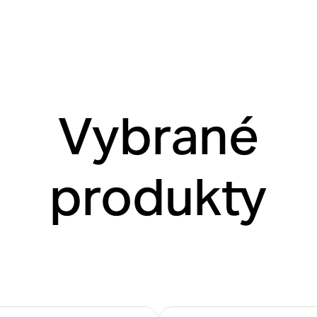
Vybrané
produkty