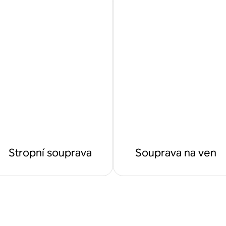
Stropní souprava
Souprava na ven