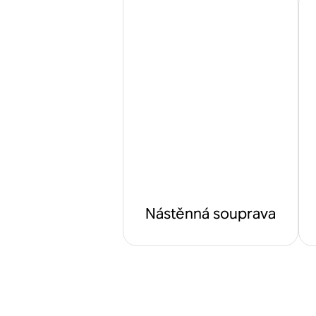
Nástěnná souprava