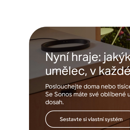
Nyní hraje: jakýk
umělec, v každé
Poslouchejte doma nebo tisíce
Se Sonos máte své oblíbené 
dosah.
Sestavte si vlastní systém