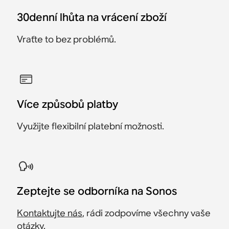
30denní lhůta na vrácení zboží
Vraťte to bez problémů.
Více způsobů platby
Využijte flexibilní platební možnosti.
Zeptejte se odborníka na Sonos
Kontaktujte nás
, rádi zodpovíme všechny vaše
otázky.