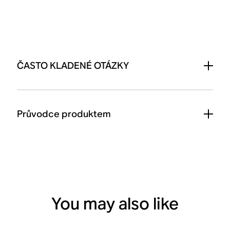
ČASTO KLADENÉ OTÁZKY
Průvodce produktem
You may also like