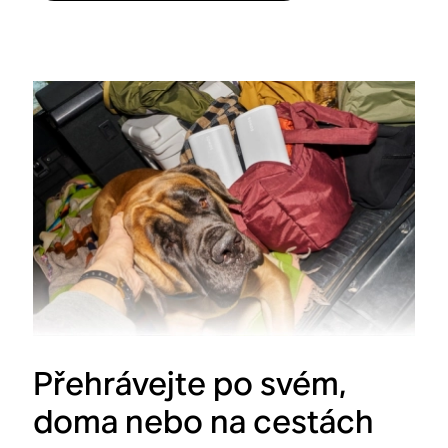
Přehrávejte po svém,
doma nebo na cestách