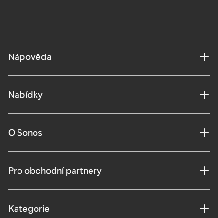
Nápověda
Nabídky
O Sonos
Pro obchodní partnery
Kategorie