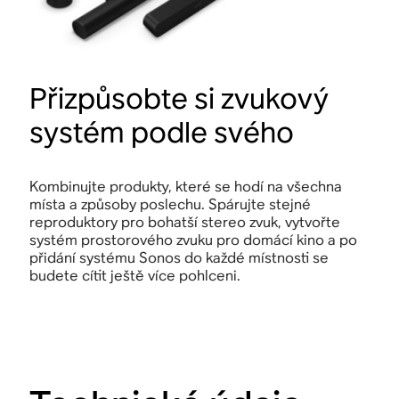
Přizpůsobte si zvukový
systém podle svého
Kombinujte produkty, které se hodí na všechna
místa a způsoby poslechu. Spárujte stejné
reproduktory pro bohatší stereo zvuk, vytvořte
systém prostorového zvuku pro domácí kino a po
přidání systému Sonos do každé místnosti se
budete cítit ještě více pohlceni.