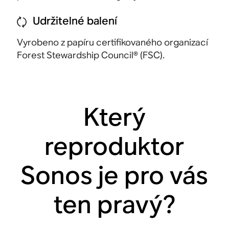
Udržitelné balení
Vyrobeno z papíru certifikovaného organizací
Forest Stewardship Council®
(FSC).
Který
reproduktor
Sonos je pro vás
ten pravý?