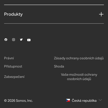
Produkty
Právní
Zásady ochrany osobních údajů
Přístupnost
Shoda
Vaše možnosti ochrany
Zabezpečení
osobních údajů
© 2026 Sonos, Inc.
Česká republika