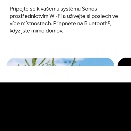
Připojte se k vašemu systému Sonos
prostřednictvím Wi-Fi a užívejte si poslech ve
více místnostech. Přepněte na Bluetooth®,
když jste mimo domov
.