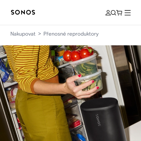
Nakupovat
>
Přenosné reproduktory