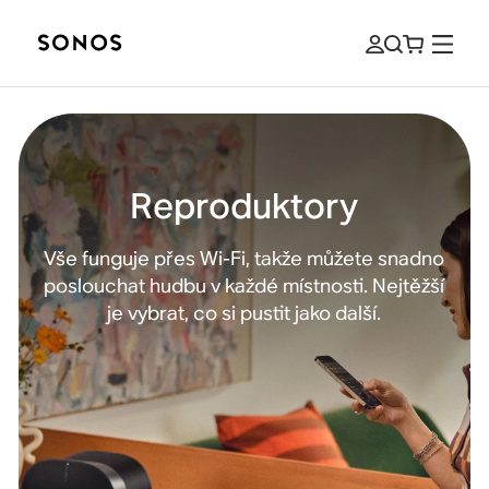
Reproduktory
Vše funguje přes Wi-Fi, takže můžete snadno
poslouchat hudbu v každé místnosti. Nejtěžší
je vybrat, co si pustit jako další.