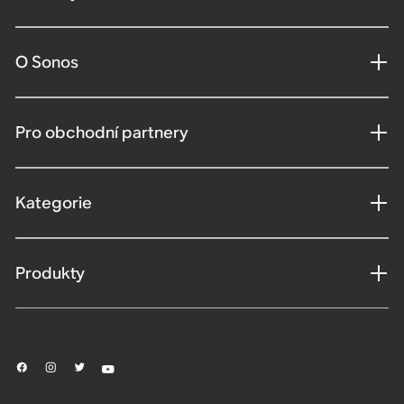
O Sonos
Pro obchodní partnery
Kategorie
Produkty