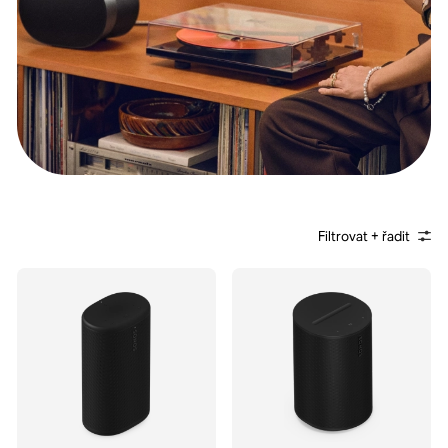
Filtrovat + řadit