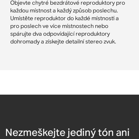
Objevte chytré bezdrátové reproduktory pro
každou místnost a každý způsob poslechu.
Umístěte reproduktor do každé místnosti a
pro poslech ve více místnostech nebo
spárujte dva odpovídající reproduktory
dohromady a získejte detailní stereo zvuk.
Nezmeškejte jediný tón ani