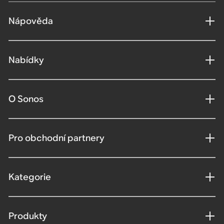
Nápověda
Nabídky
O Sonos
Pro obchodní partnery
Kategorie
Produkty