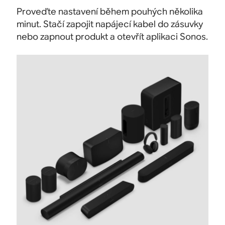
Proveďte nastavení během pouhých několika
minut. Stačí zapojit napájecí kabel do zásuvky
nebo zapnout produkt a otevřít aplikaci Sonos.