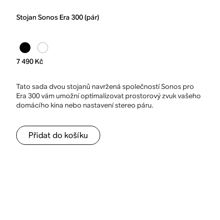
Stojan Sonos Era 300 (pár)
7 490 Kč
Tato sada dvou stojanů navržená společností Sonos pro
Era 300 vám umožní optimalizovat prostorový zvuk vašeho
domácího kina nebo nastavení stereo páru.
Přidat do košíku