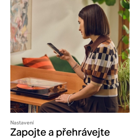
Nastavení
Zapojte a přehrávejte