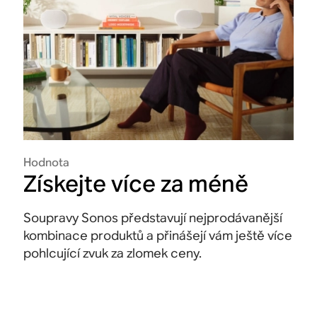
Hodnota
Získejte více za méně
Soupravy Sonos představují nejprodávanější
kombinace produktů a přinášejí vám ještě více
pohlcující zvuk za zlomek ceny.