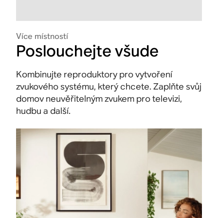
Více místností
Poslouchejte všude
Kombinujte reproduktory pro vytvoření
zvukového systému, který chcete. Zaplňte svůj
domov neuvěřitelným zvukem pro televizi,
hudbu a další.