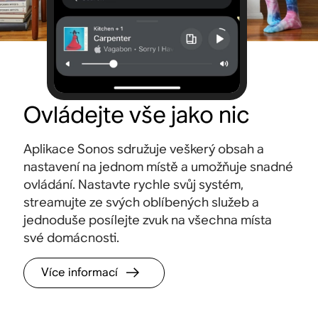
Ovládejte vše jako nic
Aplikace Sonos sdružuje veškerý obsah a
nastavení na jednom místě a umožňuje snadné
ovládání. Nastavte rychle svůj systém,
streamujte ze svých oblíbených služeb a
jednoduše posílejte zvuk na všechna místa
své domácnosti.
Více informací