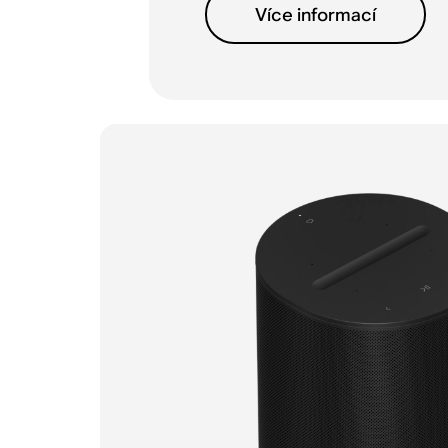
Více informací