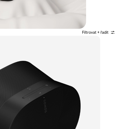
Filtrovat + řadit