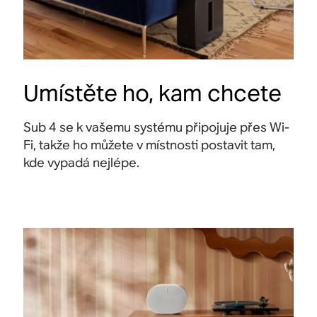
Umístěte ho, kam chcete
Sub 4 se k vašemu systému připojuje přes Wi-
Fi, takže ho můžete v místnosti postavit tam,
kde vypadá nejlépe.