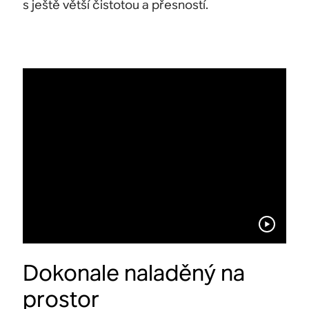
s ještě větší čistotou a přesností.
Dokonale naladěný na
prostor