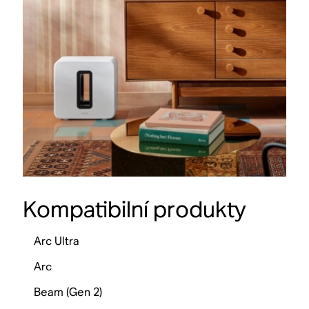
Kompatibilní produkty
Arc Ultra
Arc
Beam (Gen 2)