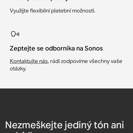
Využijte flexibilní platební možnosti.
Zeptejte se odborníka na Sonos
Kontaktujte nás
, rádi zodpovíme všechny vaše
otázky.
Nezmeškejte jediný tón ani