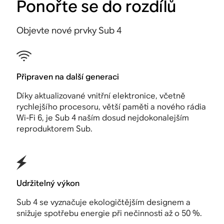
Ponořte se do rozdílů
Objevte nové prvky Sub 4
Připraven na další generaci
Díky aktualizované vnitřní elektronice, včetně
rychlejšího procesoru, větší paměti a nového rádia
Wi-Fi 6, je Sub 4 naším dosud nejdokonalejším
reproduktorem Sub.
Udržitelný výkon
Sub 4 se vyznačuje ekologičtějším designem a
snižuje spotřebu energie při nečinnosti až o 50 %.