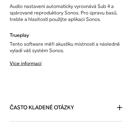
Audio nastavení automaticky vyrovnává Sub 4 a
spárované reproduktory Sonos. Pro úpravu basů,
treble a hlasitosti použijte aplikaci Sonos.
Trueplay
Tento software měří akustiku místnosti a následně
vyladí váš systém Sonos.
Více informací
ČASTO KLADENÉ OTÁZKY