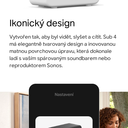
Ikonický design
Vytvořen tak, aby byl vidět, slyšet a cítit. Sub 4
má elegantně tvarovaný design a inovovanou
matnou povrchovou úpravu, která dokonale
ladí s vaším spárovaným soundbarem nebo
reproduktorem Sonos.