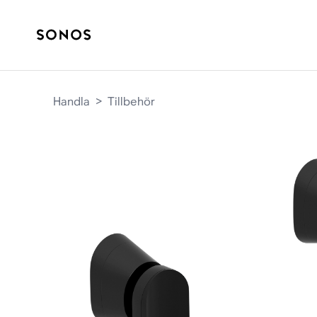
Handla
>
Tillbehör